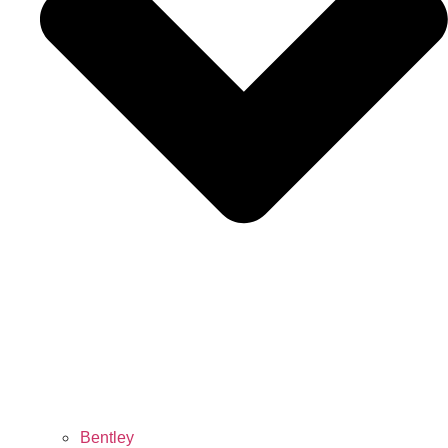
Bentley