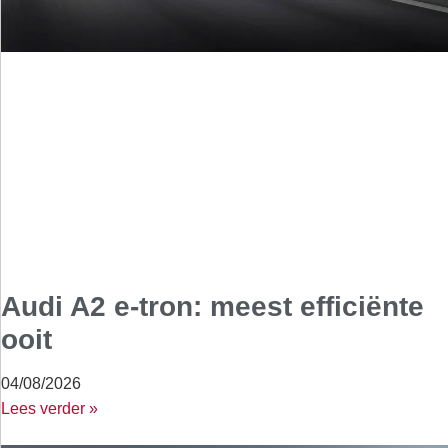
Audi A2 e-tron: meest efficiënte
ooit
04/08/2026
Lees verder »