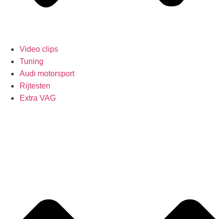
Video clips
Tuning
Audi motorsport
Rijtesten
Extra VAG