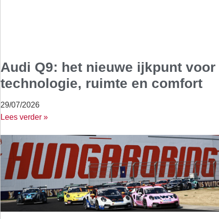
Audi Q9: het nieuwe ijkpunt voor
technologie, ruimte en comfort
29/07/2026
Lees verder »