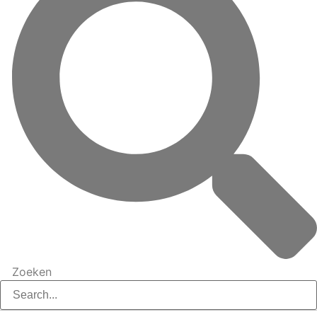
Zoeken