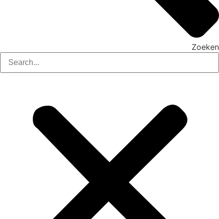
Zoeken