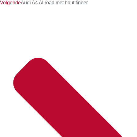
Volgende
Audi A4 Allroad met hout fineer