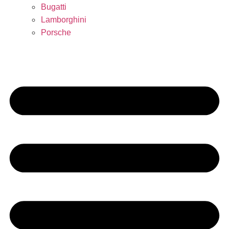
Bugatti
Lamborghini
Porsche