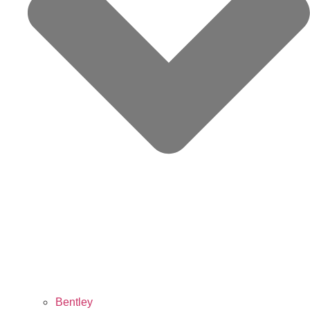
Bentley