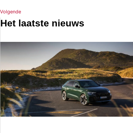
Volgende
Het laatste nieuws