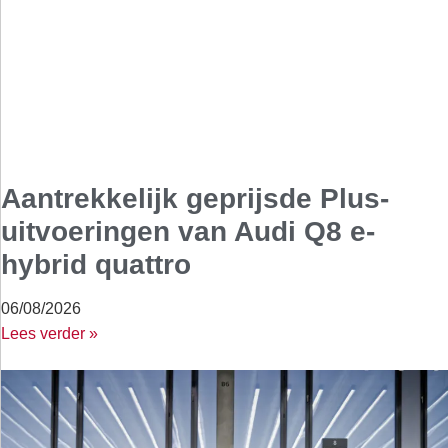
Aantrekkelijk geprijsde Plus-
uitvoeringen van Audi Q8 e-
hybrid quattro
06/08/2026
Lees verder »