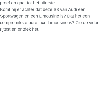
proef en gaat tot het uiterste.
Komt hij er achter dat deze S8 van Audi een
Sportwagen en een Limousine is? Dat het een
compromiloze pure luxe Limousine is? Zie de video
rijtest en ontdek het.