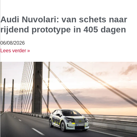
Audi Nuvolari: van schets naar
rijdend prototype in 405 dagen
06/08/2026
Lees verder »