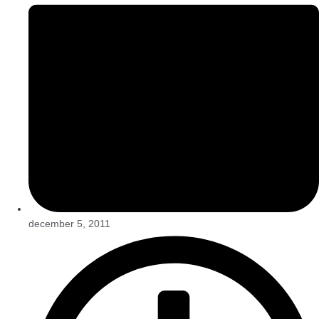
december 5, 2011