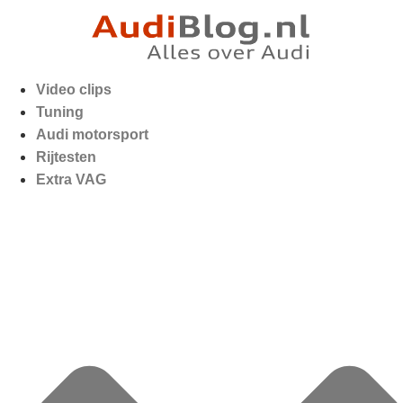
Video clips
Tuning
Audi motorsport
Rijtesten
Extra VAG