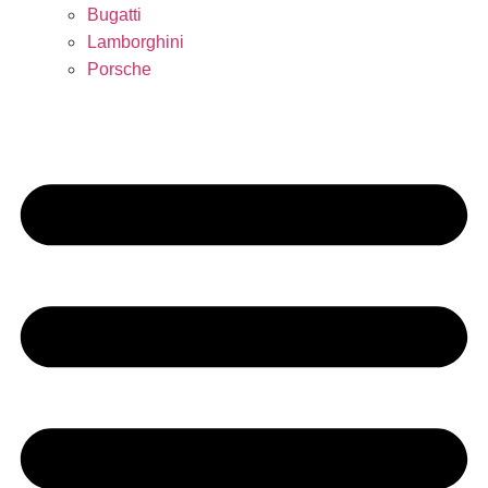
Bugatti
Lamborghini
Porsche