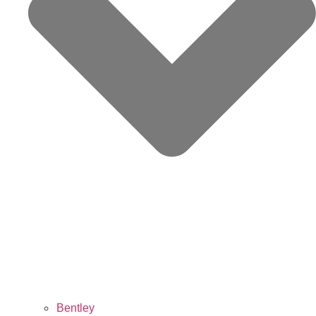
Bentley