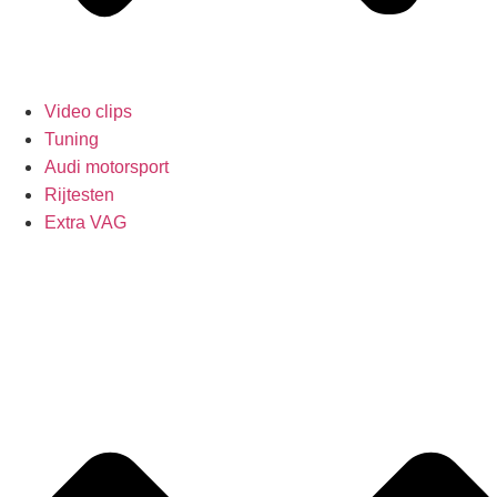
Video clips
Tuning
Audi motorsport
Rijtesten
Extra VAG