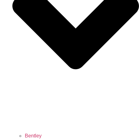
Bentley