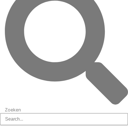
Zoeken