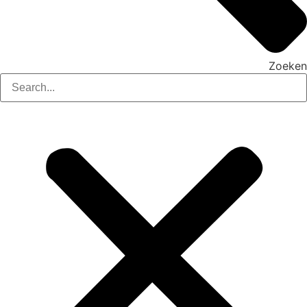
Zoeken