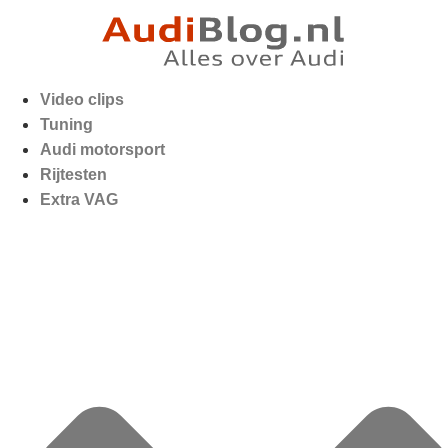
Video clips
Tuning
Audi motorsport
Rijtesten
Extra VAG