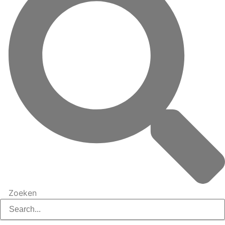
Zoeken