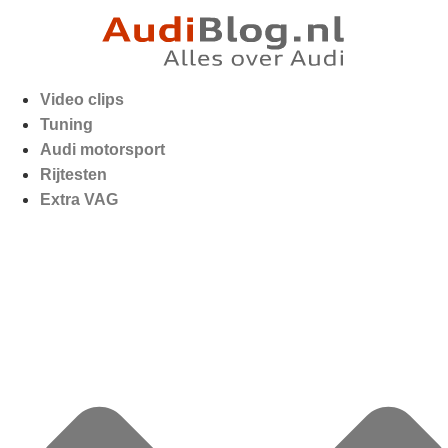
Video clips
Tuning
Audi motorsport
Rijtesten
Extra VAG