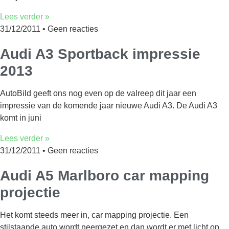
Lees verder »
31/12/2011
Geen reacties
Audi A3 Sportback impressie
2013
AutoBild geeft ons nog even op de valreep dit jaar een
impressie van de komende jaar nieuwe Audi A3. De Audi A3
komt in juni
Lees verder »
31/12/2011
Geen reacties
Audi A5 Marlboro car mapping
projectie
Het komt steeds meer in, car mapping projectie. Een
stilstaande auto wordt neergezet en dan wordt er met licht op