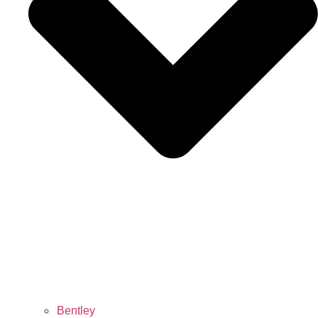
Bentley