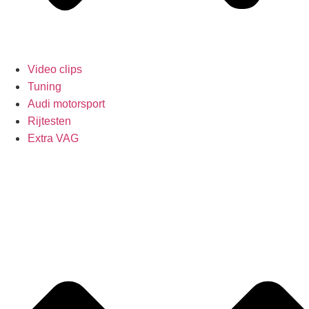
Video clips
Tuning
Audi motorsport
Rijtesten
Extra VAG