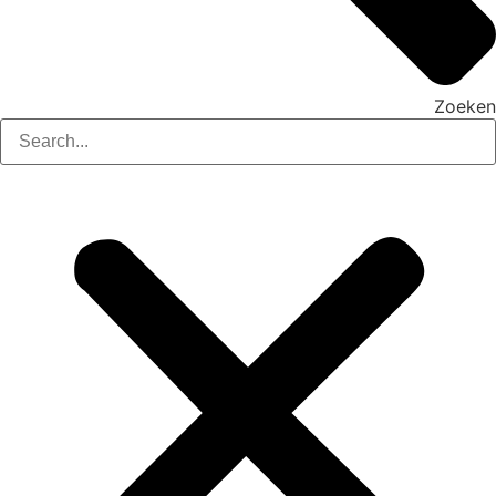
Zoeken