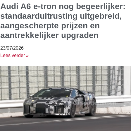
Audi A6 e-tron nog begeerlijker:
standaarduitrusting uitgebreid,
aangescherpte prijzen en
aantrekkelijker upgraden
23/07/2026
Lees verder »