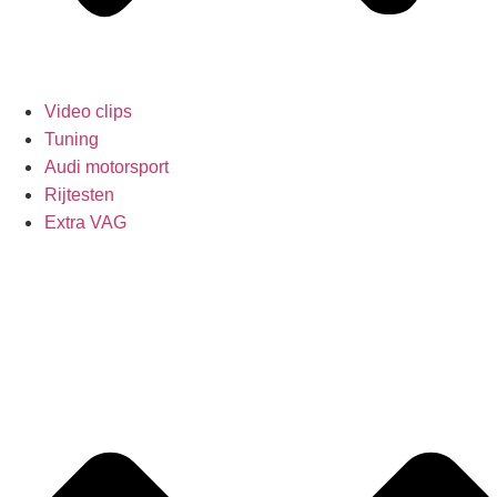
Video clips
Tuning
Audi motorsport
Rijtesten
Extra VAG