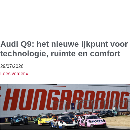
Audi Q9: het nieuwe ijkpunt voor
technologie, ruimte en comfort
29/07/2026
Lees verder »