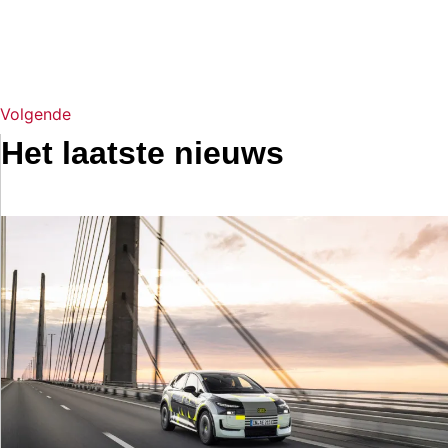
Volgende
Het laatste nieuws