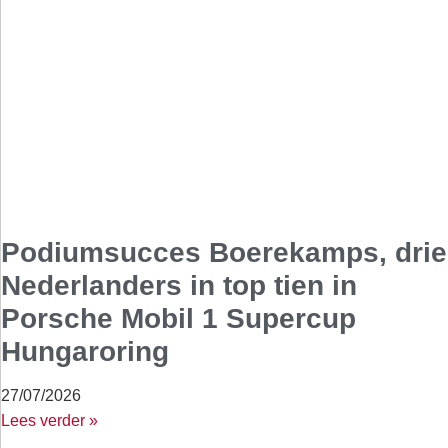
Podiumsucces Boerekamps, drie
Nederlanders in top tien in
Porsche Mobil 1 Supercup
Hungaroring
27/07/2026
Lees verder »