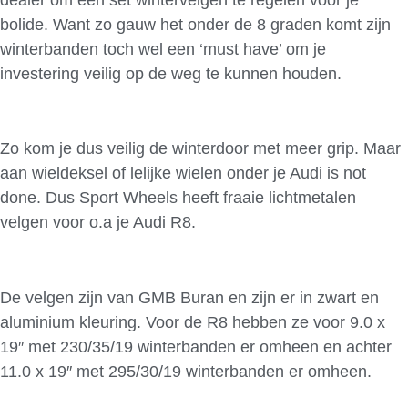
bolide. Want zo gauw het onder de 8 graden komt zijn
winterbanden toch wel een ‘must have’ om je
investering veilig op de weg te kunnen houden.
Zo kom je dus veilig de winterdoor met meer grip. Maar
aan wieldeksel of lelijke wielen onder je Audi is not
done. Dus Sport Wheels heeft fraaie lichtmetalen
velgen voor o.a je Audi R8.
De velgen zijn van GMB Buran en zijn er in zwart en
aluminium kleuring. Voor de R8 hebben ze voor 9.0 x
19″ met 230/35/19 winterbanden er omheen en achter
11.0 x 19″ met 295/30/19 winterbanden er omheen.