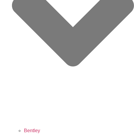
Bentley