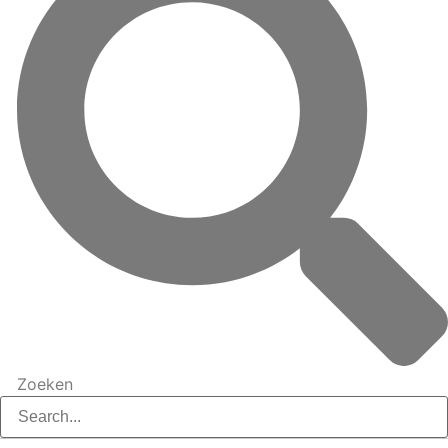
Zoeken