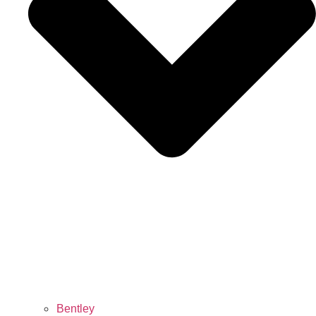
Bentley