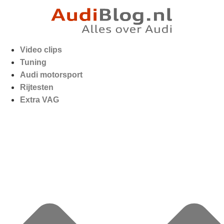
Video clips
Tuning
Audi motorsport
Rijtesten
Extra VAG