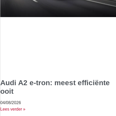
Audi A2 e-tron: meest efficiënte
ooit
04/08/2026
Lees verder »