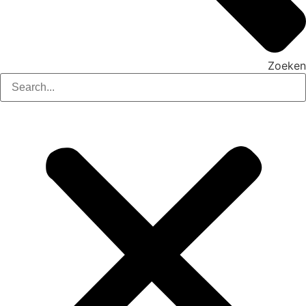
Zoeken