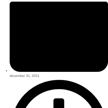
december 31, 2011