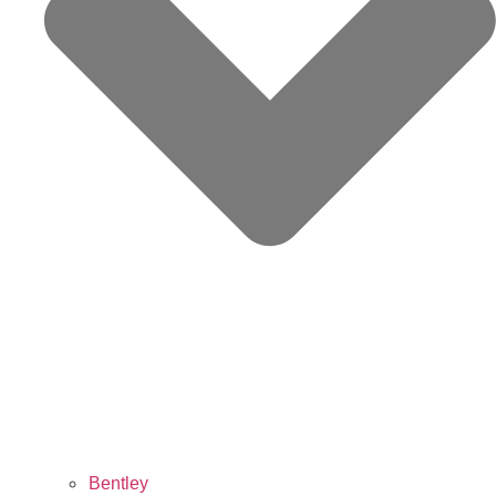
Bentley