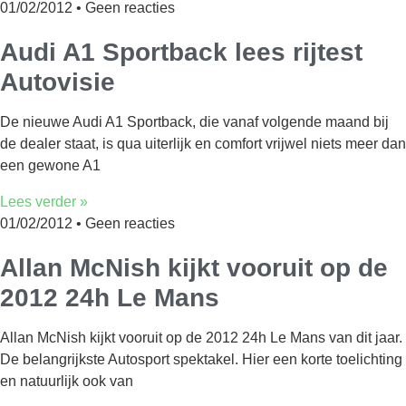
01/02/2012
Geen reacties
Audi A1 Sportback lees rijtest
Autovisie
De nieuwe Audi A1 Sportback, die vanaf volgende maand bij
de dealer staat, is qua uiterlijk en comfort vrijwel niets meer dan
een gewone A1
Lees verder »
01/02/2012
Geen reacties
Allan McNish kijkt vooruit op de
2012 24h Le Mans
Allan McNish kijkt vooruit op de 2012 24h Le Mans van dit jaar.
De belangrijkste Autosport spektakel. Hier een korte toelichting
en natuurlijk ook van