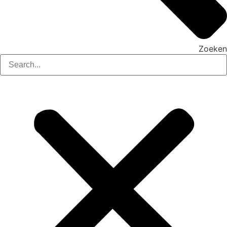
Zoeken