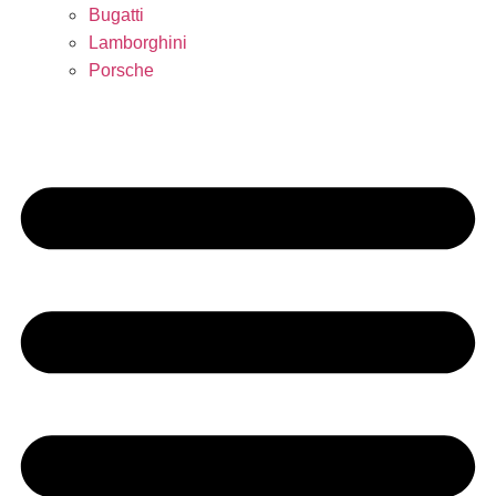
Bugatti
Lamborghini
Porsche