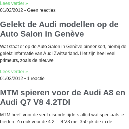
Lees verder »
01/02/2012
Geen reacties
Gelekt de Audi modellen op de
Auto Salon in Genève
Wat staat er op de Auto Salon in Genève binnenkort, hierbij de
gelekt informatie van Audi Zwitserland. Het zijn heel veel
primeurs, zoals de nieuwe
Lees verder »
01/02/2012
1 reactie
MTM spieren voor de Audi A8 en
Audi Q7 V8 4.2TDI
MTM heeft voor de veel eisende rijders altijd wat speciaals te
bieden. Zo ook voor de 4.2 TDI V8 met 350 pk die in de