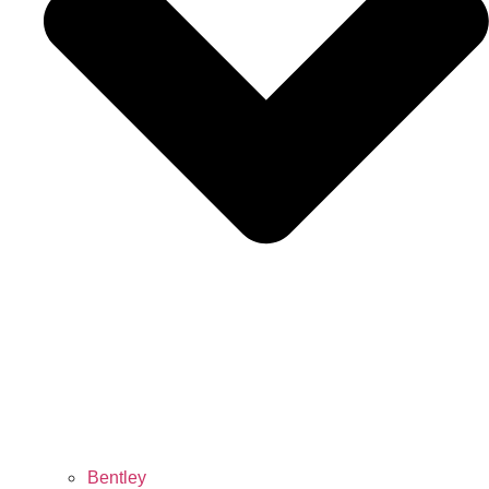
Bentley