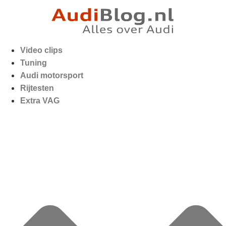
Video clips
Tuning
Audi motorsport
Rijtesten
Extra VAG