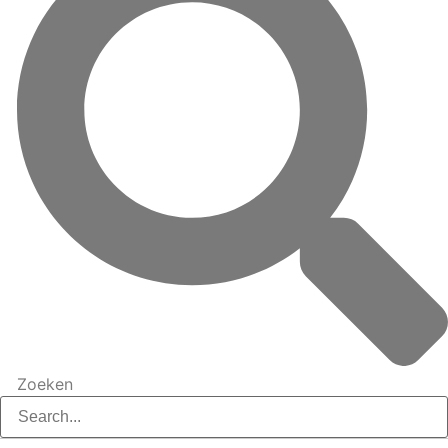
Zoeken