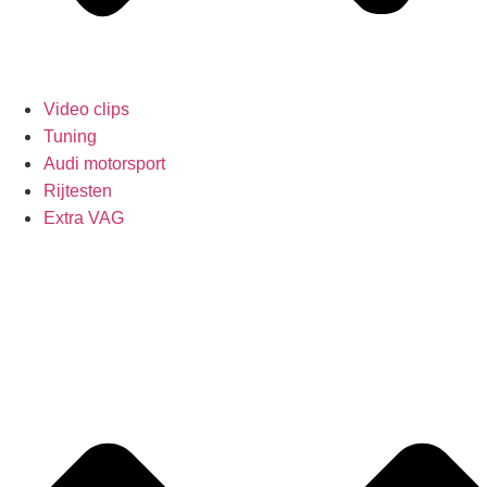
Video clips
Tuning
Audi motorsport
Rijtesten
Extra VAG