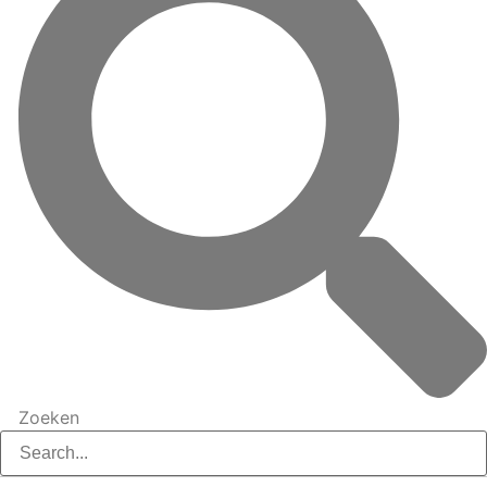
Zoeken