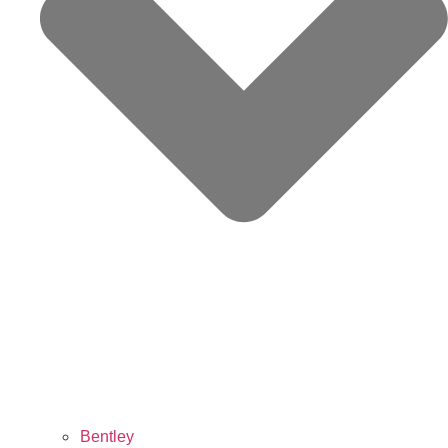
Bentley