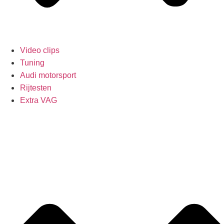
Video clips
Tuning
Audi motorsport
Rijtesten
Extra VAG