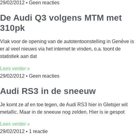
29/02/2012
Geen reacties
De Audi Q3 volgens MTM met
310pk
Vlak voor de opening van de autotentoonstelling in Genève is
er al veel nieuws via het internet te vinden, o.a. toont de
statistiek aan dat
Lees verder »
29/02/2012
Geen reacties
Audi RS3 in de sneeuw
Je komt ze af en toe tegen, de Audi RS3 hier in Gletsjer wit
metallic. Maar in de sneeuw nog zelden. Hier is ie gespot
Lees verder »
29/02/2012
1 reactie