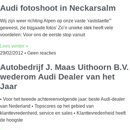
Audi fotoshoot in Neckarsalm
Wij zijn weer richting Alpen op onze vaste ‘raststaette”‘
geweest, zie bijgaade fotos’ Zo’n unieke stek heeft vele
voordelen: Voor ons de eerste stop vanuit
Lees verder »
29/02/2012
Geen reacties
Autobedrijf J. Maas Uithoorn B.V.
wederom Audi Dealer van het
Jaar
• Voor het tweede achtereenvolgende jaar: beste Audi-dealer
van Nederland • Topscores op het gebied van
klanttevredenheid, service en sales • Klanttevredenheid heeft
de hoogste