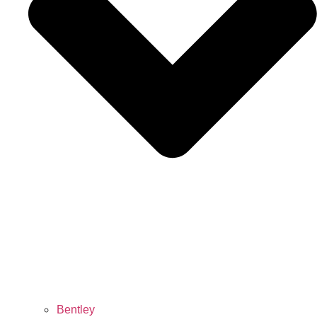
Bentley