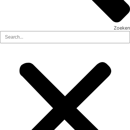
Zoeken