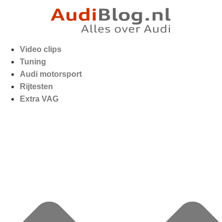
Video clips
Tuning
Audi motorsport
Rijtesten
Extra VAG