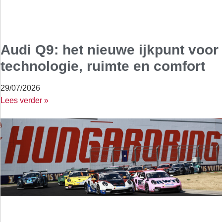
Audi Q9: het nieuwe ijkpunt voor
technologie, ruimte en comfort
29/07/2026
Lees verder »