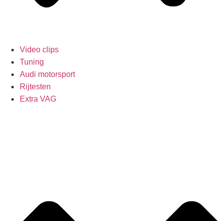
Video clips
Tuning
Audi motorsport
Rijtesten
Extra VAG