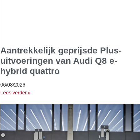
Aantrekkelijk geprijsde Plus-
uitvoeringen van Audi Q8 e-
hybrid quattro
06/08/2026
Lees verder »