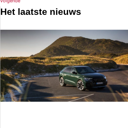
Volgende
Het laatste nieuws