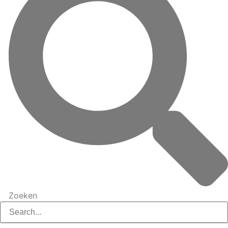
Zoeken