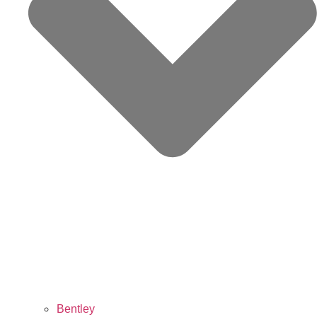
Bentley