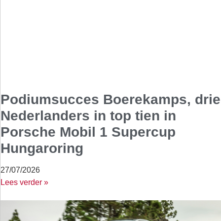
Podiumsucces Boerekamps, drie
Nederlanders in top tien in
Porsche Mobil 1 Supercup
Hungaroring
27/07/2026
Lees verder »