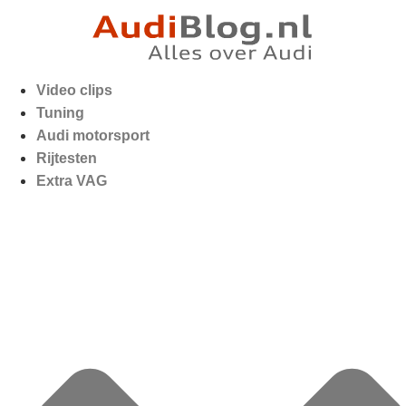
Video clips
Tuning
Audi motorsport
Rijtesten
Extra VAG