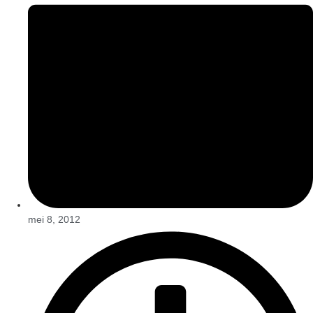
mei 8, 2012