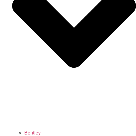
Bentley