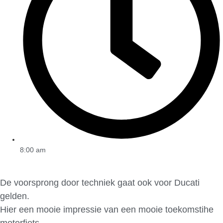
8:00 am
De voorsprong door techniek gaat ook voor Ducati
gelden.
Hier een mooie impressie van een mooie toekomstihe
motorfiets.