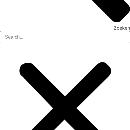
Zoeken