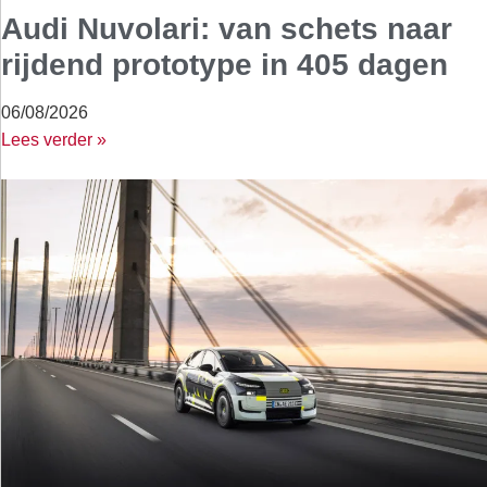
Audi Nuvolari: van schets naar
rijdend prototype in 405 dagen
06/08/2026
Lees verder »