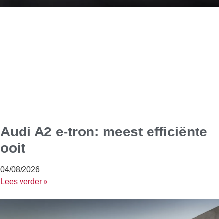
Audi A2 e-tron: meest efficiënte
ooit
04/08/2026
Lees verder »