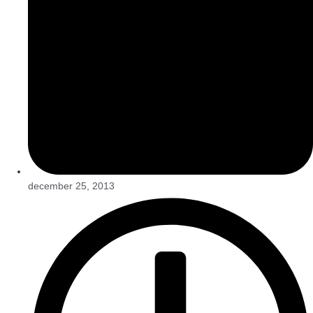
december 25, 2013