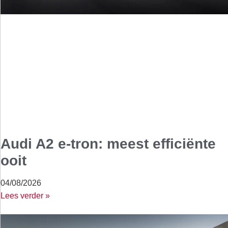
Audi A2 e-tron: meest efficiënte
ooit
04/08/2026
Lees verder »