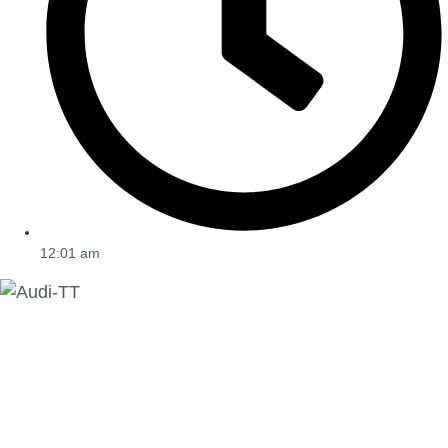
12:01 am