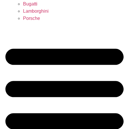
Bugatti
Lamborghini
Porsche