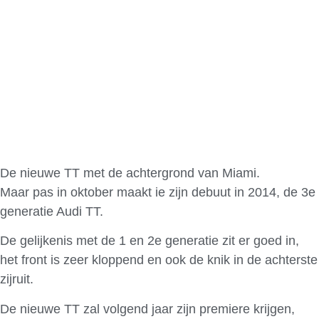
De nieuwe TT met de achtergrond van Miami.
Maar pas in oktober maakt ie zijn debuut in 2014, de 3e
generatie Audi TT.
De gelijkenis met de 1 en 2e generatie zit er goed in,
het front is zeer kloppend en ook de knik in de achterste
zijruit.
De nieuwe TT zal volgend jaar zijn premiere krijgen,