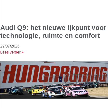
Audi Q9: het nieuwe ijkpunt voor
technologie, ruimte en comfort
29/07/2026
Lees verder »