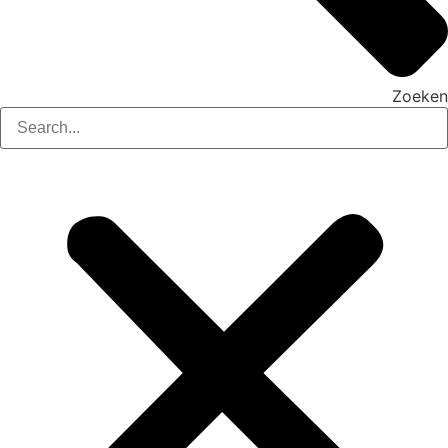
Zoeken