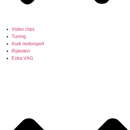
Video clips
Tuning
Audi motorsport
Rijtesten
Extra VAG