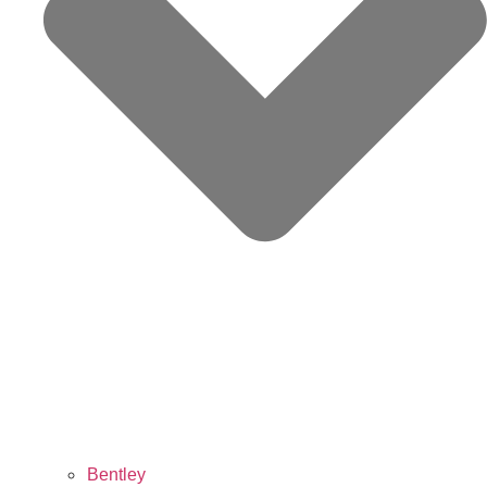
Bentley