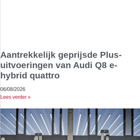
Aantrekkelijk geprijsde Plus-
uitvoeringen van Audi Q8 e-
hybrid quattro
06/08/2026
Lees verder »