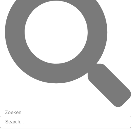
Zoeken