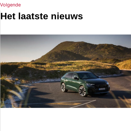
Volgende
Het laatste nieuws