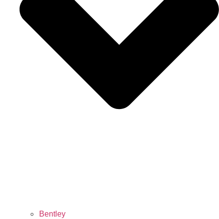
Bentley