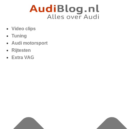
Video clips
Tuning
Audi motorsport
Rijtesten
Extra VAG