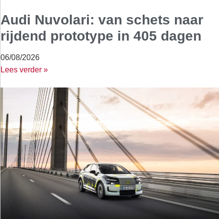
Audi Nuvolari: van schets naar
rijdend prototype in 405 dagen
06/08/2026
Lees verder »