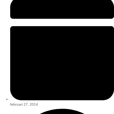
februari 27, 2014