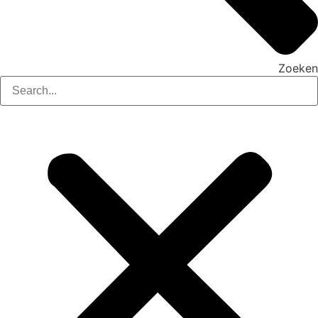
Zoeken