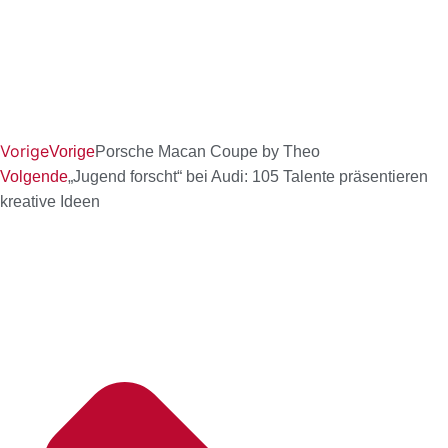
Vorige
Vorige
Porsche Macan Coupe by Theo
Volgende
„Jugend forscht“ bei Audi: 105 Talente präsentieren
kreative Ideen