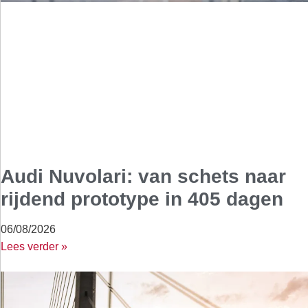
Audi Nuvolari: van schets naar
rijdend prototype in 405 dagen
06/08/2026
Lees verder »