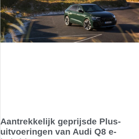
Aantrekkelijk geprijsde Plus-
uitvoeringen van Audi Q8 e-