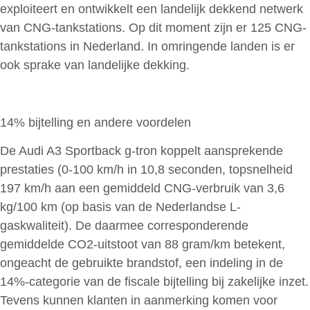
exploiteert en ontwikkelt een landelijk dekkend netwerk
van CNG-tankstations. Op dit moment zijn er 125 CNG-
tankstations in Nederland. In omringende landen is er
ook sprake van landelijke dekking.
14% bijtelling en andere voordelen
De Audi A3 Sportback g-tron koppelt aansprekende
prestaties (0-100 km/h in 10,8 seconden, topsnelheid
197 km/h aan een gemiddeld CNG-verbruik van 3,6
kg/100 km (op basis van de Nederlandse L-
gaskwaliteit). De daarmee corresponderende
gemiddelde CO2-uitstoot van 88 gram/km betekent,
ongeacht de gebruikte brandstof, een indeling in de
14%-categorie van de fiscale bijtelling bij zakelijke inzet.
Tevens kunnen klanten in aanmerking komen voor