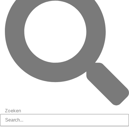
Zoeken