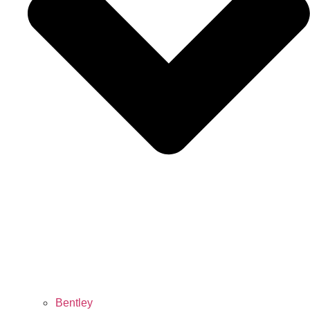
Bentley