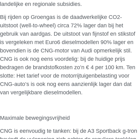
landelijke en regionale subsidies.
Bij rijden op Groengas is de daadwerkelijke CO2-
uitstoot (well-to-wheel) circa 72% lager dan bij het
gebruik van aardgas. De uitstoot van fijnstof en stikstof
is vergeleken met Euro6 dieselmodellen 90% lager en
bovendien is de CNG-motor van Audi opmerkelijk stil.
CNG is ook nog eens voordelig: bij de huidige prijs
bedragen de brandstofkosten zo’n € 4 per 100 km. Ten
slotte: Het tarief voor de motorrijtuigenbelasting voor
CNG-auto’s is ook nog eens aanzienlijk lager dan dat
van vergelijkbare dieselmodellen.
Maximale bewegingsvrijheid
CNG is eenvoudig te tanken: bij de A3 Sportback g-tron