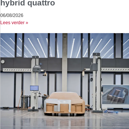
hybrid quattro
06/08/2026
Lees verder »