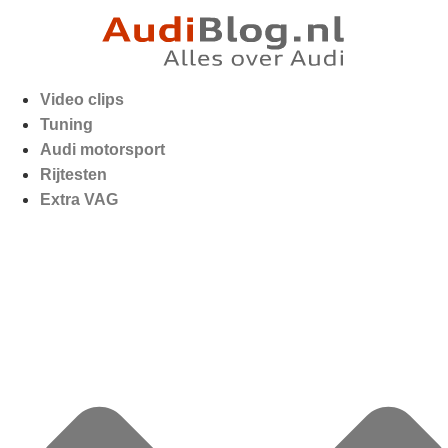
Video clips
Tuning
Audi motorsport
Rijtesten
Extra VAG