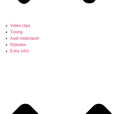
Video clips
Tuning
Audi motorsport
Rijtesten
Extra VAG