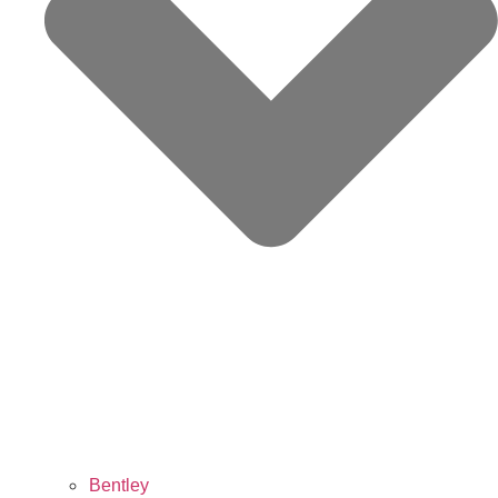
Bentley