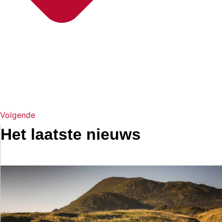
Volgende
Het laatste nieuws