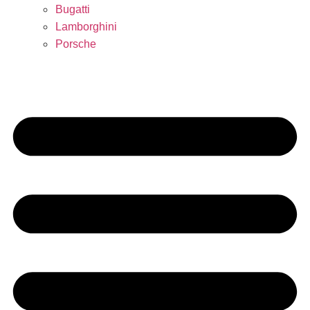
Bugatti
Lamborghini
Porsche