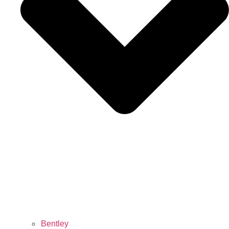
Bentley