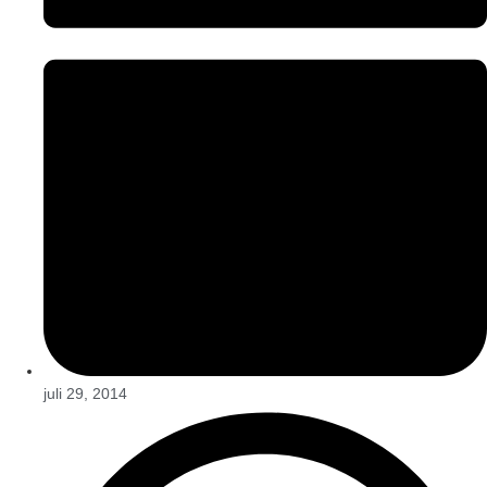
juli 29, 2014