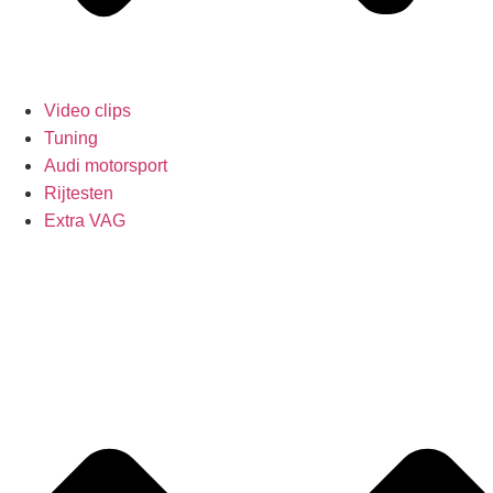
Video clips
Tuning
Audi motorsport
Rijtesten
Extra VAG