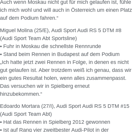
Auch wenn Moskau nicht gut für mich gelaufen ist, fühle
ich mich wohl und will auch in Österreich um einen Platz
auf dem Podium fahren.“
Miguel Molina (25/E), Audi Sport Audi RS 5 DTM #8
(Audi Sport Team Abt Sportsline)
• Fuhr in Moskau die schnellste Rennrunde
• Stand beim Rennen in Budapest auf dem Podium
„Ich hatte jetzt zwei Rennen in Folge, in denen es nicht
gut gelaufen ist. Aber trotzdem weiß ich genau, dass wir
ein gutes Resultat holen, wenn alles zusammenpasst.
Das versuchen wir in Spielberg erneut
hinzubekommen.“
Edoardo Mortara (27/I), Audi Sport Audi RS 5 DTM #15
(Audi Sport Team Abt)
• Hat das Rennen in Spielberg 2012 gewonnen
• Ist auf Rang vier zweitbester Audi-Pilot in der