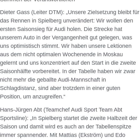
Dieter Gass (Leiter DTM): „Unsere Zielsetzung bleibt für
das Rennen in Spielberg unverändert: Wir wollen den
ersten Saisonsieg für Audi holen. Die Strecke hat
unserem Auto in der Vergangenheit gut gelegen, was
uns optimistisch stimmt. Wir haben unsere Lektionen
aus dem nicht optimalen Wochenende in Moskau
gelernt und uns konzentriert auf den Start in die zweite
Saisonhälfte vorbereitet. In der Tabelle haben wir zwar
nicht mehr die geballte Audi-Mannschaft in
Schlagdistanz, sind aber trotzdem in einer guten
Position, um anzugreifen.“
Hans-Jürgen Abt (Teamchef Audi Sport Team Abt
Sportsline): „In Spielberg startet die zweite Halbzeit der
Saison und damit wird es auch an der Tabellenspitze
immer spannender. Mit Mattias (Ekström) und Edo