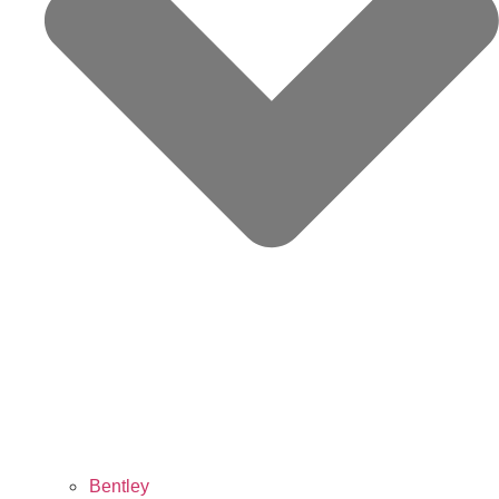
Bentley