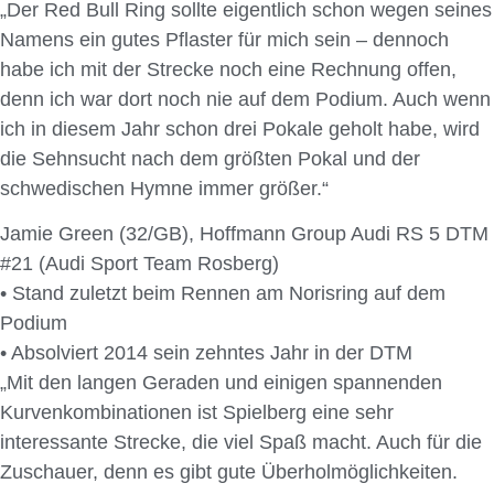
„Der Red Bull Ring sollte eigentlich schon wegen seines
Namens ein gutes Pflaster für mich sein – dennoch
habe ich mit der Strecke noch eine Rechnung offen,
denn ich war dort noch nie auf dem Podium. Auch wenn
ich in diesem Jahr schon drei Pokale geholt habe, wird
die Sehnsucht nach dem größten Pokal und der
schwedischen Hymne immer größer.“
Jamie Green (32/GB), Hoffmann Group Audi RS 5 DTM
#21 (Audi Sport Team Rosberg)
• Stand zuletzt beim Rennen am Norisring auf dem
Podium
• Absolviert 2014 sein zehntes Jahr in der DTM
„Mit den langen Geraden und einigen spannenden
Kurvenkombinationen ist Spielberg eine sehr
interessante Strecke, die viel Spaß macht. Auch für die
Zuschauer, denn es gibt gute Überholmöglichkeiten.