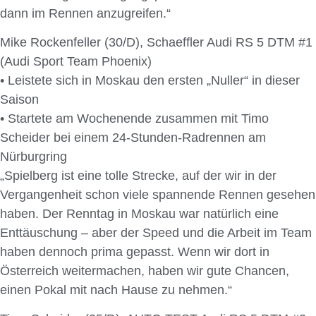
dann im Rennen anzugreifen.“
Mike Rockenfeller (30/D), Schaeffler Audi RS 5 DTM #1
(Audi Sport Team Phoenix)
• Leistete sich in Moskau den ersten „Nuller“ in dieser
Saison
• Startete am Wochenende zusammen mit Timo
Scheider bei einem 24-Stunden-Radrennen am
Nürburgring
„Spielberg ist eine tolle Strecke, auf der wir in der
Vergangenheit schon viele spannende Rennen gesehen
haben. Der Renntag in Moskau war natürlich eine
Enttäuschung – aber der Speed und die Arbeit im Team
haben dennoch prima gepasst. Wenn wir dort in
Österreich weitermachen, haben wir gute Chancen,
einen Pokal mit nach Hause zu nehmen.“