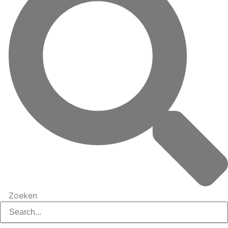
Zoeken