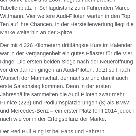
Tabellenplatz in Schlagdistanz zum Führenden Marco
Wittmann. Vier weitere Audi-Piloten warten in den Top
Ten auf ihre Chancen. In der Herstellerwertung liegt die
Marke weiterhin an der Spitze.
Der mit 4,326 Kilometern drittlängste Kurs im Kalender
war in der Vergangenheit ein gutes Pflaster für die Vier
Ringe: Die ersten beiden Siege nach der Neueröffnung
vor drei Jahren gingen an Audi-Piloten. Jetzt soll nach
Wunsch der Mannschaft der nächste und damit auch
erste Saisonsieg kommen. Denn in der ersten
Jahreshälfte sammelten die Audi-Piloten zwar mehr
Punkte (223) und Podiumsplatzierungen (8) als BMW
und Mercedes-Benz – ein erster Platz fehlt 2014 jedoch
nach wie vor in der Erfolgsbilanz der Marke.
Der Red Bull Ring ist bei Fans und Fahrern