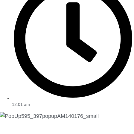
12:01 am