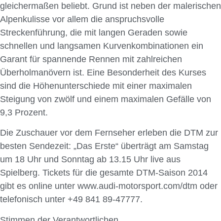
gleichermaßen beliebt. Grund ist neben der malerischen
Alpenkulisse vor allem die anspruchsvolle
Streckenführung, die mit langen Geraden sowie
schnellen und langsamen Kurvenkombinationen ein
Garant für spannende Rennen mit zahlreichen
Überholmanövern ist. Eine Besonderheit des Kurses
sind die Höhenunterschiede mit einer maximalen
Steigung von zwölf und einem maximalen Gefälle von
9,3 Prozent.
Die Zuschauer vor dem Fernseher erleben die DTM zur
besten Sendezeit: „Das Erste“ überträgt am Samstag
um 18 Uhr und Sonntag ab 13.15 Uhr live aus
Spielberg. Tickets für die gesamte DTM-Saison 2014
gibt es online unter www.audi-motorsport.com/dtm oder
telefonisch unter +49 841 89-47777.
Stimmen der Verantwortlichen