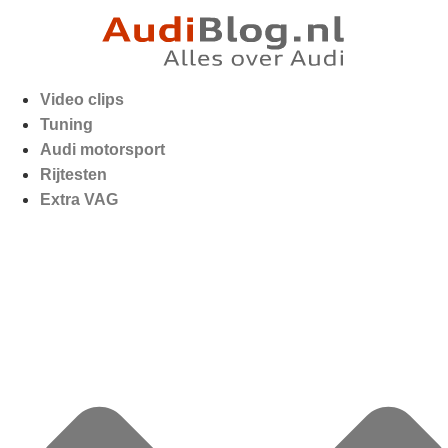
Video clips
Tuning
Audi motorsport
Rijtesten
Extra VAG