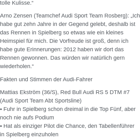
tolle Kulisse.“
Arno Zensen (Teamchef Audi Sport Team Rosberg): „Ich
habe gut zehn Jahre in der Gegend gelebt, deshalb ist
das Rennen in Spielberg so etwas wie ein kleines
Heimspiel für mich. Die Vorfreude ist groß, denn ich
habe gute Erinnerungen: 2012 haben wir dort das
Rennen gewonnen. Das würden wir natürlich gern
wiederholen.“
Fakten und Stimmen der Audi-Fahrer
Mattias Ekström (36/S), Red Bull Audi RS 5 DTM #7
(Audi Sport Team Abt Sportsline)
• Fuhr in Spielberg schon dreimal in die Top Fünf, aber
noch nie aufs Podium
• Hat als einziger Pilot die Chance, den Tabellenführer
in Spielberg einzuholen