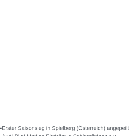
•Erster Saisonsieg in Spielberg (Österreich) angepeilt