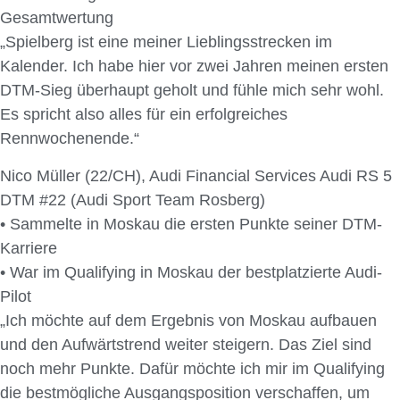
Gesamtwertung
„Spielberg ist eine meiner Lieblingsstrecken im
Kalender. Ich habe hier vor zwei Jahren meinen ersten
DTM-Sieg überhaupt geholt und fühle mich sehr wohl.
Es spricht also alles für ein erfolgreiches
Rennwochenende.“
Nico Müller (22/CH), Audi Financial Services Audi RS 5
DTM #22 (Audi Sport Team Rosberg)
• Sammelte in Moskau die ersten Punkte seiner DTM-
Karriere
• War im Qualifying in Moskau der bestplatzierte Audi-
Pilot
„Ich möchte auf dem Ergebnis von Moskau aufbauen
und den Aufwärtstrend weiter steigern. Das Ziel sind
noch mehr Punkte. Dafür möchte ich mir im Qualifying
die bestmögliche Ausgangsposition verschaffen, um