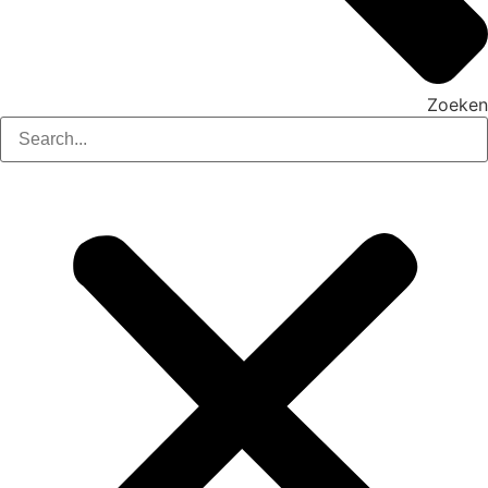
Zoeken