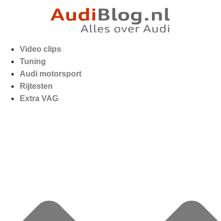
Video clips
Tuning
Audi motorsport
Rijtesten
Extra VAG