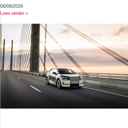
06/08/2026
Lees verder »