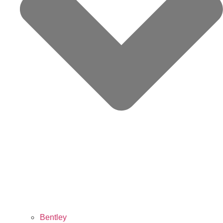
Bentley