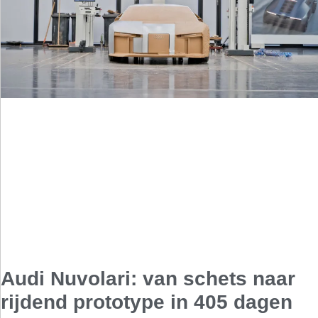
Audi Nuvolari: van schets naar
rijdend prototype in 405 dagen