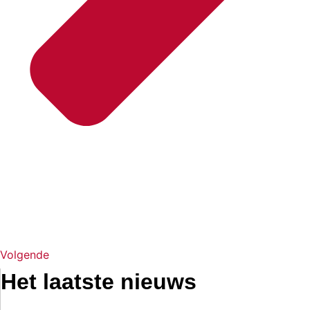
Volgende
Het laatste nieuws