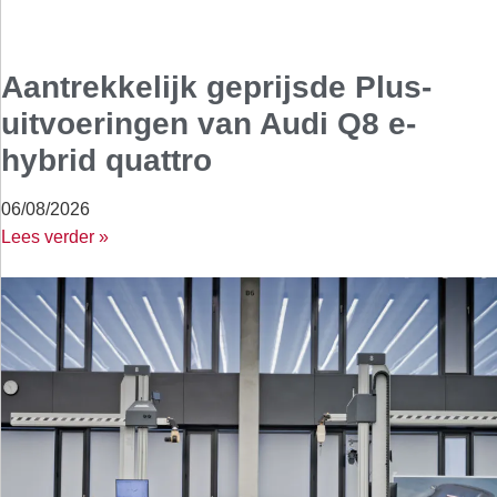
Aantrekkelijk geprijsde Plus-
uitvoeringen van Audi Q8 e-
hybrid quattro
06/08/2026
Lees verder »