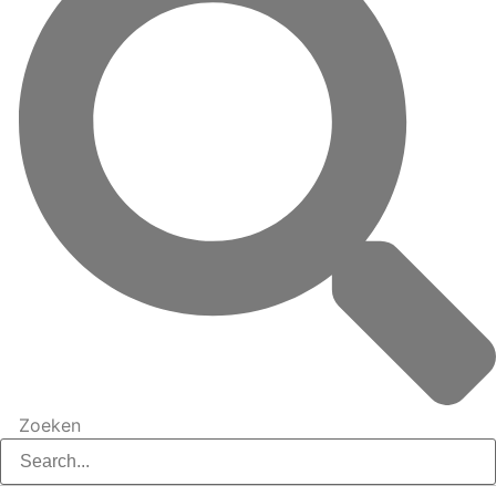
Zoeken