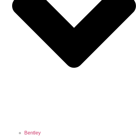
Bentley