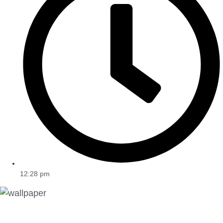
12:28 pm