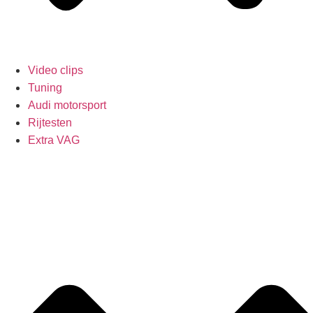
Video clips
Tuning
Audi motorsport
Rijtesten
Extra VAG