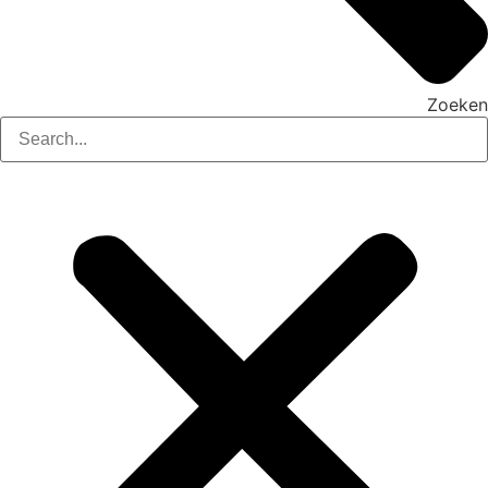
Zoeken