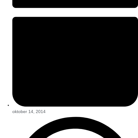
oktober 14, 2014