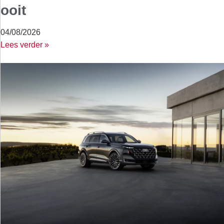
ooit
04/08/2026
Lees verder »