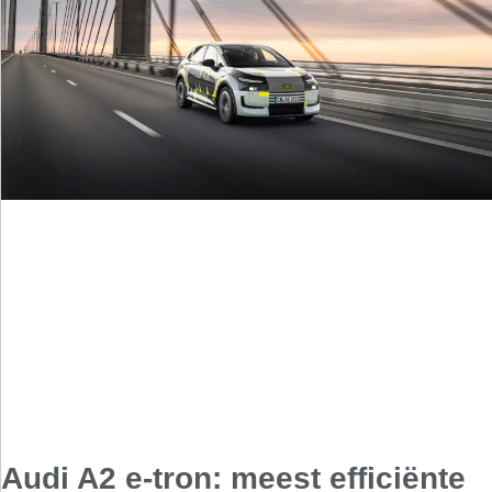
Audi A2 e-tron: meest efficiënte