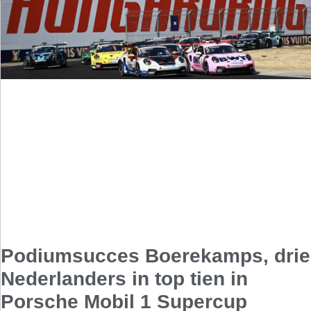
Podiumsucces Boerekamps, drie
Nederlanders in top tien in
Porsche Mobil 1 Supercup