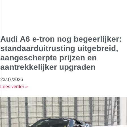
Audi A6 e-tron nog begeerlijker:
standaarduitrusting uitgebreid,
aangescherpte prijzen en
aantrekkelijker upgraden
23/07/2026
Lees verder »