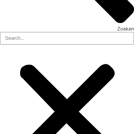
Zoeken