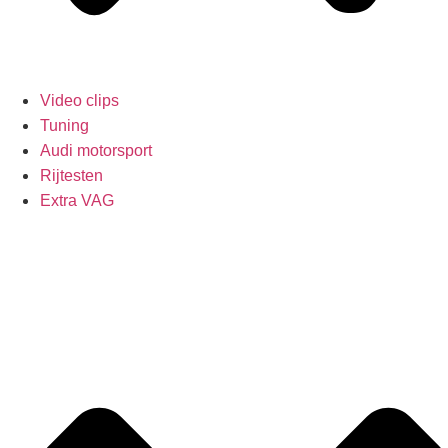
Video clips
Tuning
Audi motorsport
Rijtesten
Extra VAG