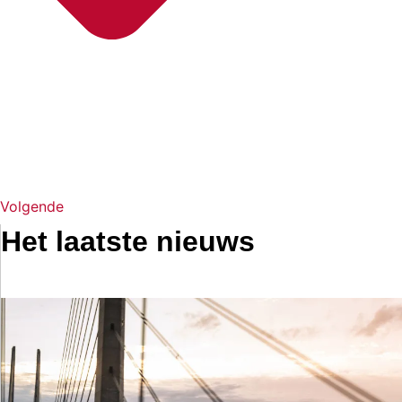
Volgende
Het laatste nieuws