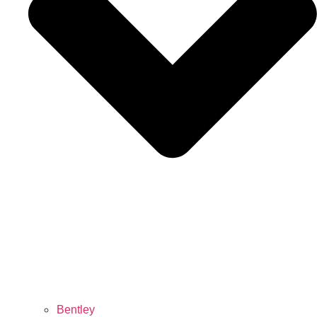
Bentley