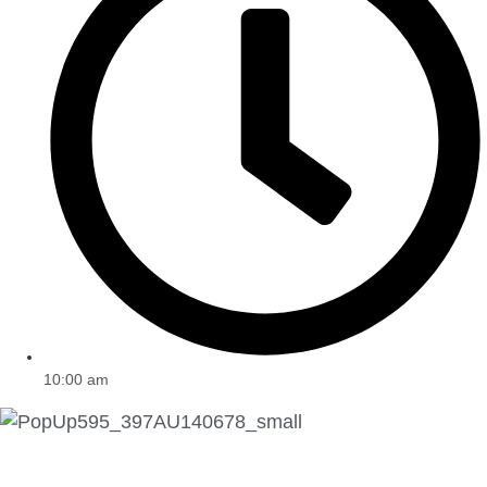
10:00 am