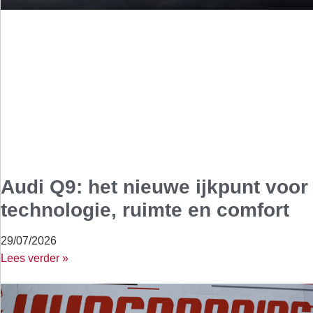
Audi Q9: het nieuwe ijkpunt voor
technologie, ruimte en comfort
29/07/2026
Lees verder »