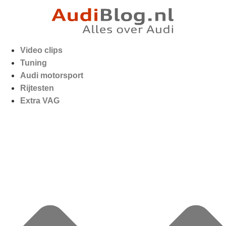
Video clips
Tuning
Audi motorsport
Rijtesten
Extra VAG