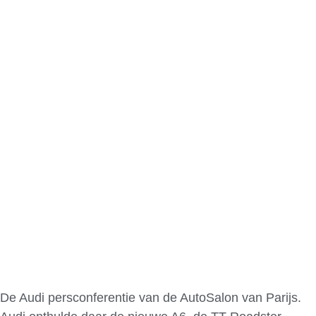
De Audi persconferentie van de AutoSalon van Parijs.