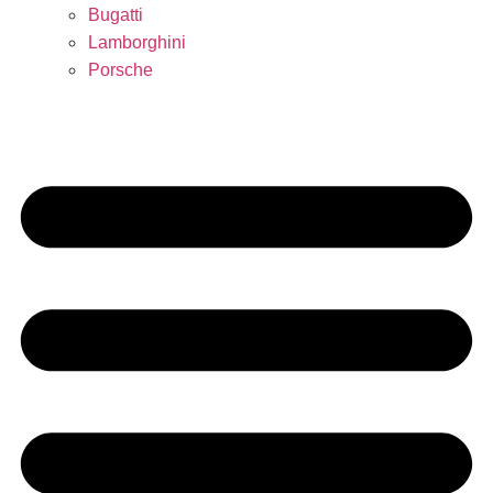
Bugatti
Lamborghini
Porsche