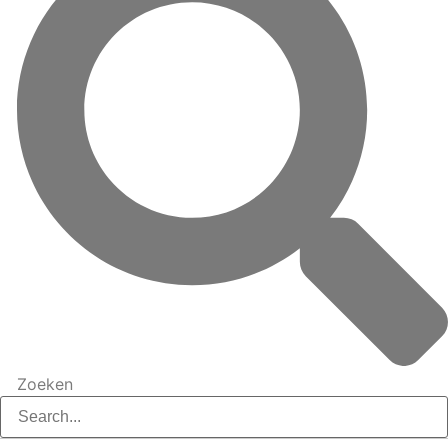
Zoeken