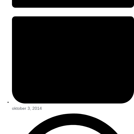
oktober 3, 2014