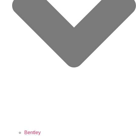
Bentley