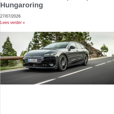
Hungaroring
27/07/2026
Lees verder »