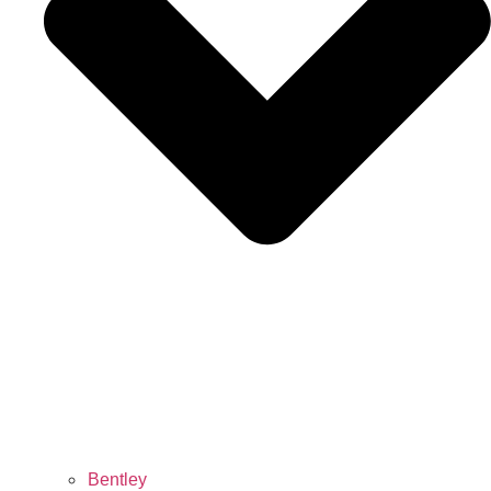
Bentley