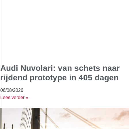
Audi Nuvolari: van schets naar
rijdend prototype in 405 dagen
06/08/2026
Lees verder »