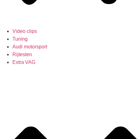
Video clips
Tuning
Audi motorsport
Rijtesten
Extra VAG