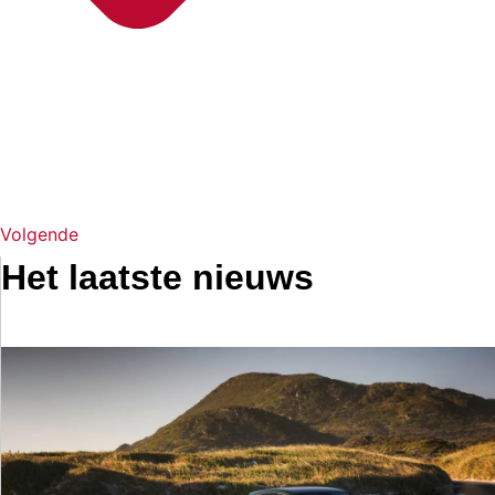
Volgende
Het laatste nieuws