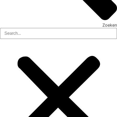
Zoeken