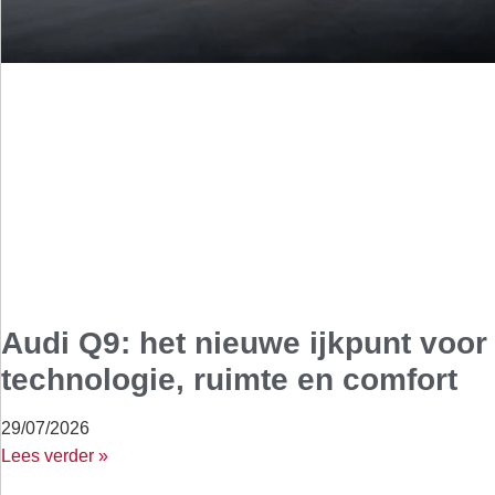
Audi Q9: het nieuwe ijkpunt voor
technologie, ruimte en comfort
29/07/2026
Lees verder »