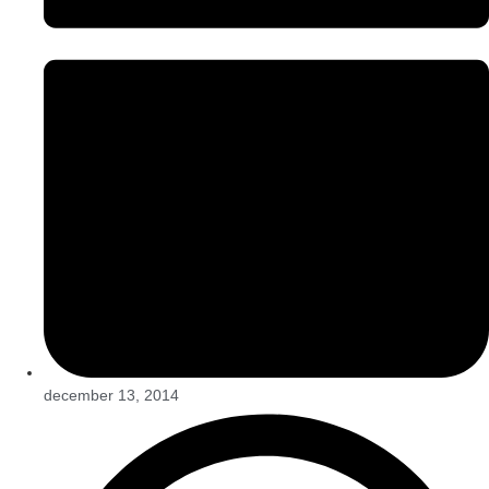
december 13, 2014