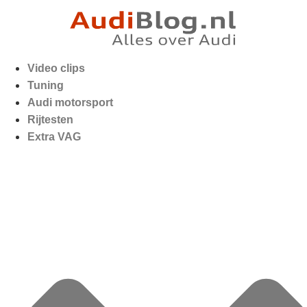
Video clips
Tuning
Audi motorsport
Rijtesten
Extra VAG