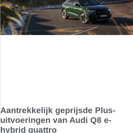
Aantrekkelijk geprijsde Plus-
uitvoeringen van Audi Q8 e-
hybrid quattro