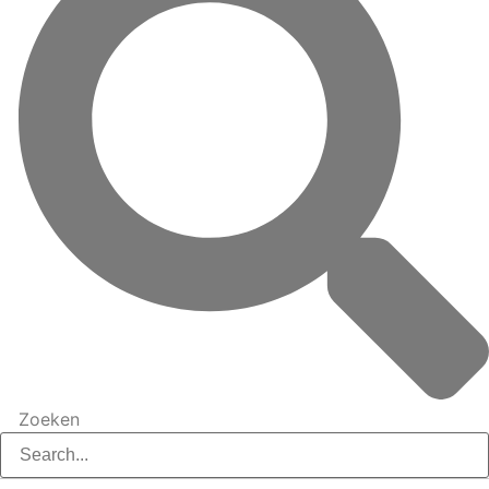
Zoeken