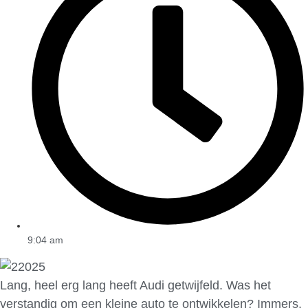
9:04 am
Lang, heel erg lang heeft Audi getwijfeld. Was het
verstandig om een kleine auto te ontwikkelen? Immers,