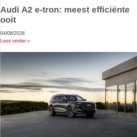
Audi A2 e-tron: meest efficiënte
ooit
04/08/2026
Lees verder »