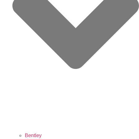
Bentley