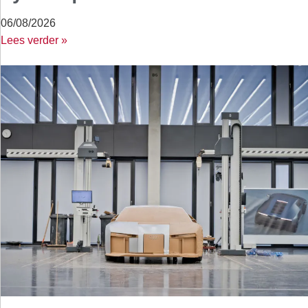
06/08/2026
Lees verder »