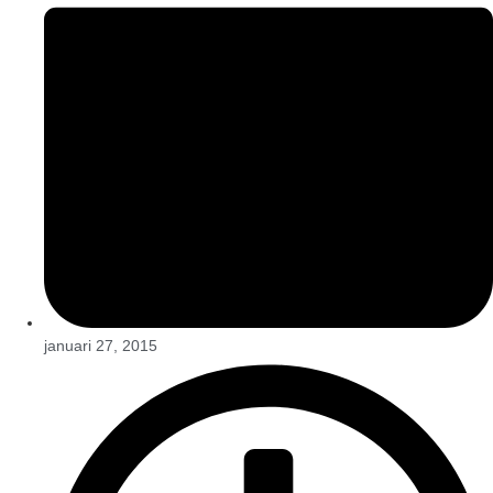
januari 27, 2015