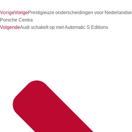
Vorige
Vorige
Prestigieuze onderscheidingen voor Nederlandse
Porsche Centra
Volgende
Audi schakelt op met Automatic S Editions