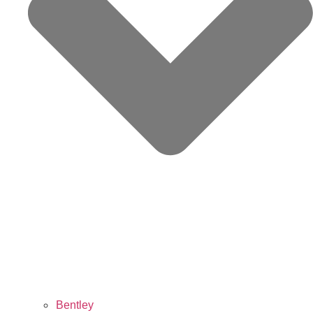
Bentley