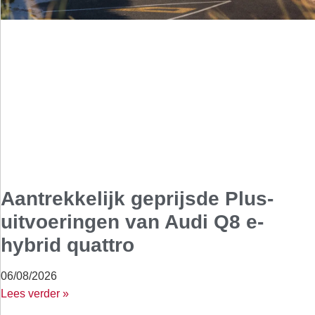
Aantrekkelijk geprijsde Plus-
uitvoeringen van Audi Q8 e-
hybrid quattro
06/08/2026
Lees verder »