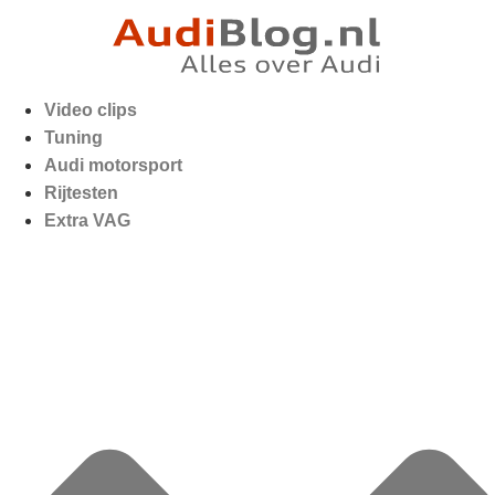
Video clips
Tuning
Audi motorsport
Rijtesten
Extra VAG