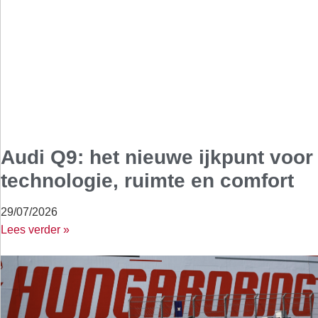
Audi Q9: het nieuwe ijkpunt voor
technologie, ruimte en comfort
29/07/2026
Lees verder »