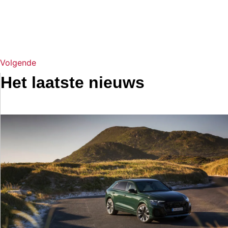
Volgende
Het laatste nieuws