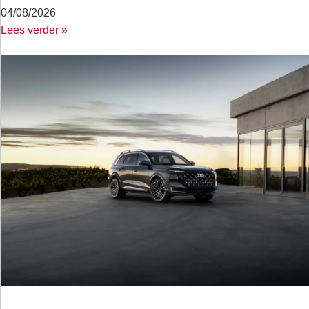
04/08/2026
Lees verder »