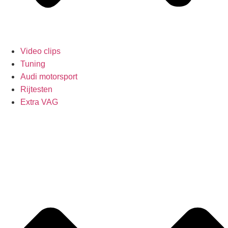
Video clips
Tuning
Audi motorsport
Rijtesten
Extra VAG