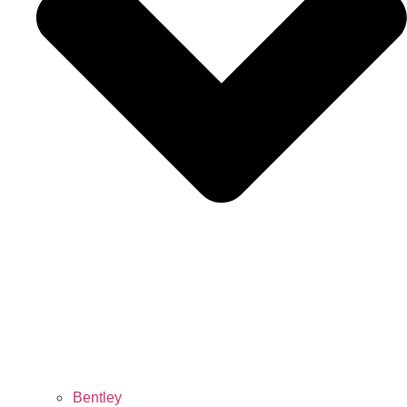
Bentley