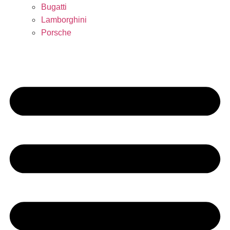
Bugatti
Lamborghini
Porsche