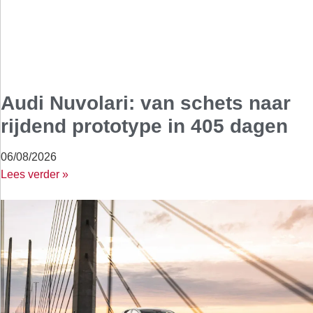
Audi Nuvolari: van schets naar
rijdend prototype in 405 dagen
06/08/2026
Lees verder »