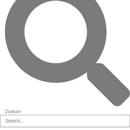
Zoeken