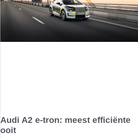
Audi A2 e-tron: meest efficiënte
ooit