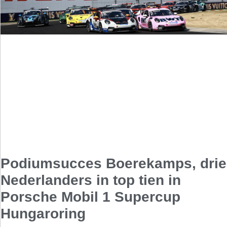
Podiumsucces Boerekamps, drie
Nederlanders in top tien in
Porsche Mobil 1 Supercup
Hungaroring