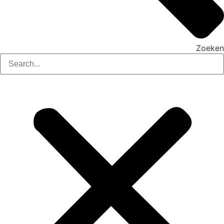
Zoeken