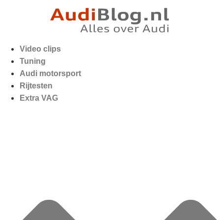
Video clips
Tuning
Audi motorsport
Rijtesten
Extra VAG