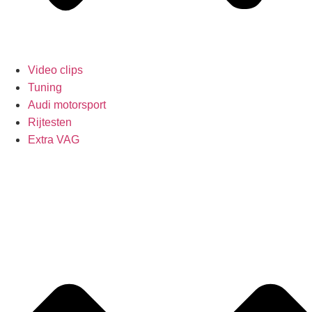
Video clips
Tuning
Audi motorsport
Rijtesten
Extra VAG