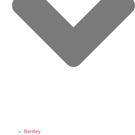
Bentley