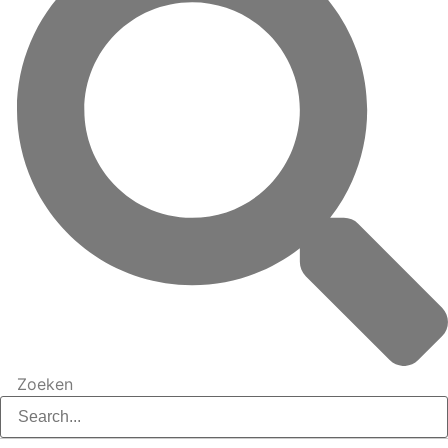
Zoeken