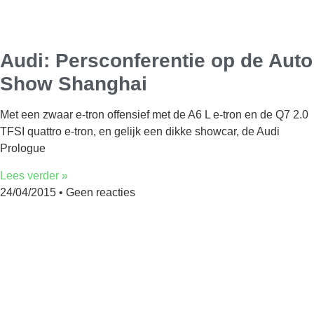
Audi: Persconferentie op de Auto
Show Shanghai
Met een zwaar e-tron offensief met de A6 L e-tron en de Q7 2.0
TFSI quattro e-tron, en gelijk een dikke showcar, de Audi
Prologue
Lees verder »
24/04/2015
Geen reacties