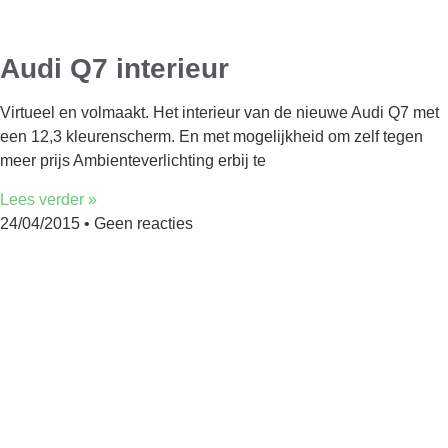
Audi Q7 interieur
Virtueel en volmaakt. Het interieur van de nieuwe Audi Q7 met
een 12,3 kleurenscherm. En met mogelijkheid om zelf tegen
meer prijs Ambienteverlichting erbij te
Lees verder »
24/04/2015
Geen reacties