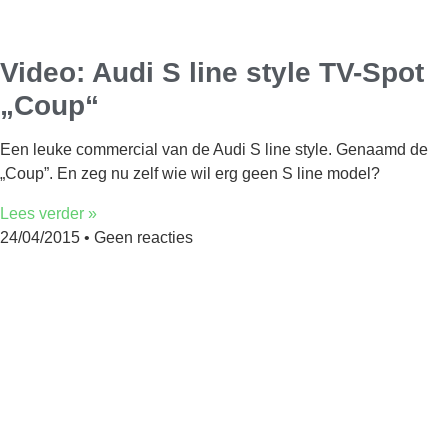
Video: Audi S line style TV-Spot
„Coup“
Een leuke commercial van de Audi S line style. Genaamd de
„Coup”. En zeg nu zelf wie wil erg geen S line model?
Lees verder »
24/04/2015
Geen reacties