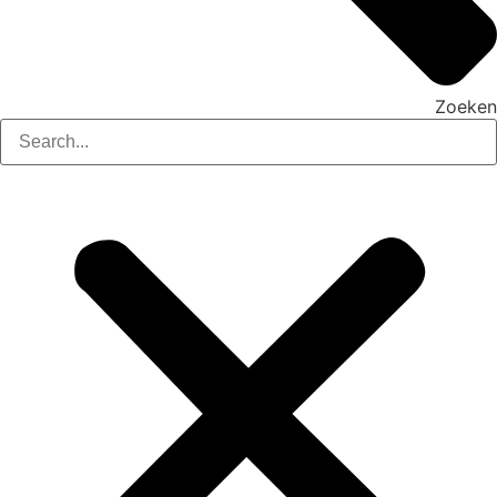
Zoeken