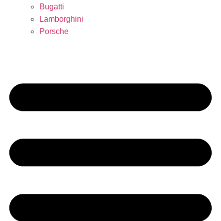
Bugatti
Lamborghini
Porsche