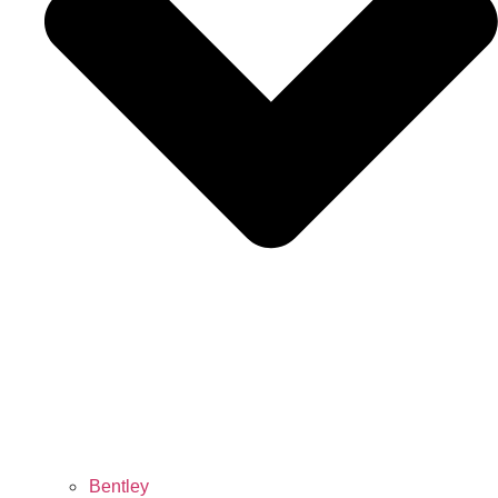
Bentley