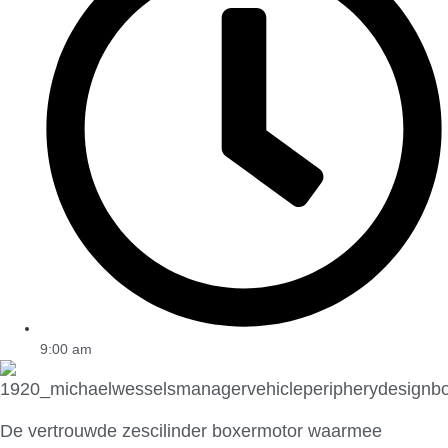
9:00 am
De vertrouwde zescilinder boxermotor waarmee