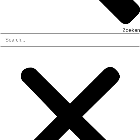
Zoeken