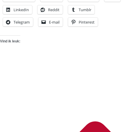
LinkedIn
Reddit
Tumblr
Telegram
E-mail
Pinterest
Vind ik leuk: