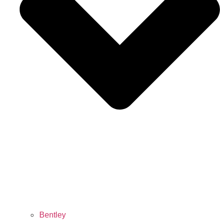
Bentley