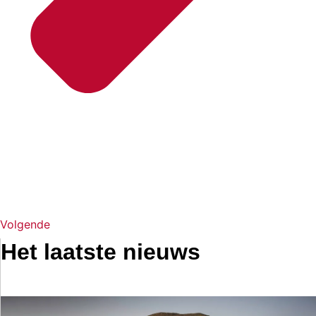
Volgende
Het laatste nieuws