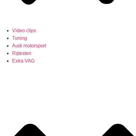
Video clips
Tuning
Audi motorsport
Rijtesten
Extra VAG