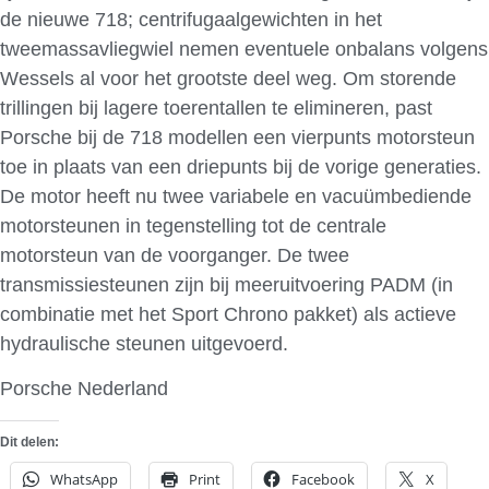
de nieuwe 718; centrifugaalgewichten in het
tweemassavliegwiel nemen eventuele onbalans volgens
Wessels al voor het grootste deel weg. Om storende
trillingen bij lagere toerentallen te elimineren, past
Porsche bij de 718 modellen een vierpunts motorsteun
toe in plaats van een driepunts bij de vorige generaties.
De motor heeft nu twee variabele en vacuümbediende
motorsteunen in tegenstelling tot de centrale
motorsteun van de voorganger. De twee
transmissiesteunen zijn bij meeruitvoering PADM (in
combinatie met het Sport Chrono pakket) als actieve
hydraulische steunen uitgevoerd.
Porsche Nederland
Dit delen:
WhatsApp
Print
Facebook
X