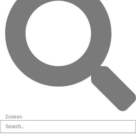
Zoeken