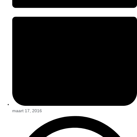
maart 17, 2016