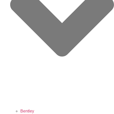
Bentley