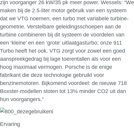
zijn voorganger 26 kW/35 pk meer power. Wessels: “We
maken bij de 2.5-liter motor gebruik van een systeem
dat we VTG noemen, een turbo met variabele turbine-
geometrie. Verstelbare geleidingsschoepen aan de
turbine combineren bij dit systeem de voordelen van
een ‘kleine’ en een ‘grote’ uitlaatgasturbo; onze 911
Turbo heeft het ook. VTG zorgt voor zowel een goed
aanspreekgedrag bij lage toerentallen als voor een
hoog maximaal vermogen. Porsche is de enige
fabrikant die deze technologie gebruikt voor
benzinemotoren. Bijkomend voordeel: de nieuwe 718
Boxster-modellen stoten tot 13% minder CO2 uit dan
hun voorgangers.”
Ervaring