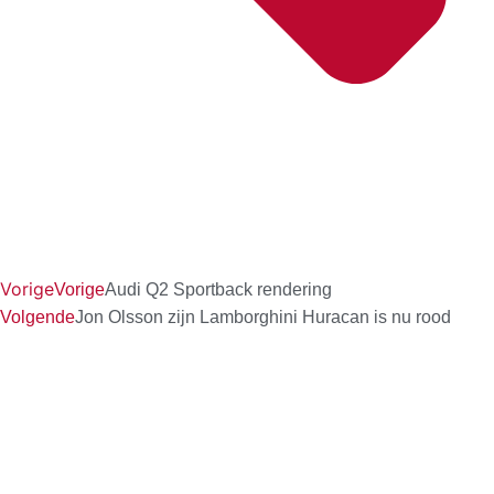
Vorige
Vorige
Audi Q2 Sportback rendering
Volgende
Jon Olsson zijn Lamborghini Huracan is nu rood