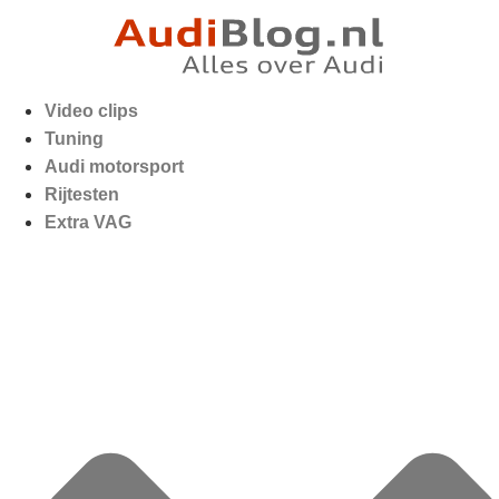
Video clips
Tuning
Audi motorsport
Rijtesten
Extra VAG