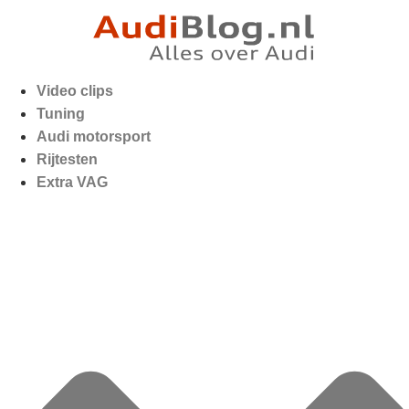
Video clips
Tuning
Audi motorsport
Rijtesten
Extra VAG