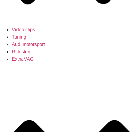
Video clips
Tuning
Audi motorsport
Rijtesten
Extra VAG