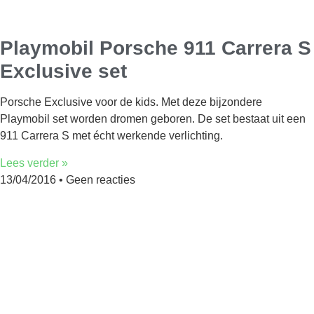
Playmobil Porsche 911 Carrera S
Exclusive set
Porsche Exclusive voor de kids. Met deze bijzondere
Playmobil set worden dromen geboren. De set bestaat uit een
911 Carrera S met écht werkende verlichting.
Lees verder »
13/04/2016
Geen reacties