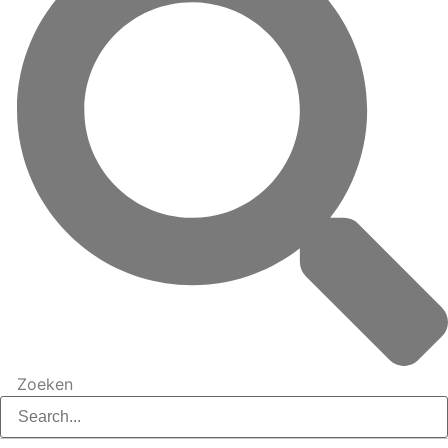
Zoeken