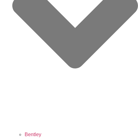
Bentley