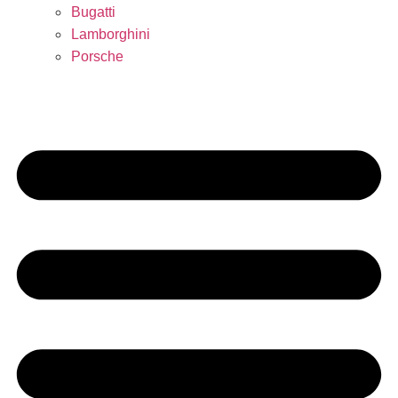
Bugatti
Lamborghini
Porsche