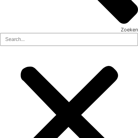
Zoeken