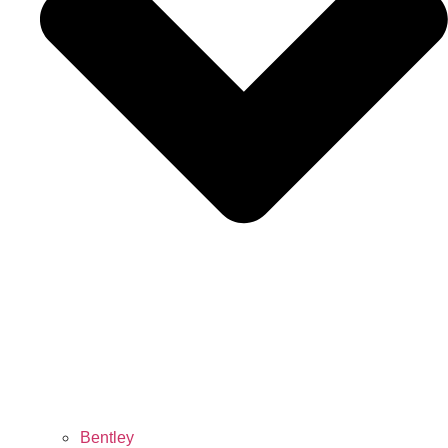
Bentley