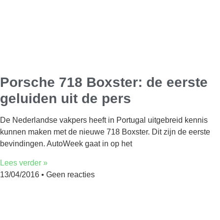
Porsche 718 Boxster: de eerste
geluiden uit de pers
De Nederlandse vakpers heeft in Portugal uitgebreid kennis
kunnen maken met de nieuwe 718 Boxster. Dit zijn de eerste
bevindingen. AutoWeek gaat in op het
Lees verder »
13/04/2016
Geen reacties