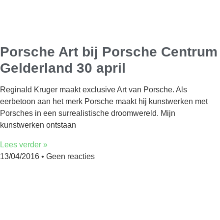
Porsche Art bij Porsche Centrum
Gelderland 30 april
Reginald Kruger maakt exclusive Art van Porsche. Als
eerbetoon aan het merk Porsche maakt hij kunstwerken met
Porsches in een surrealistische droomwereld. Mijn
kunstwerken ontstaan
Lees verder »
13/04/2016
Geen reacties