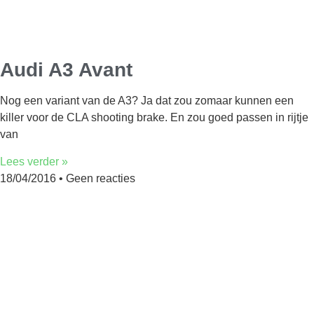
Audi A3 Avant
Nog een variant van de A3? Ja dat zou zomaar kunnen een
killer voor de CLA shooting brake. En zou goed passen in rijtje
van
Lees verder »
18/04/2016
Geen reacties