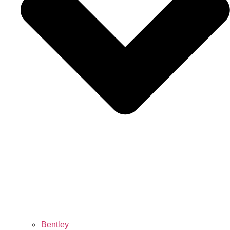
Bentley