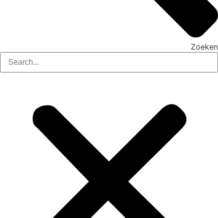
Zoeken