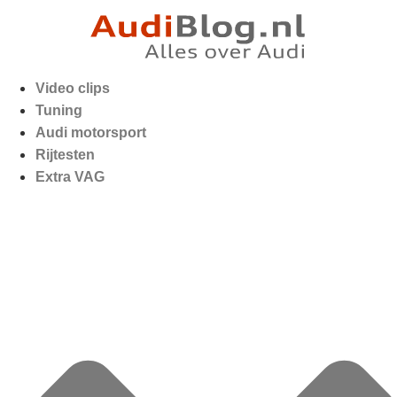
Video clips
Tuning
Audi motorsport
Rijtesten
Extra VAG