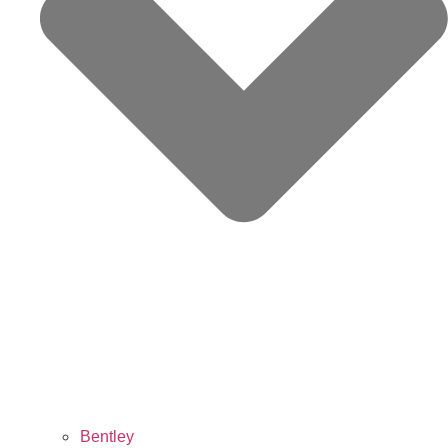
Bentley