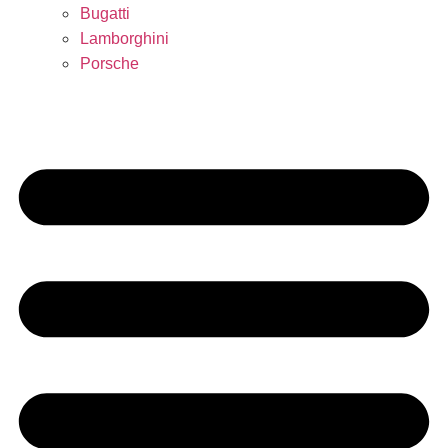
Bugatti
Lamborghini
Porsche