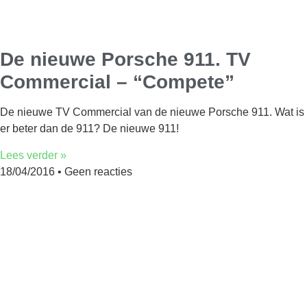
De nieuwe Porsche 911. TV
Commercial – “Compete”
De nieuwe TV Commercial van de nieuwe Porsche 911. Wat is
er beter dan de 911? De nieuwe 911!
Lees verder »
18/04/2016
Geen reacties