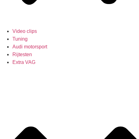
Video clips
Tuning
Audi motorsport
Rijtesten
Extra VAG