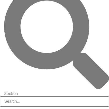
Zoeken