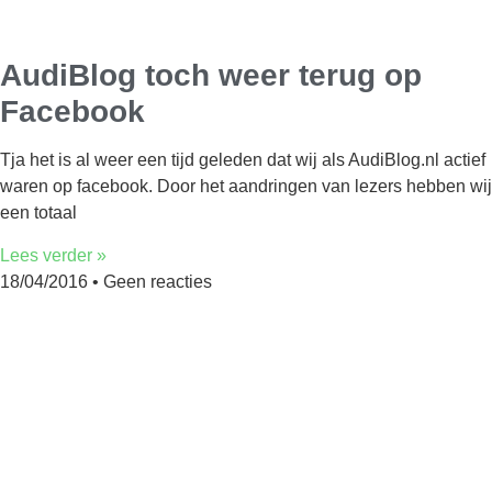
AudiBlog toch weer terug op
Facebook
Tja het is al weer een tijd geleden dat wij als AudiBlog.nl actief
waren op facebook. Door het aandringen van lezers hebben wij
een totaal
Lees verder »
18/04/2016
Geen reacties