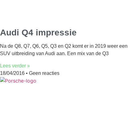
Audi Q4 impressie
Na de Q8, Q7, Q6, Q5, Q3 en Q2 komt er in 2019 weer een
SUV uitbreiding van Audi aan. Een mix van de Q3
Lees verder »
18/04/2016
Geen reacties