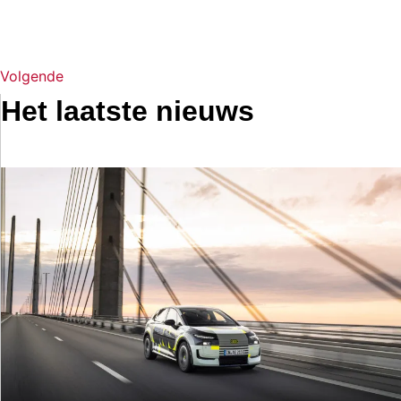
Volgende
Het laatste nieuws