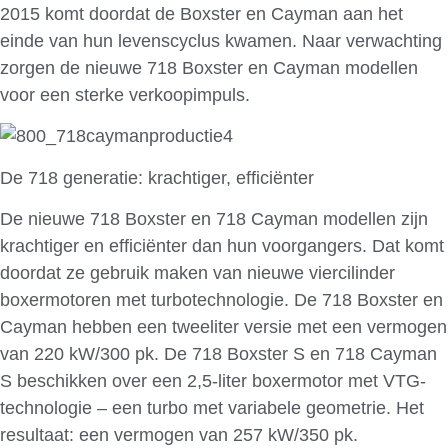
2015 komt doordat de Boxster en Cayman aan het
einde van hun levenscyclus kwamen. Naar verwachting
zorgen de nieuwe 718 Boxster en Cayman modellen
voor een sterke verkoopimpuls.
De 718 generatie: krachtiger, efficiënter
De nieuwe 718 Boxster en 718 Cayman modellen zijn
krachtiger en efficiënter dan hun voorgangers. Dat komt
doordat ze gebruik maken van nieuwe viercilinder
boxermotoren met turbotechnologie. De 718 Boxster en
Cayman hebben een tweeliter versie met een vermogen
van 220 kW/300 pk. De 718 Boxster S en 718 Cayman
S beschikken over een 2,5-liter boxermotor met VTG-
technologie – een turbo met variabele geometrie. Het
resultaat: een vermogen van 257 kW/350 pk.