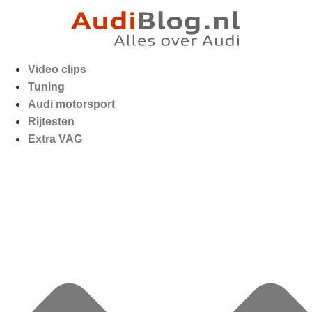
Video clips
Tuning
Audi motorsport
Rijtesten
Extra VAG