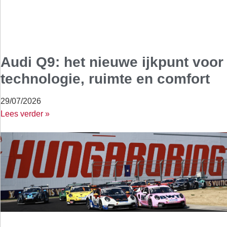
Audi Q9: het nieuwe ijkpunt voor
technologie, ruimte en comfort
29/07/2026
Lees verder »