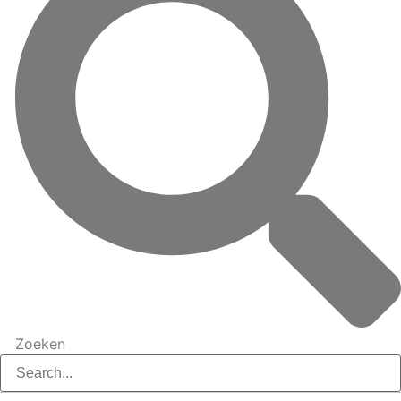
Zoeken