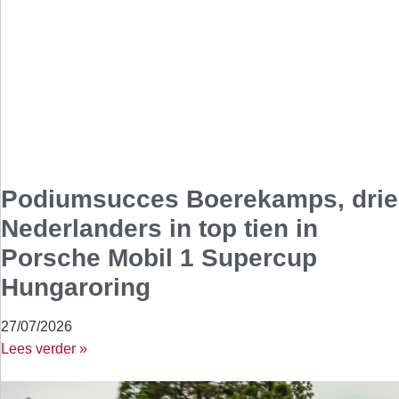
Podiumsucces Boerekamps, drie
Nederlanders in top tien in
Porsche Mobil 1 Supercup
Hungaroring
27/07/2026
Lees verder »