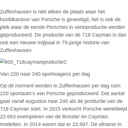
Zuffenhausen is niet alleen de plaats waar het
hoofdkantoor van Porsche is gevestigd, het is ook de
plek waar de eerste Porsches in serieproductie werden
geproduceerd. De productie van de 718 Cayman is dan
ook een nieuwe mijlpaal in 75-jarige historie van
Zuffenhausen.
Van 220 naar 240 sportwagens per dag
Op dit moment worden in Zuffenhausen per dag ruim
220 sportauto’s van Porsche geproduceerd. Dat aantal
gaat vanaf augustus naar 240 als de productie van de
718 Cayman start. In 2015 verkocht Porsche wereldwijd
22.663 exemplaren van de Boxster en Cayman-
modellen. In 2014 waren dat er 23.597. De afname in