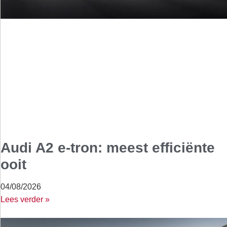
Audi A2 e-tron: meest efficiënte
ooit
04/08/2026
Lees verder »