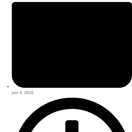
juni 4, 2016