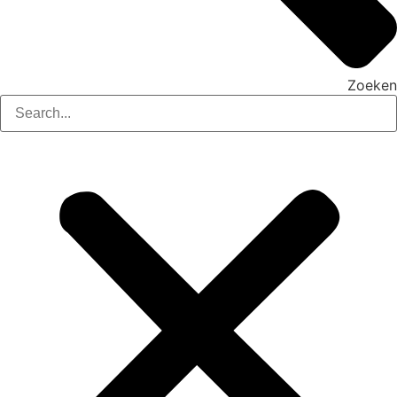
Zoeken