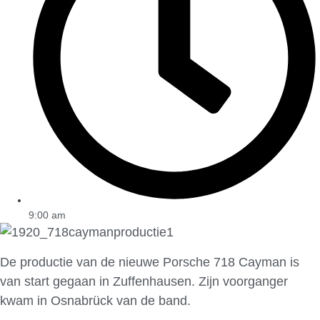
9:00 am
De productie van de nieuwe Porsche 718 Cayman is
van start gegaan in Zuffenhausen. Zijn voorganger
kwam in Osnabrück van de band.