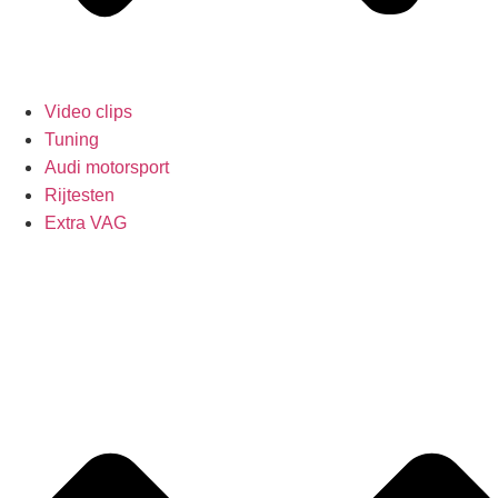
Video clips
Tuning
Audi motorsport
Rijtesten
Extra VAG