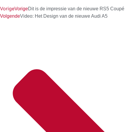
Vorige
Vorige
Dit is de impressie van de nieuwe RS5 Coupé
Volgende
Video: Het Design van de nieuwe Audi A5