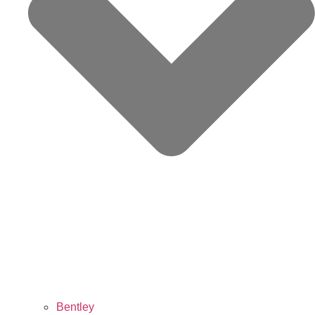
Bentley