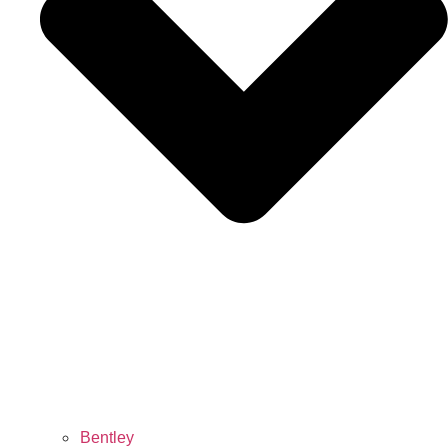
Bentley