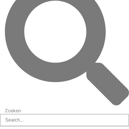
Zoeken