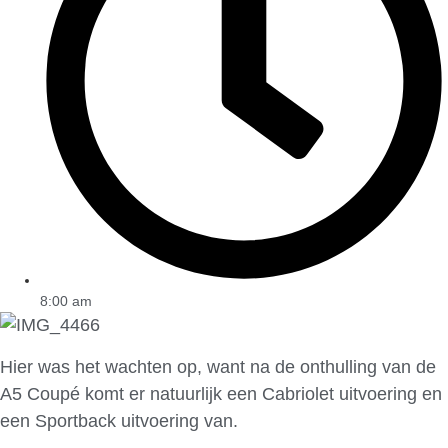
8:00 am
Hier was het wachten op, want na de onthulling van de
A5 Coupé komt er natuurlijk een Cabriolet uitvoering en
een Sportback uitvoering van.