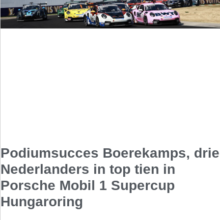
Podiumsucces Boerekamps, drie
Nederlanders in top tien in
Porsche Mobil 1 Supercup
Hungaroring