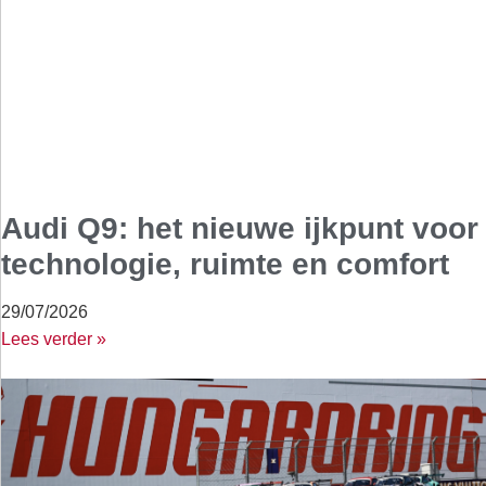
Audi Q9: het nieuwe ijkpunt voor
technologie, ruimte en comfort
29/07/2026
Lees verder »