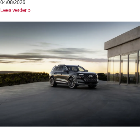
04/08/2026
Lees verder »