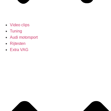
Video clips
Tuning
Audi motorsport
Rijtesten
Extra VAG