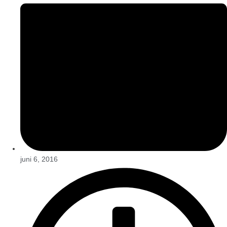
juni 6, 2016