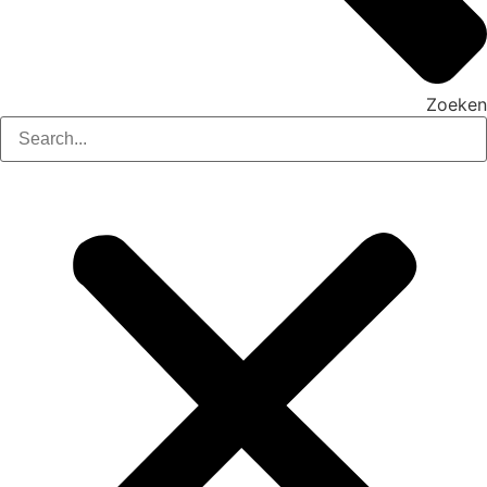
Zoeken