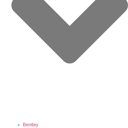
Bentley