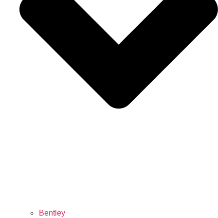
Bentley