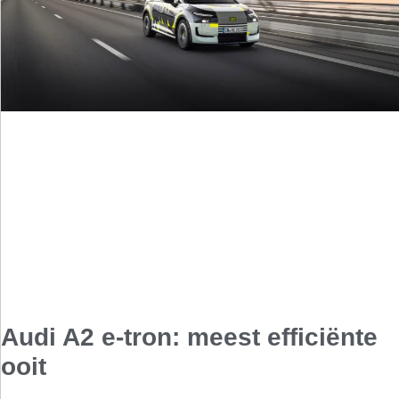
Audi A2 e-tron: meest efficiënte
ooit