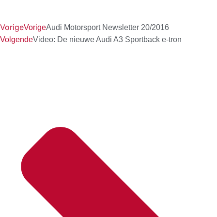
Vorige
Vorige
Audi Motorsport Newsletter 20/2016
Volgende
Video: De nieuwe Audi A3 Sportback e-tron