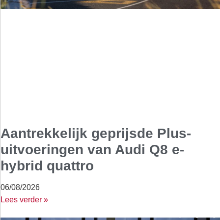
Aantrekkelijk geprijsde Plus-
uitvoeringen van Audi Q8 e-
hybrid quattro
06/08/2026
Lees verder »