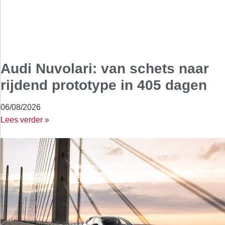
Audi Nuvolari: van schets naar
rijdend prototype in 405 dagen
06/08/2026
Lees verder »