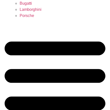
Bugatti
Lamborghini
Porsche