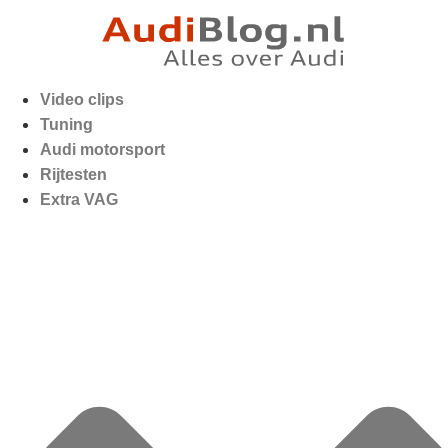
Video clips
Tuning
Audi motorsport
Rijtesten
Extra VAG