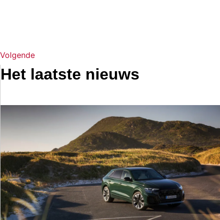
Volgende
Het laatste nieuws