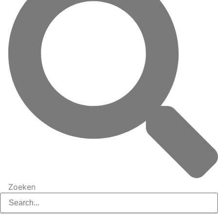
Zoeken