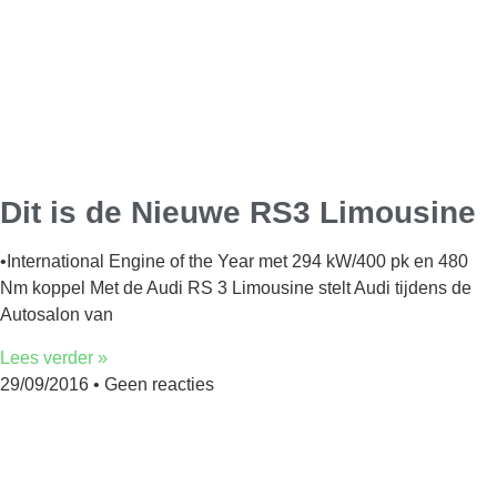
Dit is de Nieuwe RS3 Limousine
•International Engine of the Year met 294 kW/400 pk en 480
Nm koppel Met de Audi RS 3 Limousine stelt Audi tijdens de
Autosalon van
Lees verder »
29/09/2016
Geen reacties