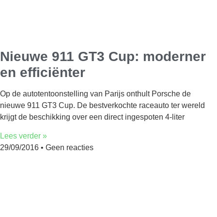
Nieuwe 911 GT3 Cup: moderner
en efficiënter
Op de autotentoonstelling van Parijs onthult Porsche de
nieuwe 911 GT3 Cup. De bestverkochte raceauto ter wereld
krijgt de beschikking over een direct ingespoten 4-liter
Lees verder »
29/09/2016
Geen reacties