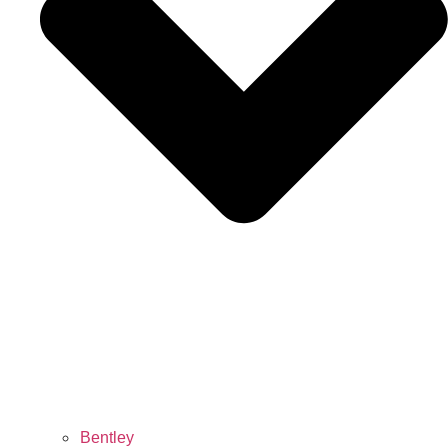
Bentley