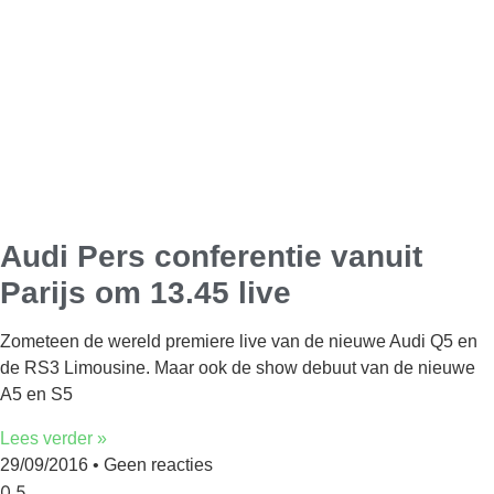
Audi Pers conferentie vanuit
Parijs om 13.45 live
Zometeen de wereld premiere live van de nieuwe Audi Q5 en
de RS3 Limousine. Maar ook de show debuut van de nieuwe
A5 en S5
Lees verder »
29/09/2016
Geen reacties