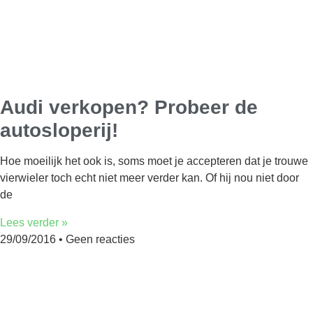
Audi verkopen? Probeer de
autosloperij!
Hoe moeilijk het ook is, soms moet je accepteren dat je trouwe
vierwieler toch echt niet meer verder kan. Of hij nou niet door
de
Lees verder »
29/09/2016
Geen reacties