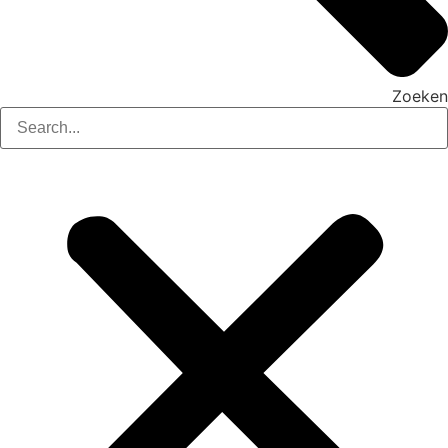
Zoeken