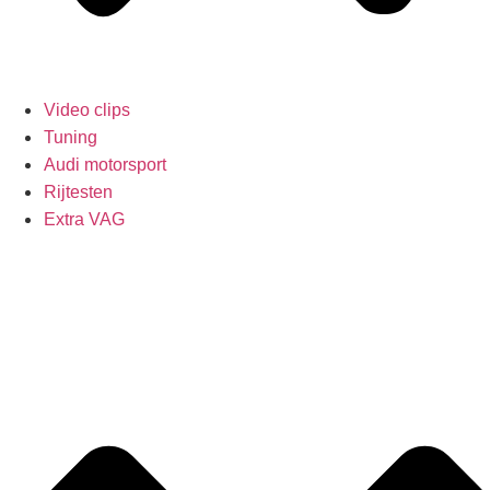
Video clips
Tuning
Audi motorsport
Rijtesten
Extra VAG