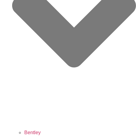
Bentley