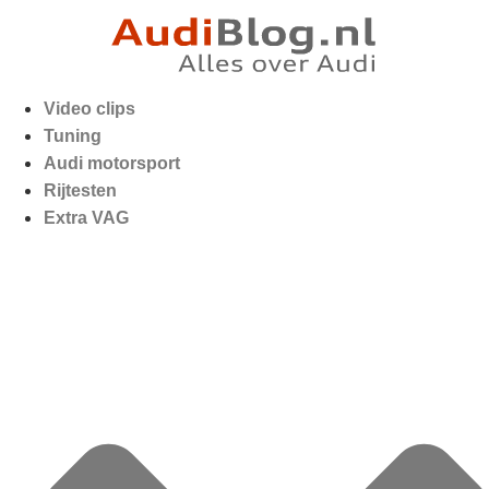
Video clips
Tuning
Audi motorsport
Rijtesten
Extra VAG