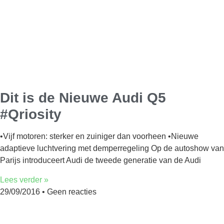
Dit is de Nieuwe Audi Q5
#Qriosity
•Vijf motoren: sterker en zuiniger dan voorheen •Nieuwe
adaptieve luchtvering met demperregeling Op de autoshow van
Parijs introduceert Audi de tweede generatie van de Audi
Lees verder »
29/09/2016
Geen reacties