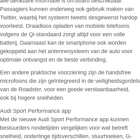
alle denkbare informatie is on-board beschikbaar.
Passagiers kunnen onderweg ook gebruik maken van
Twitter, waarbij het systeem tweets desgewenst hardop
voorleest. Draadloos opladen van mobiele telefoons
volgens de Qi-standaard zorgt altijd voor een volle
batterij. Daarnaast kan de smartphone ook worden
gekoppeld aan het antennesysteem van de auto voor
optimale ontvangst en de beste verbinding.
Een andere praktische voorziening zijn de handsfree
microfoons die zijn geïntegreerd in de veiligheidsgordels
van de Roadster, voor een goede verstaanbaarheid,
ook bij hogere snelheden.
Audi Sport Performance app
Met de nieuwe Audi Sport Performance app kunnen
bestuurders rondetijden vergelijken voor wat betreft
snelheid, onderlinge tijdsverschillen, stuurhoeken, G-