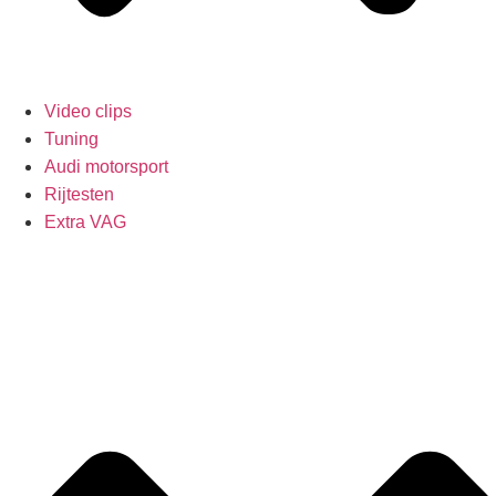
Video clips
Tuning
Audi motorsport
Rijtesten
Extra VAG