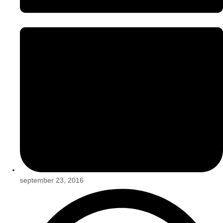
september 23, 2016