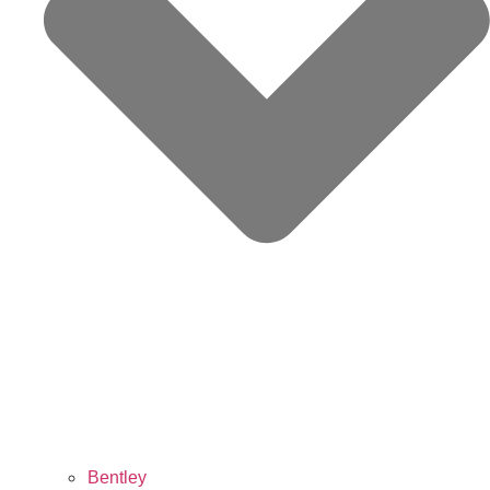
Bentley