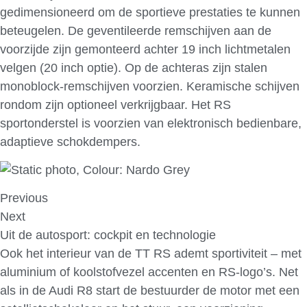
gedimensioneerd om de sportieve prestaties te kunnen
beteugelen. De geventileerde remschijven aan de
voorzijde zijn gemonteerd achter 19 inch lichtmetalen
velgen (20 inch optie). Op de achteras zijn stalen
monoblock-remschijven voorzien. Keramische schijven
rondom zijn optioneel verkrijgbaar. Het RS
sportonderstel is voorzien van elektronisch bedienbare,
adaptieve schokdempers.
Previous
Next
Uit de autosport: cockpit en technologie
Ook het interieur van de TT RS ademt sportiviteit – met
aluminium of koolstofvezel accenten en RS-logo’s. Net
als in de Audi R8 start de bestuurder de motor met een