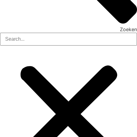
Zoeken