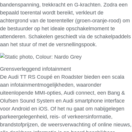
bandenspanning, trekkracht en G-krachten. Zodra een
bepaald toerental wordt bereikt, verkleurt de
achtergrond van de toerenteller (groen-oranje-rood) om
de bestuurder op het ideale opschakelmoment te
attenderen. Schakelen geschiedt via de schakelpaddels
aan het stuur of met de versnellingspook.
Grensverleggend infotainment
De Audi TT RS Coupé en Roadster bieden een scala
aan infotainmentmogelijkheden, waaronder
uiteenlopende MMI-opties, Audi connect, een Bang &
Olufsen Sound System en Audi smartphone interface
voor Android en iOS. Of het nu gaat om nabijgelegen
parkeergelegenheid, reis- of verkeersinformatie,
brandstofprijzen, de weersverwachting of online nieuws,