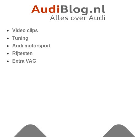
Video clips
Tuning
Audi motorsport
Rijtesten
Extra VAG