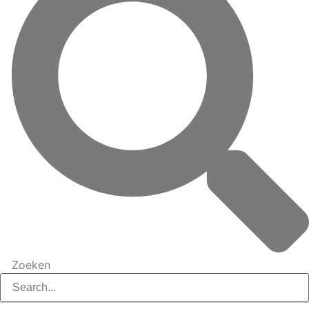
Zoeken