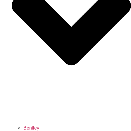
Bentley