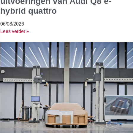
uitvoeringen van Audi Q8 e-
hybrid quattro
06/08/2026
Lees verder »