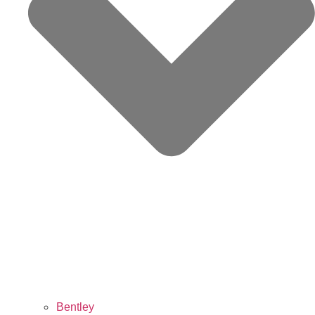
Bentley