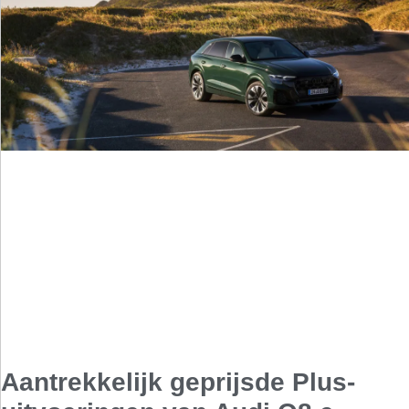
Aantrekkelijk geprijsde Plus-