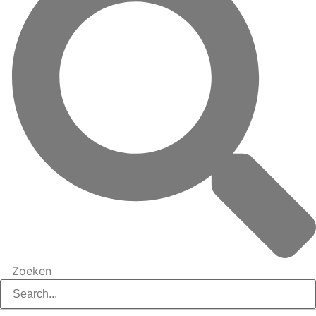
Zoeken