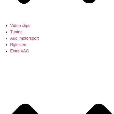
Video clips
Tuning
Audi motorsport
Rijtesten
Extra VAG