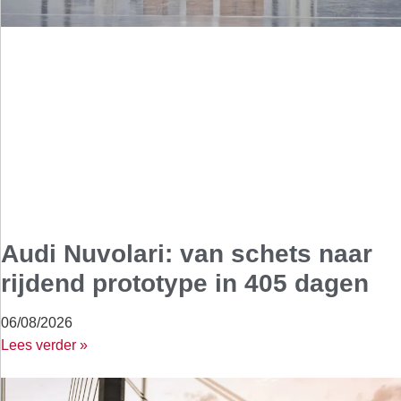
Audi Nuvolari: van schets naar
rijdend prototype in 405 dagen
06/08/2026
Lees verder »