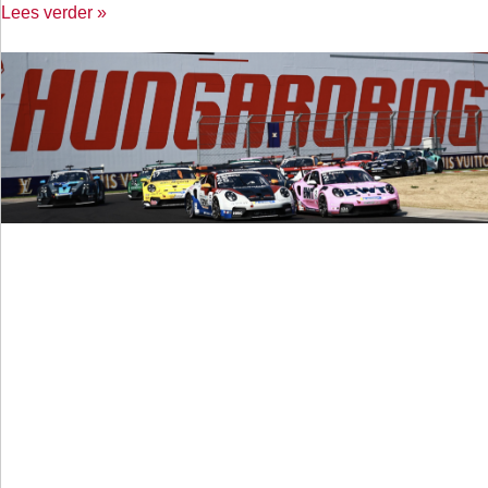
Lees verder »