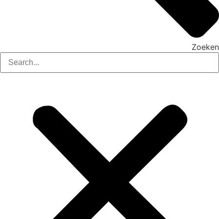
Zoeken