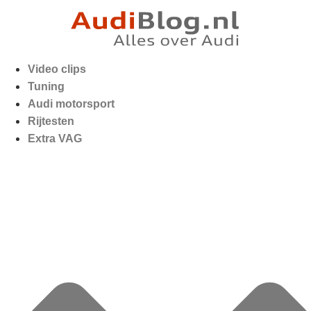
Video clips
Tuning
Audi motorsport
Rijtesten
Extra VAG