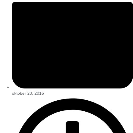
oktober 20, 2016