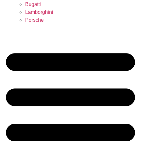
Bugatti
Lamborghini
Porsche