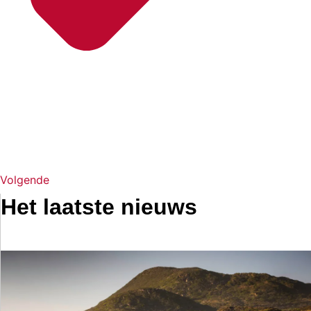
Volgende
Het laatste nieuws