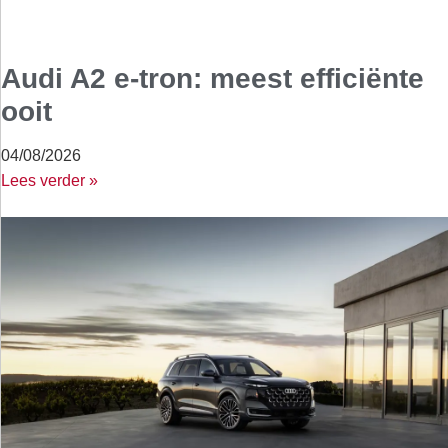
Audi A2 e-tron: meest efficiënte
ooit
04/08/2026
Lees verder »