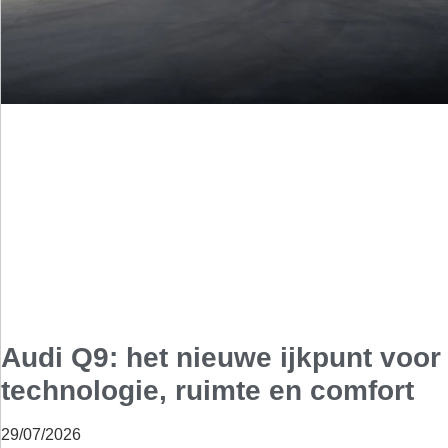
Audi Q9: het nieuwe ijkpunt voor
technologie, ruimte en comfort
29/07/2026