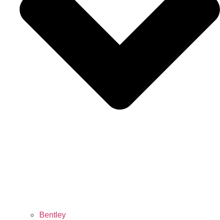
Bentley