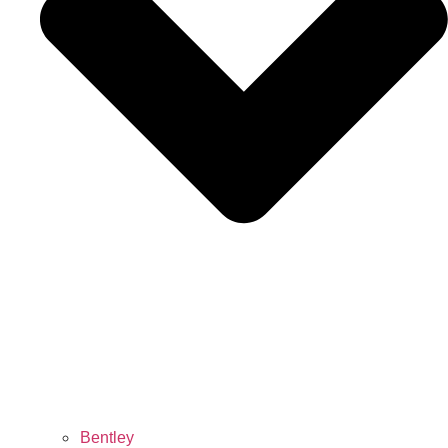
Bentley