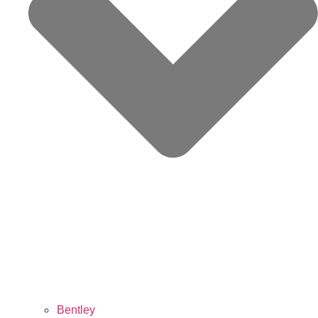
Bentley