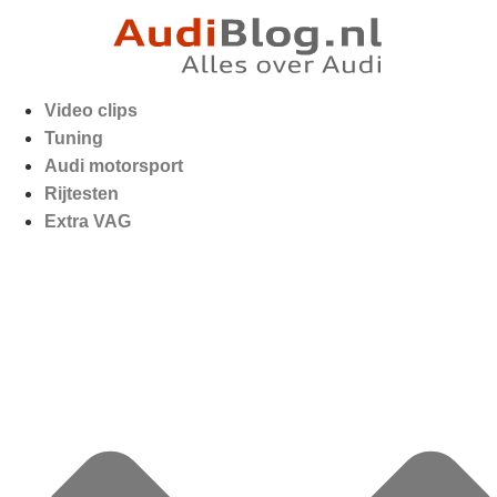
Video clips
Tuning
Audi motorsport
Rijtesten
Extra VAG