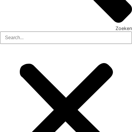
Zoeken