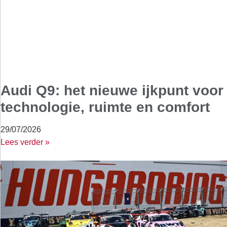
Audi Q9: het nieuwe ijkpunt voor
technologie, ruimte en comfort
29/07/2026
Lees verder »