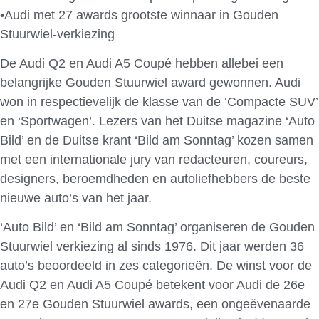
•Audi met 27 awards grootste winnaar in Gouden
Stuurwiel-verkiezing
De Audi Q2 en Audi A5 Coupé hebben allebei een
belangrijke Gouden Stuurwiel award gewonnen. Audi
won in respectievelijk de klasse van de ‘Compacte SUV’
en ‘Sportwagen’. Lezers van het Duitse magazine ‘Auto
Bild’ en de Duitse krant ‘Bild am Sonntag’ kozen samen
met een internationale jury van redacteuren, coureurs,
designers, beroemdheden en autoliefhebbers de beste
nieuwe auto’s van het jaar.
‘Auto Bild’ en ‘Bild am Sonntag’ organiseren de Gouden
Stuurwiel verkiezing al sinds 1976. Dit jaar werden 36
auto’s beoordeeld in zes categorieën. De winst voor de
Audi Q2 en Audi A5 Coupé betekent voor Audi de 26e
en 27e Gouden Stuurwiel awards, een ongeëvenaarde