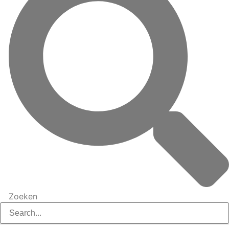
Zoeken