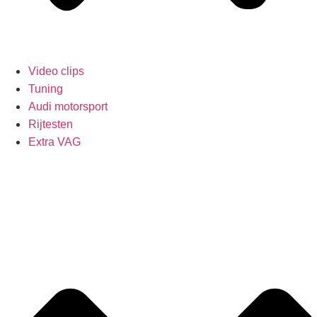
Video clips
Tuning
Audi motorsport
Rijtesten
Extra VAG