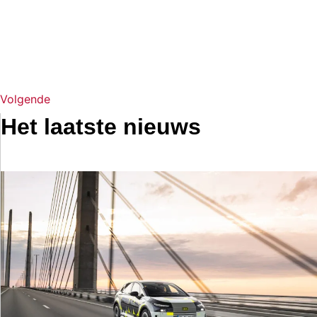
Volgende
Het laatste nieuws