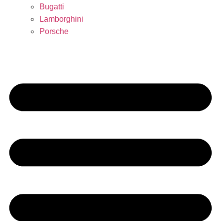
Bugatti
Lamborghini
Porsche