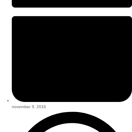
november 9, 2016