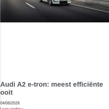
Audi A2 e-tron: meest efficiënte
ooit
04/08/2026