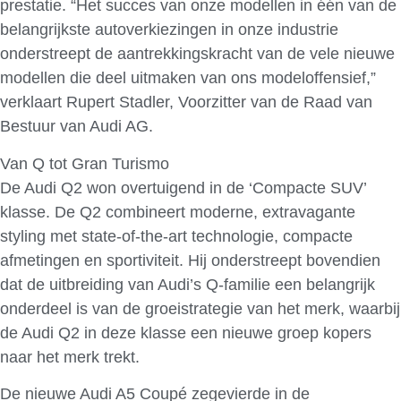
prestatie. “Het succes van onze modellen in één van de
belangrijkste autoverkiezingen in onze industrie
onderstreept de aantrekkingskracht van de vele nieuwe
modellen die deel uitmaken van ons modeloffensief,”
verklaart Rupert Stadler, Voorzitter van de Raad van
Bestuur van Audi AG.
Van Q tot Gran Turismo
De Audi Q2 won overtuigend in de ‘Compacte SUV’
klasse. De Q2 combineert moderne, extravagante
styling met state-of-the-art technologie, compacte
afmetingen en sportiviteit. Hij onderstreept bovendien
dat de uitbreiding van Audi’s Q-familie een belangrijk
onderdeel is van de groeistrategie van het merk, waarbij
de Audi Q2 in deze klasse een nieuwe groep kopers
naar het merk trekt.
De nieuwe Audi A5 Coupé zegevierde in de