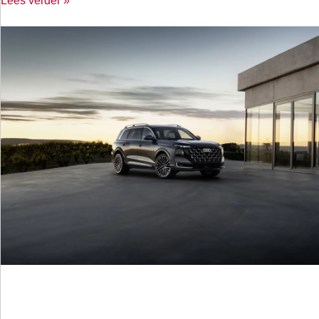
Lees verder »