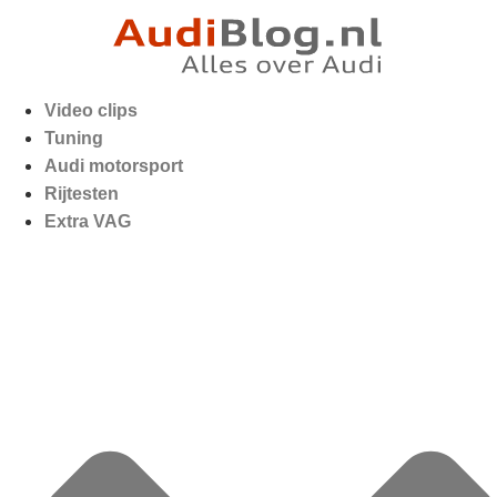
Video clips
Tuning
Audi motorsport
Rijtesten
Extra VAG