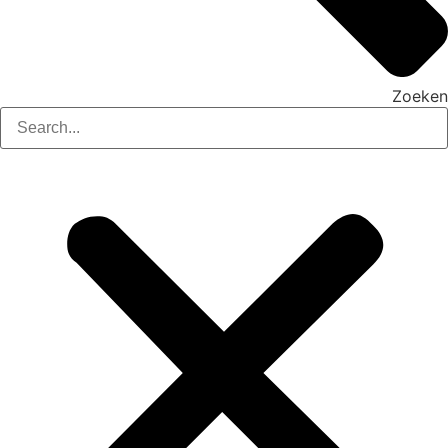
Zoeken