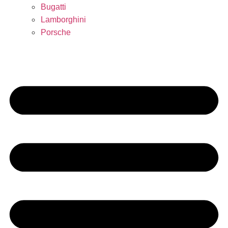
Bugatti
Lamborghini
Porsche