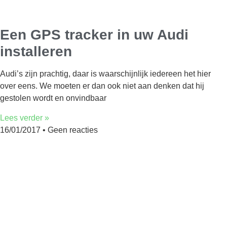
Een GPS tracker in uw Audi
installeren
Audi’s zijn prachtig, daar is waarschijnlijk iedereen het hier
over eens. We moeten er dan ook niet aan denken dat hij
gestolen wordt en onvindbaar
Lees verder »
16/01/2017
Geen reacties