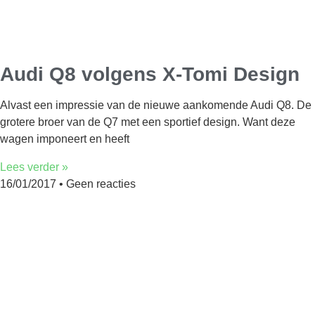
Audi Q8 volgens X-Tomi Design
Alvast een impressie van de nieuwe aankomende Audi Q8. De
grotere broer van de Q7 met een sportief design. Want deze
wagen imponeert en heeft
Lees verder »
16/01/2017
Geen reacties