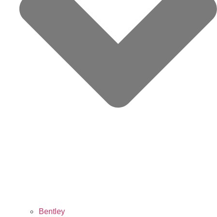
Bentley