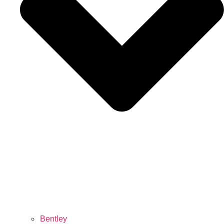
Bentley