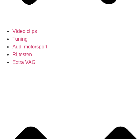
Video clips
Tuning
Audi motorsport
Rijtesten
Extra VAG