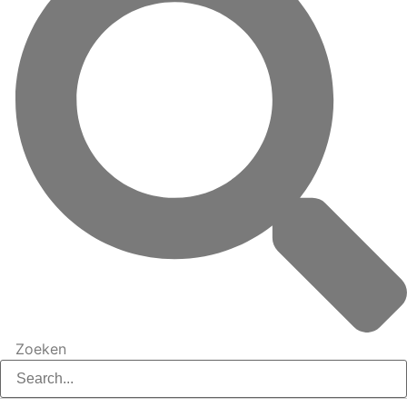
Zoeken