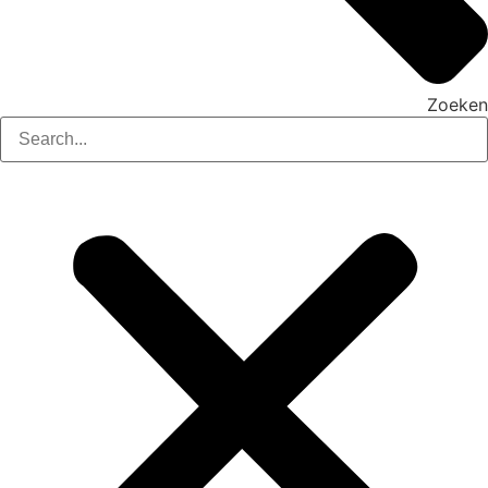
Zoeken