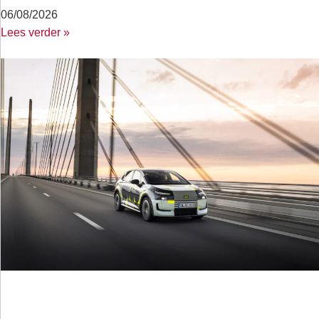
06/08/2026
Lees verder »