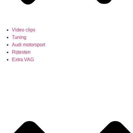
Video clips
Tuning
Audi motorsport
Rijtesten
Extra VAG