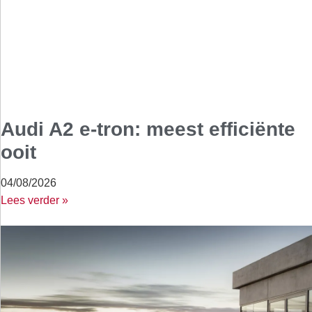
Audi A2 e-tron: meest efficiënte
ooit
04/08/2026
Lees verder »