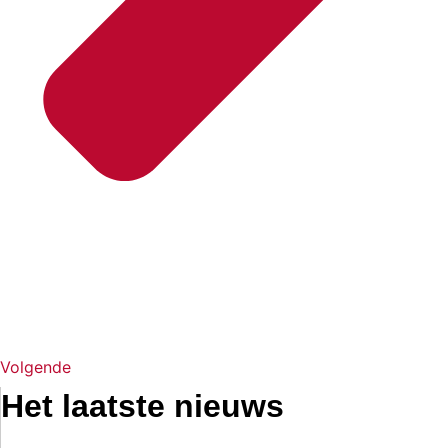
Volgende
Het laatste nieuws