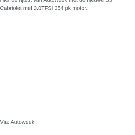
Cabriolet met 3.0TFSI 354 pk motor.
Via: Autoweek