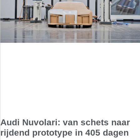
Audi Nuvolari: van schets naar
rijdend prototype in 405 dagen