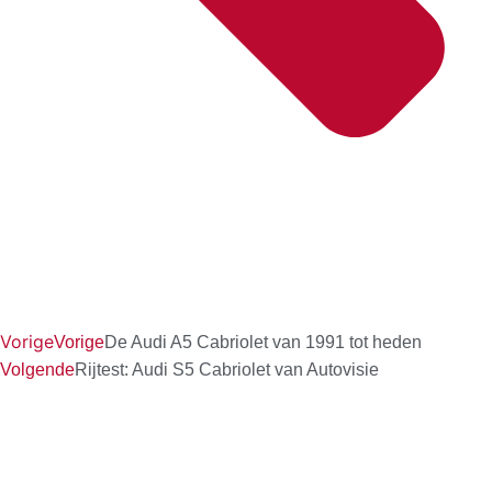
Vorige
Vorige
De Audi A5 Cabriolet van 1991 tot heden
Volgende
Rijtest: Audi S5 Cabriolet van Autovisie