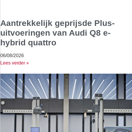
Aantrekkelijk geprijsde Plus-
uitvoeringen van Audi Q8 e-
hybrid quattro
06/08/2026
Lees verder »