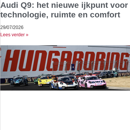
Audi Q9: het nieuwe ijkpunt voor
technologie, ruimte en comfort
29/07/2026
Lees verder »