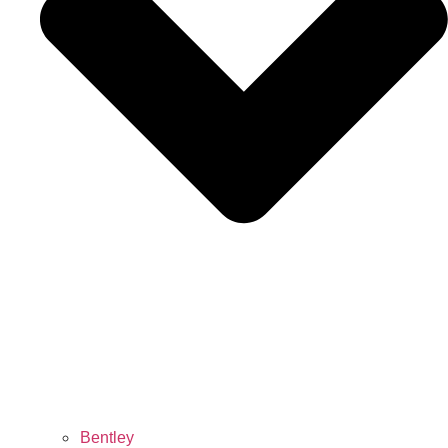
Bentley