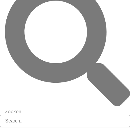
Zoeken