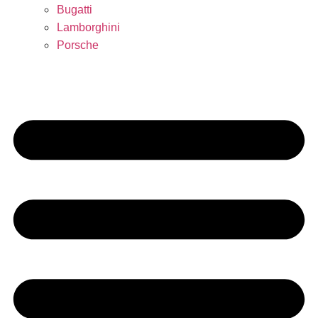
Bugatti
Lamborghini
Porsche