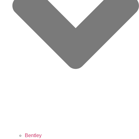
Bentley