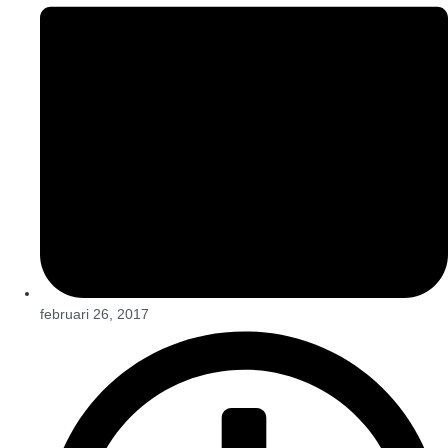
februari 26, 2017