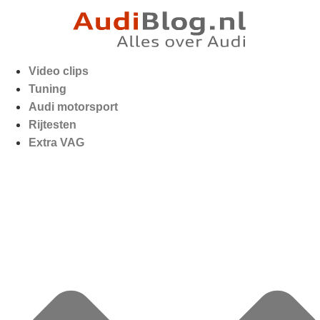
Video clips
Tuning
Audi motorsport
Rijtesten
Extra VAG