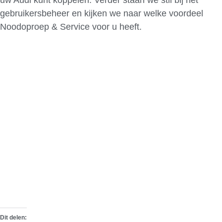
gebruikersbeheer en kijken we naar welke voordeel
Noodoproep & Service voor u heeft.
Dit delen: