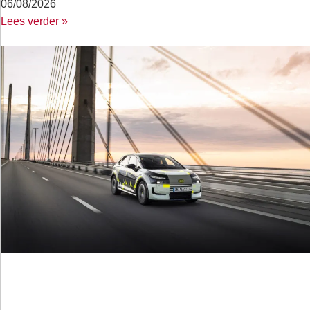
06/08/2026
Lees verder »