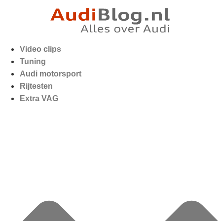
Video clips
Tuning
Audi motorsport
Rijtesten
Extra VAG