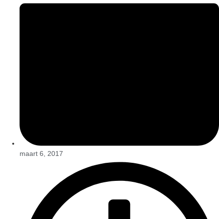
maart 6, 2017