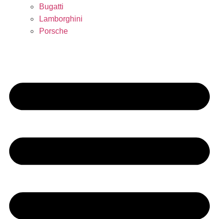
Bugatti
Lamborghini
Porsche