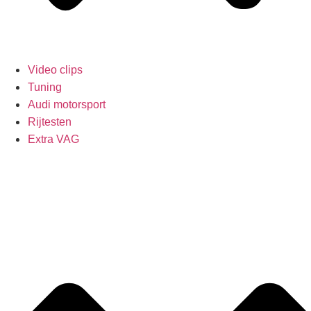
Video clips
Tuning
Audi motorsport
Rijtesten
Extra VAG