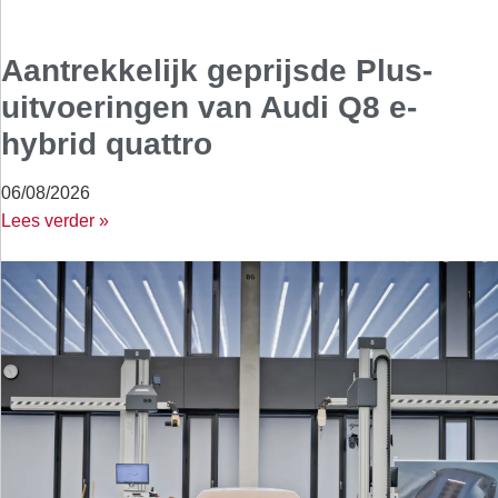
Aantrekkelijk geprijsde Plus-
uitvoeringen van Audi Q8 e-
hybrid quattro
06/08/2026
Lees verder »