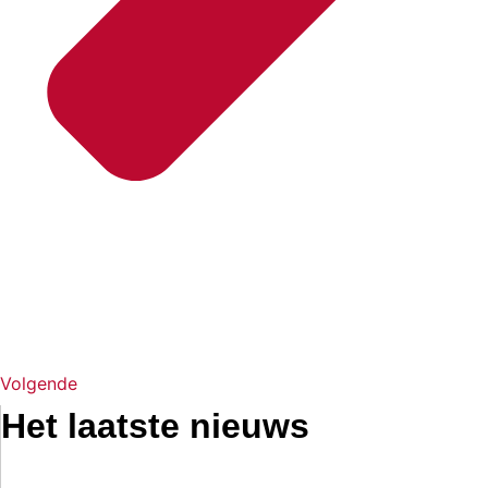
Volgende
Het laatste nieuws