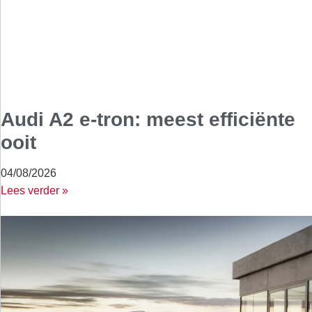
Audi A2 e-tron: meest efficiënte
ooit
04/08/2026
Lees verder »