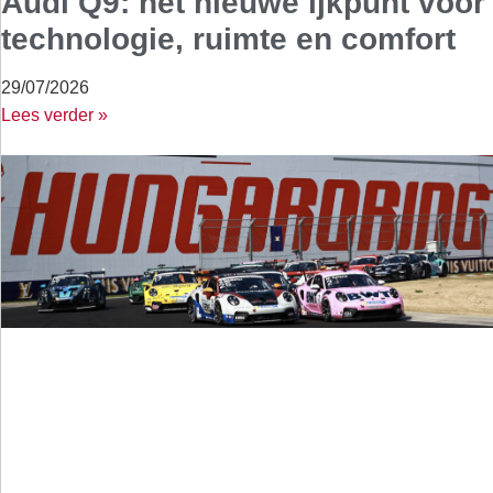
Audi Q9: het nieuwe ijkpunt voor
technologie, ruimte en comfort
29/07/2026
Lees verder »