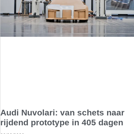
Audi Nuvolari: van schets naar
rijdend prototype in 405 dagen