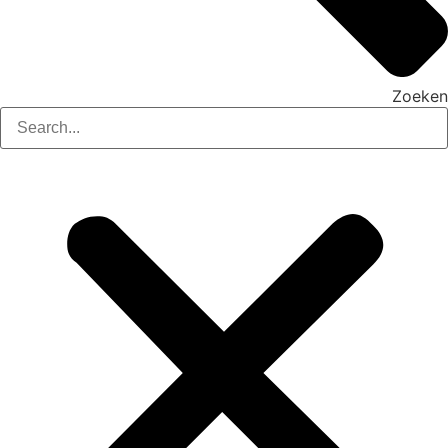
Zoeken