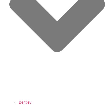
Bentley