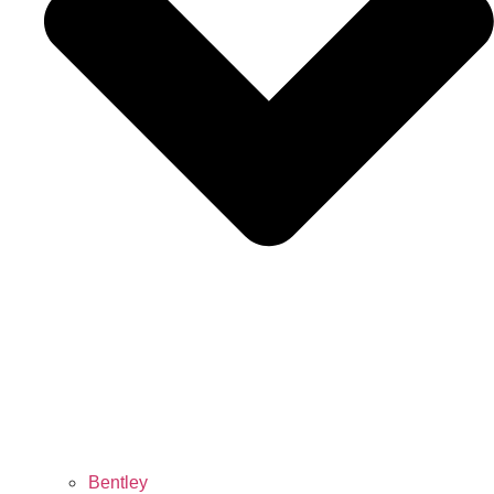
Bentley