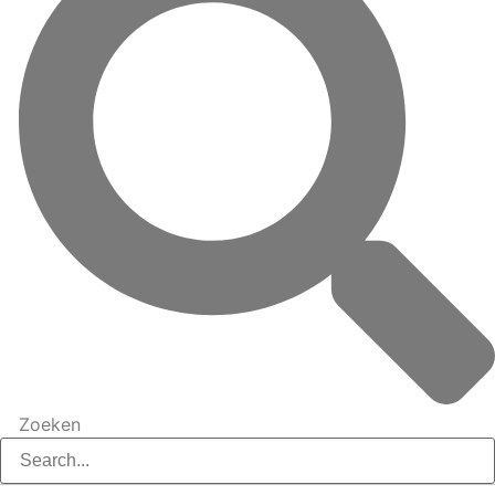
Zoeken