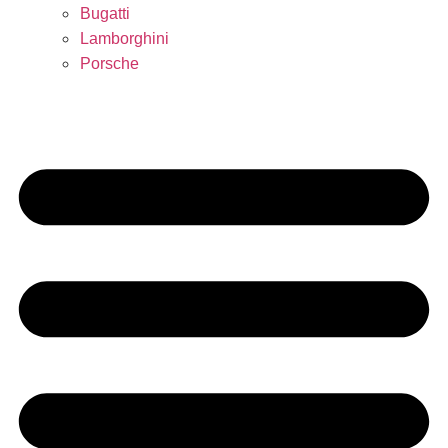
Bugatti
Lamborghini
Porsche