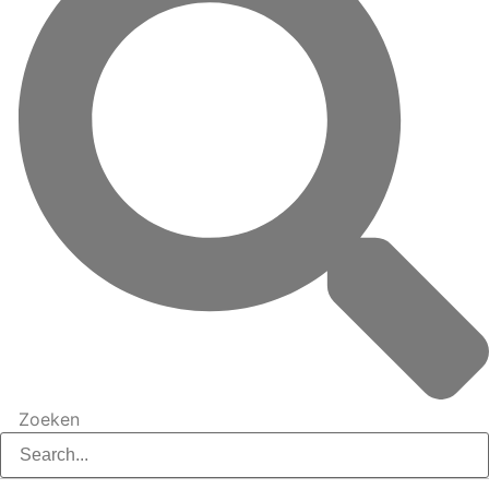
Zoeken