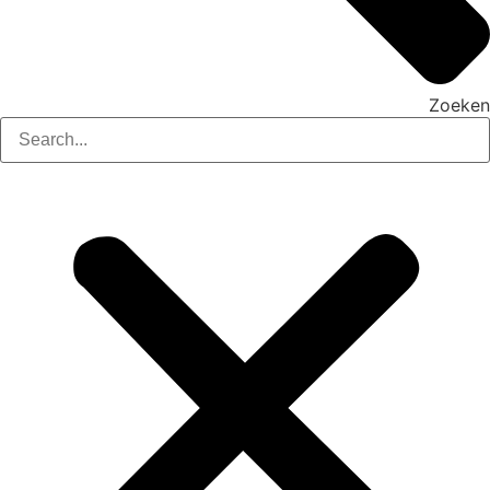
Zoeken