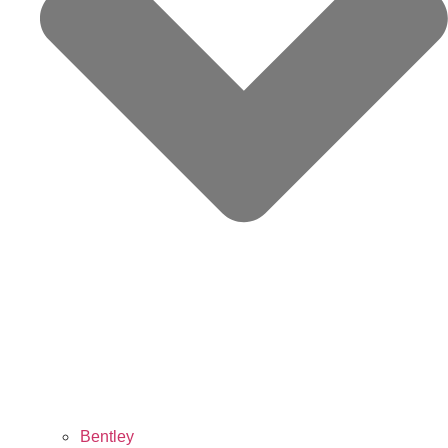
Bentley