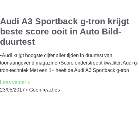
Audi A3 Sportback g-tron krijgt
beste score ooit in Auto Bild-
duurtest
•Audi krijgt hoogste cijfer aller tijden in duurtest van
toonaangevend magazine •Score onderstreept kwaliteit Audi g-
tron-techniek Met een 1+ heeft de Audi A3 Sportback g-tron
Lees verder »
23/05/2017
Geen reacties