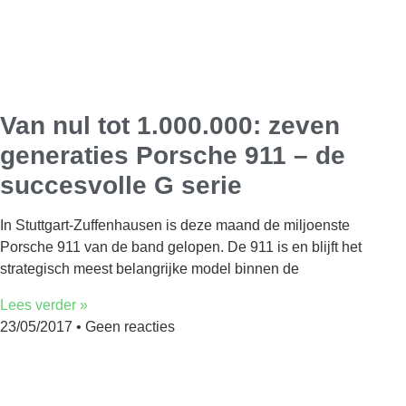
Van nul tot 1.000.000: zeven
generaties Porsche 911 – de
succesvolle G serie
In Stuttgart-Zuffenhausen is deze maand de miljoenste
Porsche 911 van de band gelopen. De 911 is en blijft het
strategisch meest belangrijke model binnen de
Lees verder »
23/05/2017
Geen reacties