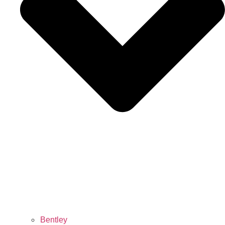
Bentley