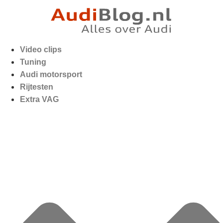
Video clips
Tuning
Audi motorsport
Rijtesten
Extra VAG