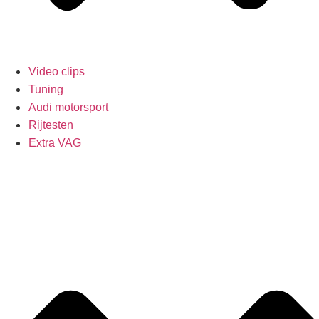
Video clips
Tuning
Audi motorsport
Rijtesten
Extra VAG