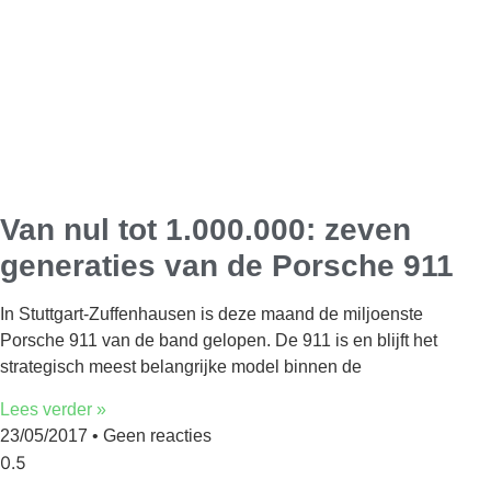
Van nul tot 1.000.000: zeven
generaties van de Porsche 911
In Stuttgart-Zuffenhausen is deze maand de miljoenste
Porsche 911 van de band gelopen. De 911 is en blijft het
strategisch meest belangrijke model binnen de
Lees verder »
23/05/2017
Geen reacties