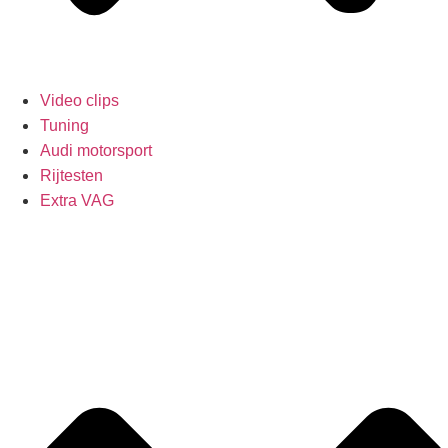
Video clips
Tuning
Audi motorsport
Rijtesten
Extra VAG