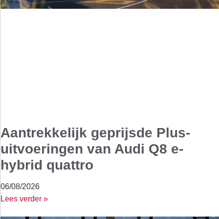
Aantrekkelijk geprijsde Plus-
uitvoeringen van Audi Q8 e-
hybrid quattro
06/08/2026
Lees verder »