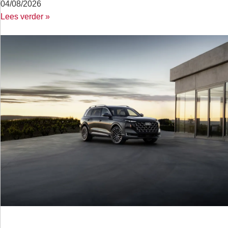
04/08/2026
Lees verder »