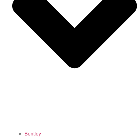
Bentley