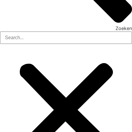
Zoeken