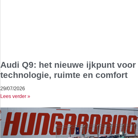
Audi Q9: het nieuwe ijkpunt voor
technologie, ruimte en comfort
29/07/2026
Lees verder »