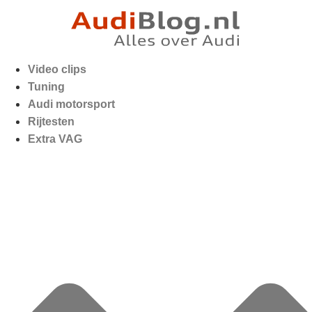
Video clips
Tuning
Audi motorsport
Rijtesten
Extra VAG