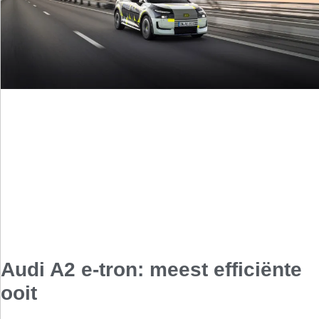
Audi A2 e-tron: meest efficiënte
ooit