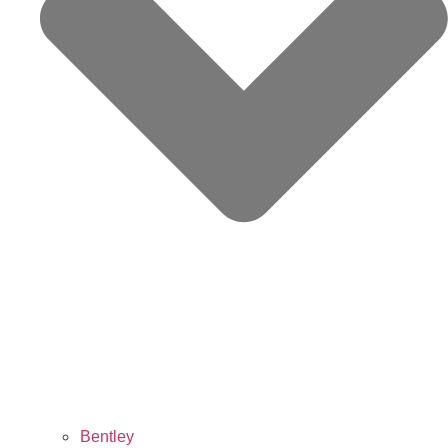
Bentley