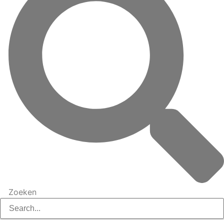
Zoeken