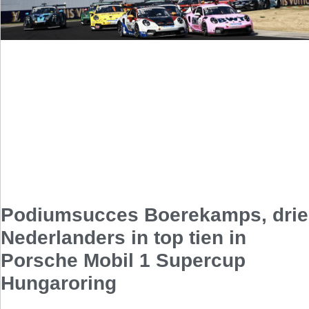
Podiumsucces Boerekamps, drie
Nederlanders in top tien in
Porsche Mobil 1 Supercup
Hungaroring