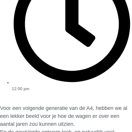
12:00 pm
Voor een volgende generatie van de A4, hebben we al
een lekker beeld voor je hoe de wagen er over een
aantal jaren zou kunnen uitzien.
En de gewijzigde ontwerp look, en natuurlijk veel