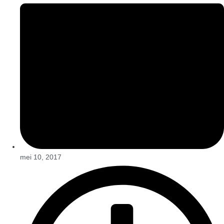
mei 10, 2017