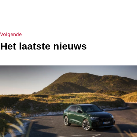
Volgende
Het laatste nieuws