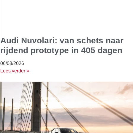
Audi Nuvolari: van schets naar
rijdend prototype in 405 dagen
06/08/2026
Lees verder »