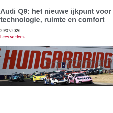
Audi Q9: het nieuwe ijkpunt voor
technologie, ruimte en comfort
29/07/2026
Lees verder »