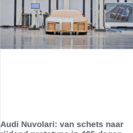
Audi Nuvolari: van schets naar