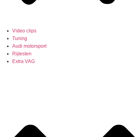
Video clips
Tuning
Audi motorsport
Rijtesten
Extra VAG