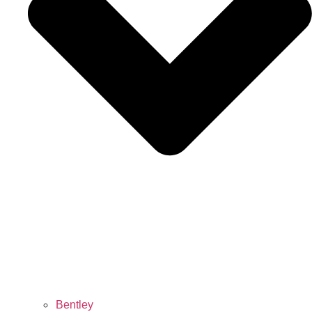
Bentley