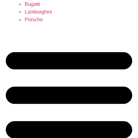
Bugatti
Lamborghini
Porsche