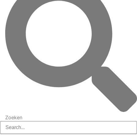
Zoeken