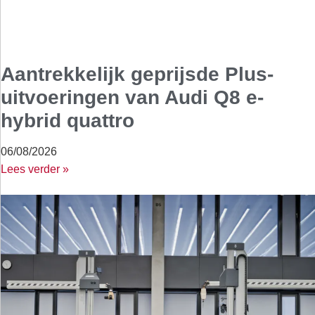
Aantrekkelijk geprijsde Plus-
uitvoeringen van Audi Q8 e-
hybrid quattro
06/08/2026
Lees verder »