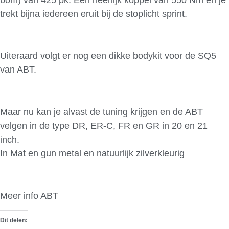
trekt bijna iedereen eruit bij de stoplicht sprint.
Uiteraard volgt er nog een dikke bodykit voor de SQ5
van ABT.
Maar nu kan je alvast de tuning krijgen en de ABT
velgen in de type DR, ER-C, FR en GR in 20 en 21
inch.
In Mat en gun metal en natuurlijk zilverkleurig
Meer info ABT
Dit delen: