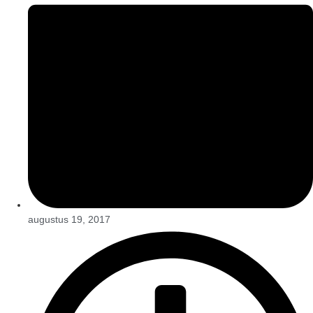
augustus 19, 2017