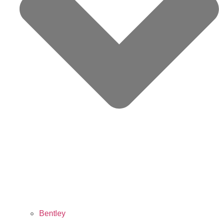
Bentley