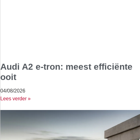
Audi A2 e-tron: meest efficiënte
ooit
04/08/2026
Lees verder »