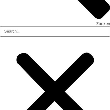
Zoeken