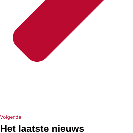
Volgende
Het laatste nieuws