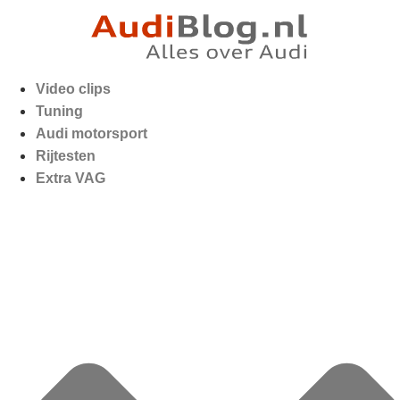
Video clips
Tuning
Audi motorsport
Rijtesten
Extra VAG