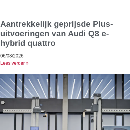
Aantrekkelijk geprijsde Plus-
uitvoeringen van Audi Q8 e-
hybrid quattro
06/08/2026
Lees verder »