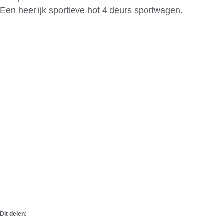
Een heerlijk sportieve hot 4 deurs sportwagen.
Dit delen: