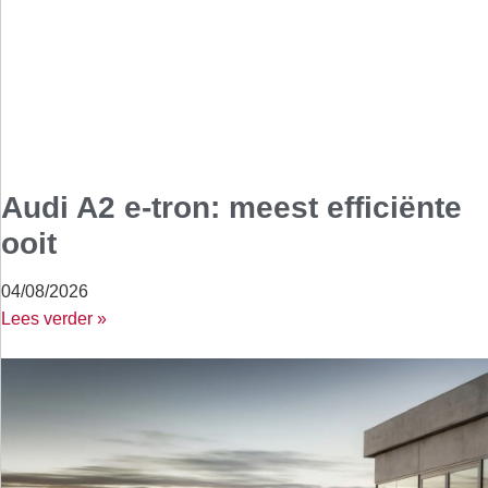
Audi A2 e-tron: meest efficiënte
ooit
04/08/2026
Lees verder »