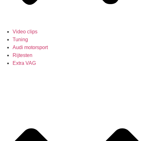
Video clips
Tuning
Audi motorsport
Rijtesten
Extra VAG