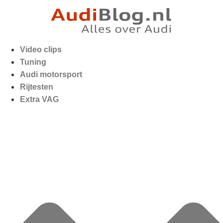
Video clips
Tuning
Audi motorsport
Rijtesten
Extra VAG