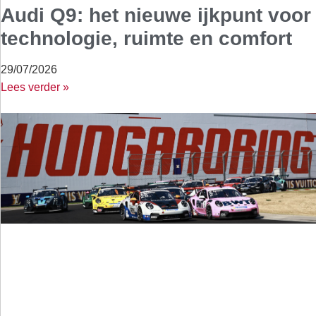
Audi Q9: het nieuwe ijkpunt voor
technologie, ruimte en comfort
29/07/2026
Lees verder »