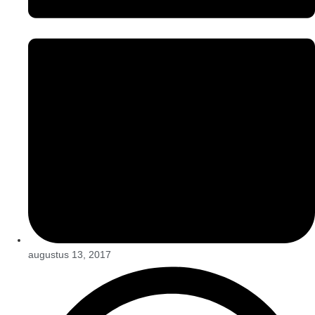
augustus 13, 2017