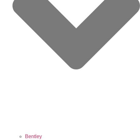
Bentley