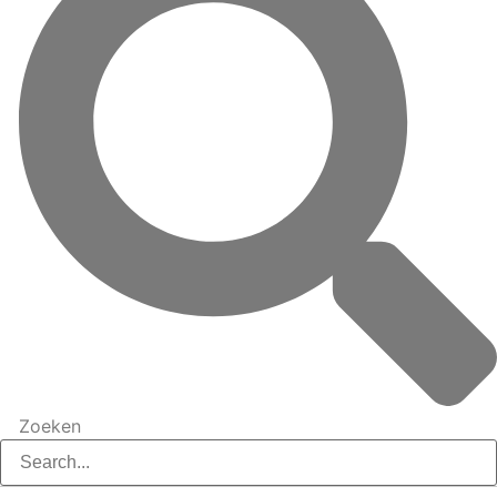
Zoeken