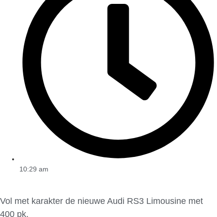
10:29 am
Vol met karakter de nieuwe Audi RS3 Limousine met
400 pk.