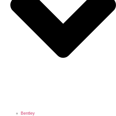
Bentley