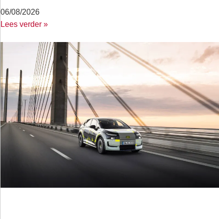
06/08/2026
Lees verder »