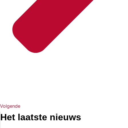
Volgende
Het laatste nieuws