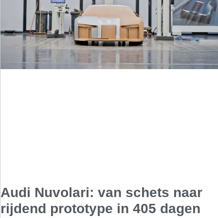
Audi Nuvolari: van schets naar
rijdend prototype in 405 dagen