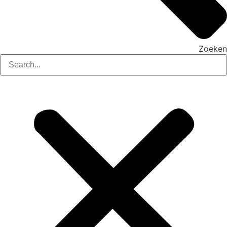
Zoeken