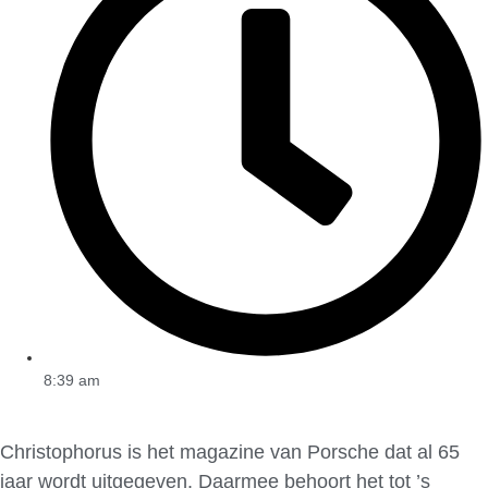
8:39 am
Christophorus is het magazine van Porsche dat al 65
jaar wordt uitgegeven. Daarmee behoort het tot ’s