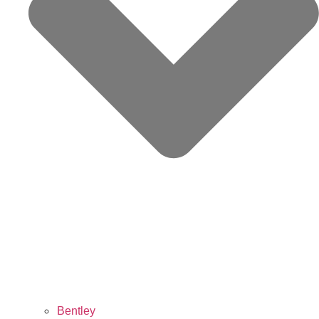
Bentley