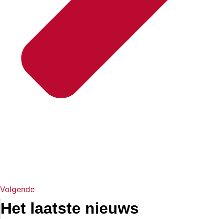
Volgende
Het laatste nieuws