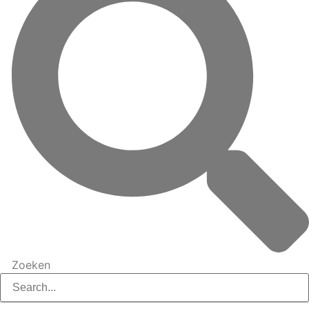
Zoeken