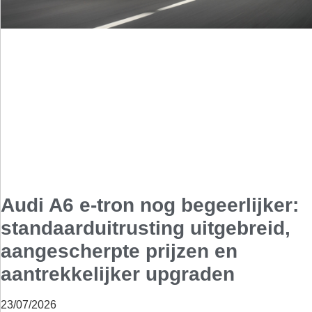
Audi A6 e-tron nog begeerlijker:
standaarduitrusting uitgebreid,
aangescherpte prijzen en
aantrekkelijker upgraden
23/07/2026