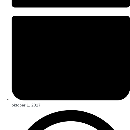
oktober 1, 2017