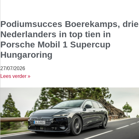
Podiumsucces Boerekamps, drie
Nederlanders in top tien in
Porsche Mobil 1 Supercup
Hungaroring
27/07/2026
Lees verder »