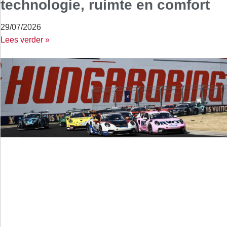
technologie, ruimte en comfort
29/07/2026
Lees verder »