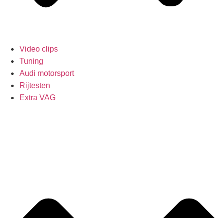
Video clips
Tuning
Audi motorsport
Rijtesten
Extra VAG