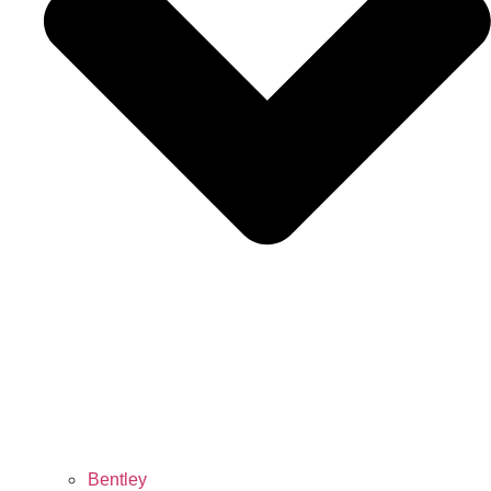
Bentley