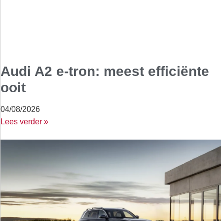
Audi A2 e-tron: meest efficiënte
ooit
04/08/2026
Lees verder »