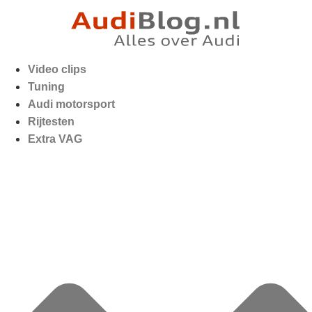
Video clips
Tuning
Audi motorsport
Rijtesten
Extra VAG