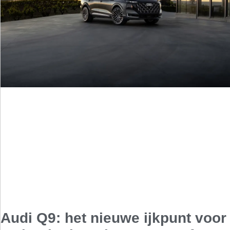
Audi Q9: het nieuwe ijkpunt voor