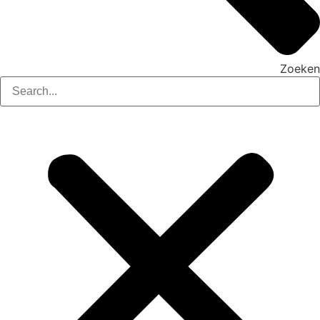
Zoeken