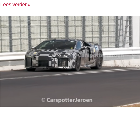
Lees verder »