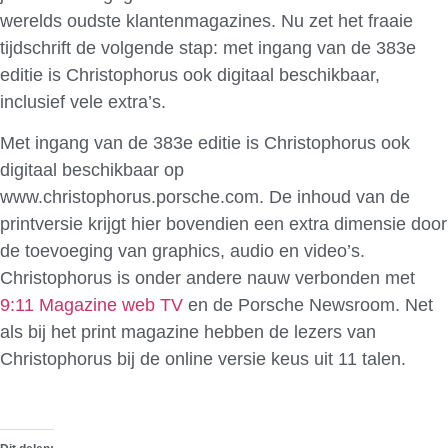
werelds oudste klantenmagazines. Nu zet het fraaie
tijdschrift de volgende stap: met ingang van de 383e
editie is Christophorus ook digitaal beschikbaar,
inclusief vele extra’s.
Met ingang van de 383e editie is Christophorus ook
digitaal beschikbaar op
www.christophorus.porsche.com. De inhoud van de
printversie krijgt hier bovendien een extra dimensie door
de toevoeging van graphics, audio en video’s.
Christophorus is onder andere nauw verbonden met
9:11 Magazine web TV
en de Porsche Newsroom. Net
als bij het print magazine hebben de lezers van
Christophorus bij de online versie keus uit 11 talen.