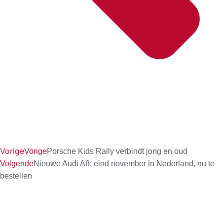
Vorige
Vorige
Porsche Kids Rally verbindt jong en oud
Volgende
Nieuwe Audi A8: eind november in Nederland, nu te
bestellen