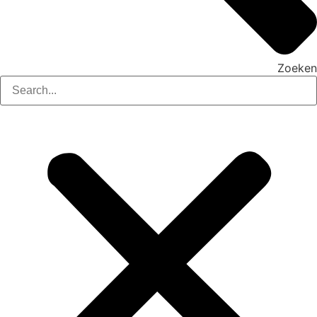
Zoeken