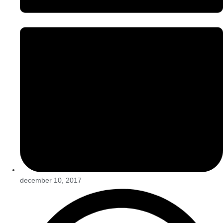
december 10, 2017