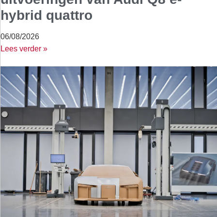
hybrid quattro
06/08/2026
Lees verder »