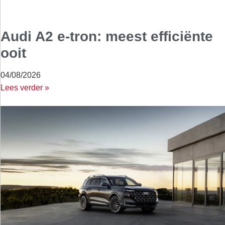
Audi A2 e-tron: meest efficiënte
ooit
04/08/2026
Lees verder »