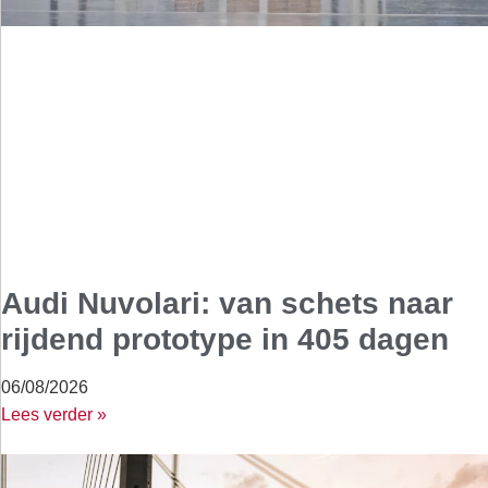
Audi Nuvolari: van schets naar
rijdend prototype in 405 dagen
06/08/2026
Lees verder »