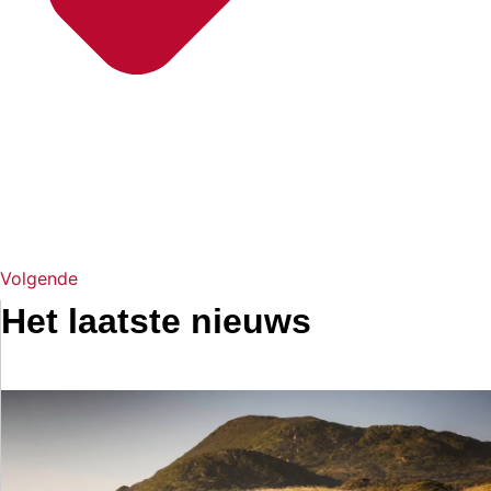
Volgende
Het laatste nieuws