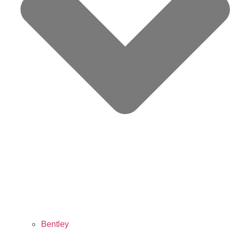
Bentley