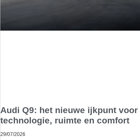
Audi Q9: het nieuwe ijkpunt voor
technologie, ruimte en comfort
29/07/2026