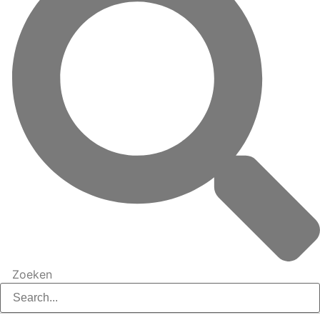
Zoeken