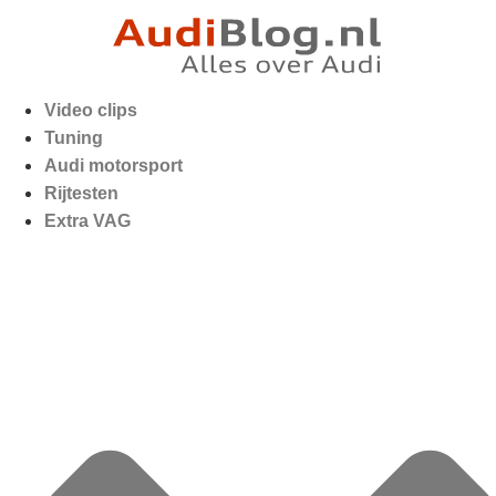
Video clips
Tuning
Audi motorsport
Rijtesten
Extra VAG