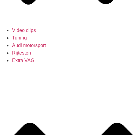
Video clips
Tuning
Audi motorsport
Rijtesten
Extra VAG