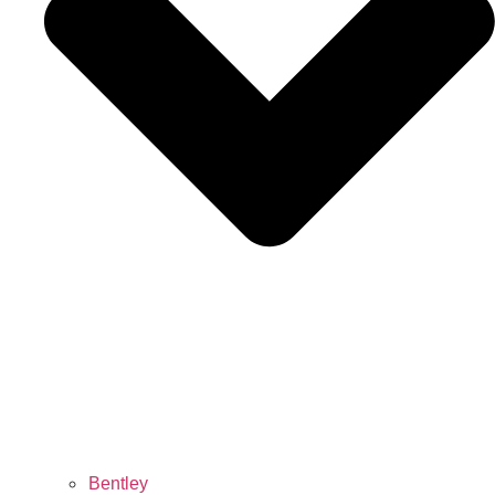
Bentley