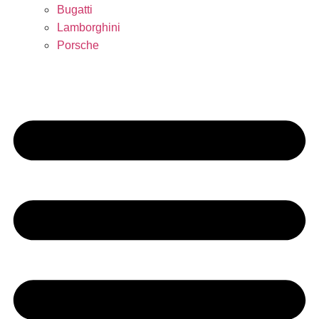
Bugatti
Lamborghini
Porsche