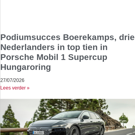
Podiumsucces Boerekamps, drie
Nederlanders in top tien in
Porsche Mobil 1 Supercup
Hungaroring
27/07/2026
Lees verder »