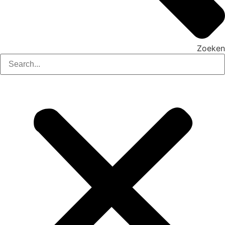
Zoeken