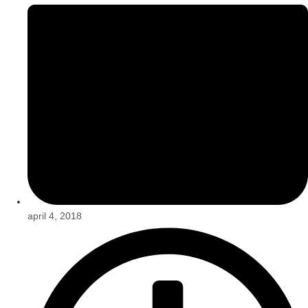
april 4, 2018