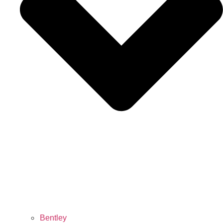
Bentley