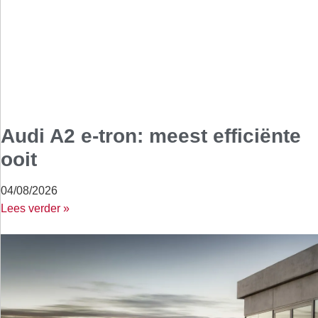
Audi A2 e-tron: meest efficiënte
ooit
04/08/2026
Lees verder »