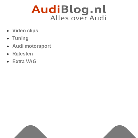
Video clips
Tuning
Audi motorsport
Rijtesten
Extra VAG