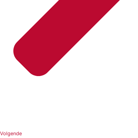
Volgende