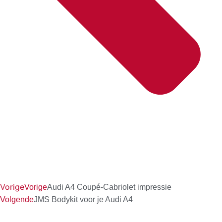
Vorige
Vorige
Audi A4 Coupé-Cabriolet impressie
Volgende
JMS Bodykit voor je Audi A4