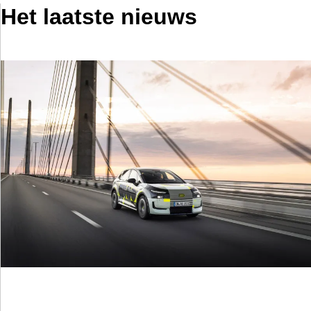
Het laatste nieuws