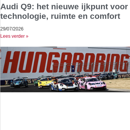
Audi Q9: het nieuwe ijkpunt voor
technologie, ruimte en comfort
29/07/2026
Lees verder »