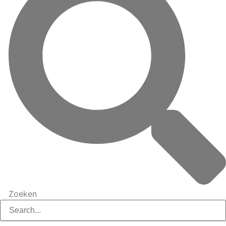
Zoeken