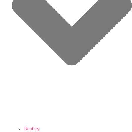
Bentley