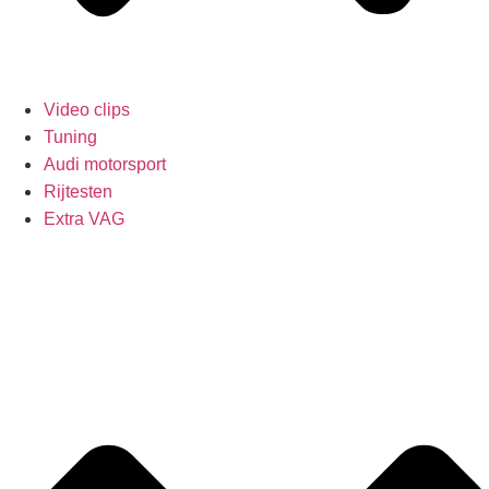
Video clips
Tuning
Audi motorsport
Rijtesten
Extra VAG