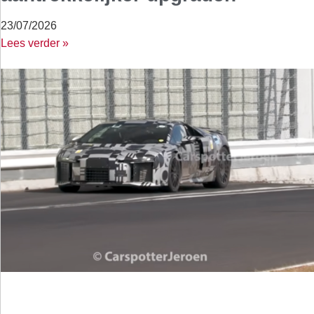
23/07/2026
Lees verder »