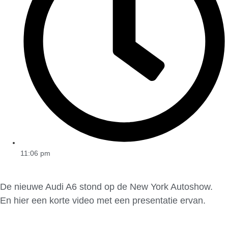
11:06 pm
De nieuwe Audi A6 stond op de New York Autoshow.
En hier een korte video met een presentatie ervan.