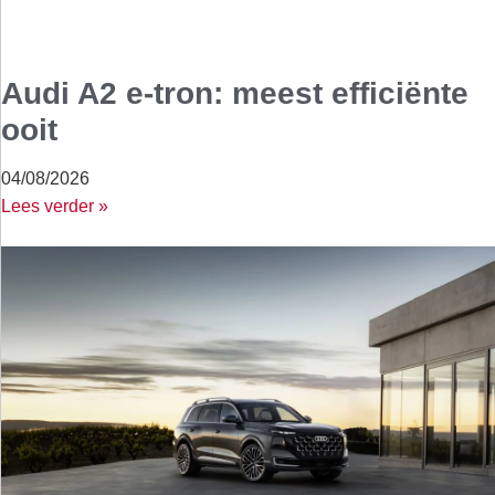
Audi A2 e-tron: meest efficiënte
ooit
04/08/2026
Lees verder »