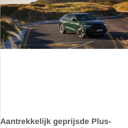
Aantrekkelijk geprijsde Plus-