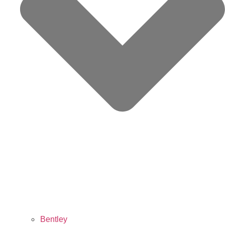
Bentley