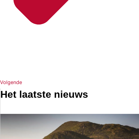
Volgende
Het laatste nieuws