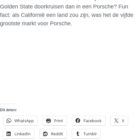
Golden State doorkruisen dan in een Porsche? Fun
fact: als Californië een land zou zijn, was het de vijfde
grootste markt voor Porsche.
Dit delen:
WhatsApp
Print
Facebook
X
LinkedIn
Reddit
Tumblr