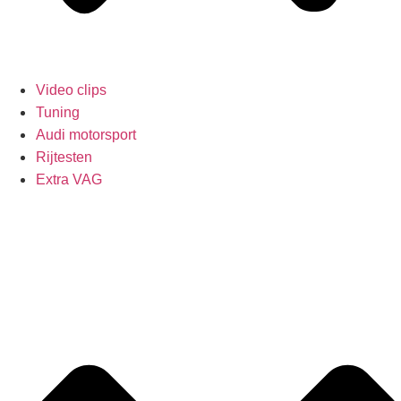
Video clips
Tuning
Audi motorsport
Rijtesten
Extra VAG