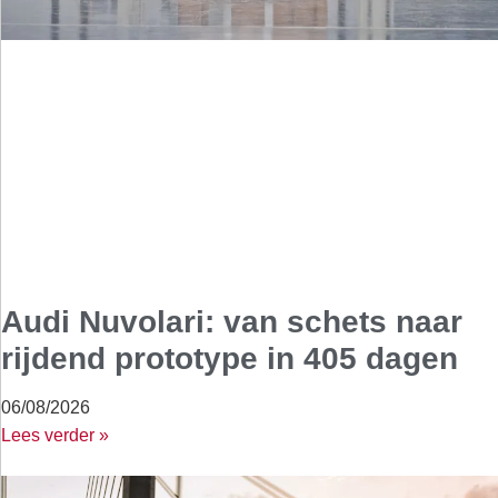
Audi Nuvolari: van schets naar
rijdend prototype in 405 dagen
06/08/2026
Lees verder »