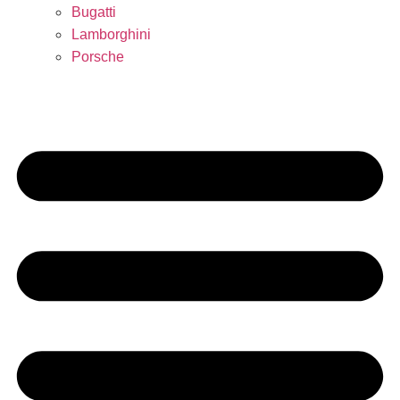
Bugatti
Lamborghini
Porsche