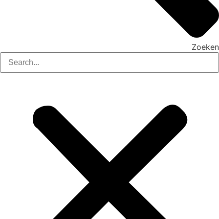
Zoeken