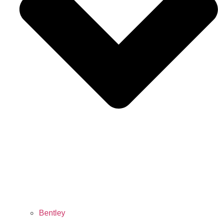
Bentley