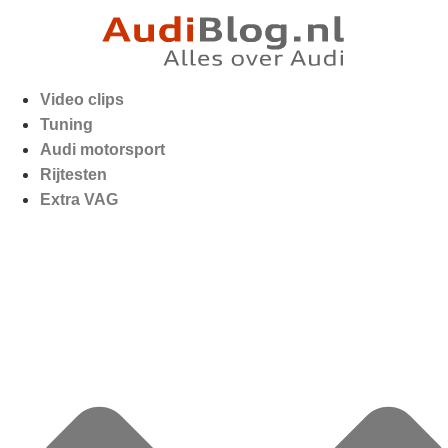
Video clips
Tuning
Audi motorsport
Rijtesten
Extra VAG