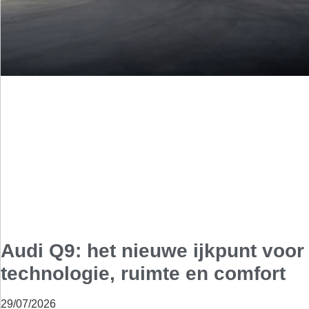
Audi Q9: het nieuwe ijkpunt voor
technologie, ruimte en comfort
29/07/2026