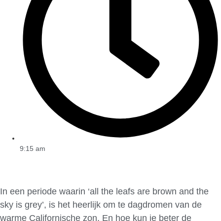
9:15 am
In een periode waarin ‘all the leafs are brown and the
sky is grey’, is het heerlijk om te dagdromen van de
warme Californische zon. En hoe kun je beter de