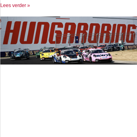
Lees verder »