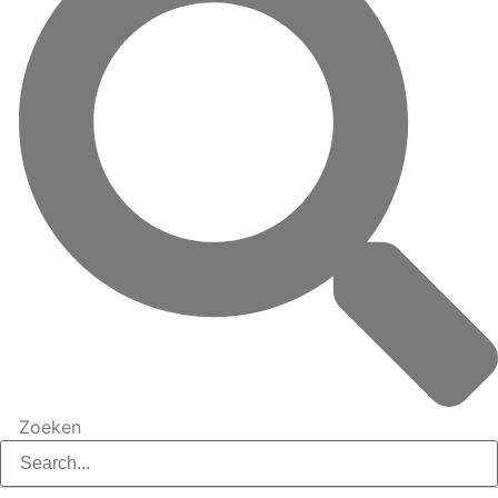
Zoeken