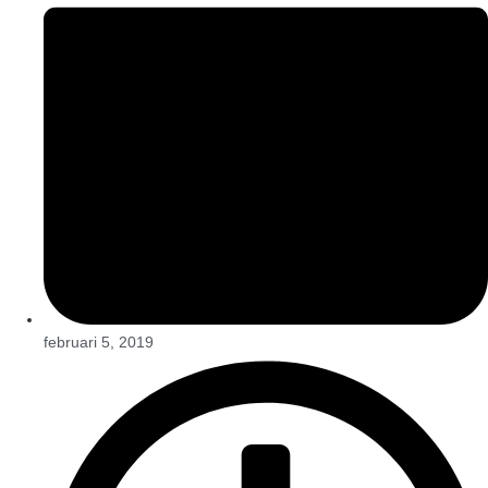
februari 5, 2019