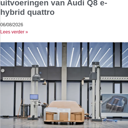
uitvoeringen van Audi Q8 e-
hybrid quattro
06/08/2026
Lees verder »