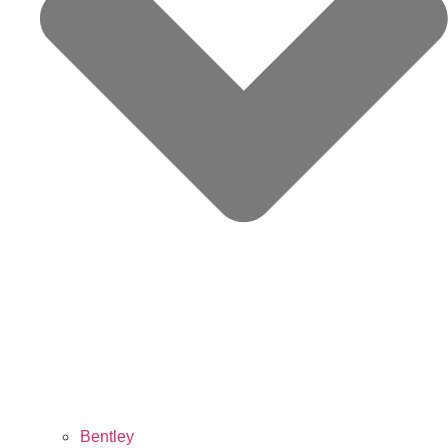
Bentley