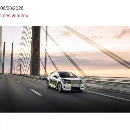
06/08/2026
Lees verder »