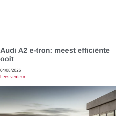
Audi A2 e-tron: meest efficiënte
ooit
04/08/2026
Lees verder »