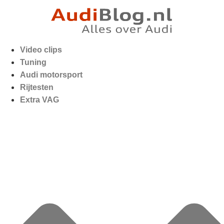
Video clips
Tuning
Audi motorsport
Rijtesten
Extra VAG