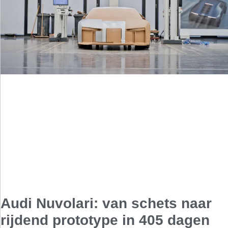
Audi Nuvolari: van schets naar
rijdend prototype in 405 dagen