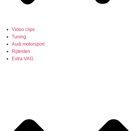
Video clips
Tuning
Audi motorsport
Rijtesten
Extra VAG