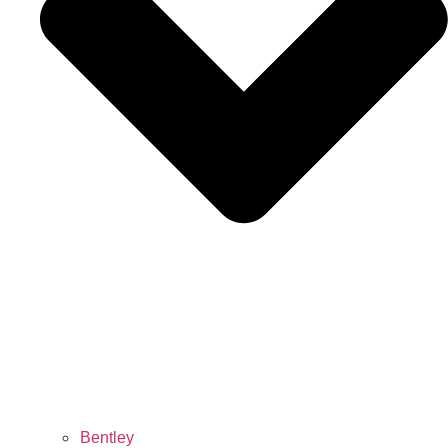
Bentley