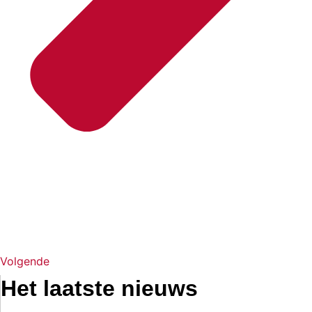
Volgende
Het laatste nieuws