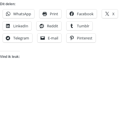
Dit delen:
WhatsApp
Print
Facebook
X
LinkedIn
Reddit
Tumblr
Telegram
E-mail
Pinterest
Vind ik leuk: