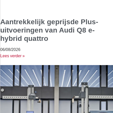
Aantrekkelijk geprijsde Plus-
uitvoeringen van Audi Q8 e-
hybrid quattro
06/08/2026
Lees verder »