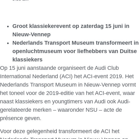
Groot klassiekerevent op zaterdag 15 juni in
Nieuw-Vennep
Nederlands Transport Museum transformeert in
openluchtmuseum voor liefhebbers van Duitse
klassiekers
Op 15 juni aanstaande organiseert de Audi Club
International Nederland (ACI) het ACI-event 2019. Het
Nederlands Transport Museum in Nieuw-Vennep vormt
het toneel voor de 2019-editie van het ACI-event, waar
naast klassiekers en youngtimers van Audi ook Audi-
gerelateerde merken – waaronder NSU – acte de
présence geven.
Voor deze gelegenheid transformeert de ACI het