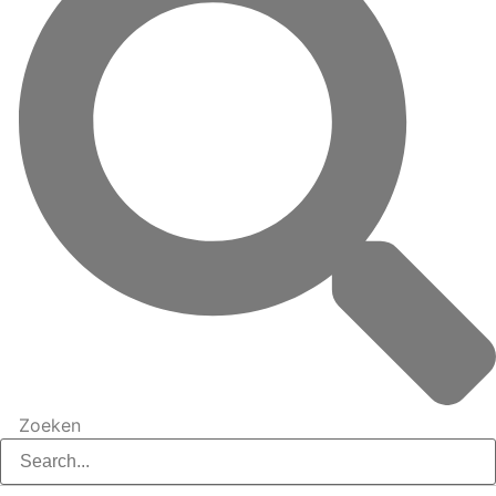
Zoeken