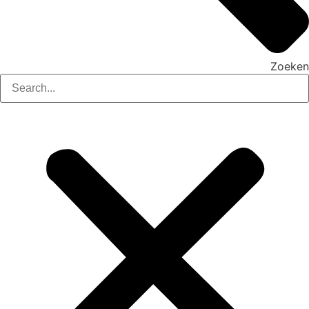
Zoeken