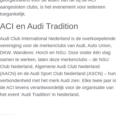
aangesloten clubs, is het evenement voor iedereen
toegankelijk.
ACI en Audi Tradition
Audi Club International Nederland is de overkoepelende
vereniging voor de merkenclubs van Audi, Auto Union,
DKW, Wanderer, Horch en NSU. Door onder één vlag
samen te werken, laten deze merkenclubs – de NSU
Club Nederland, Algemene Audi Club Nederland
(AACN) en de Audi Sport Club Nederland (ASCN) – hun
verbondenheid met het merk Audi zien. Elke twee jaar is
de ACI tevens verantwoordelijk voor de organisatie van
het event ‘Audi Tradition’ in Nederland.