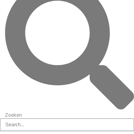
Zoeken