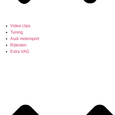
Video clips
Tuning
Audi motorsport
Rijtesten
Extra VAG