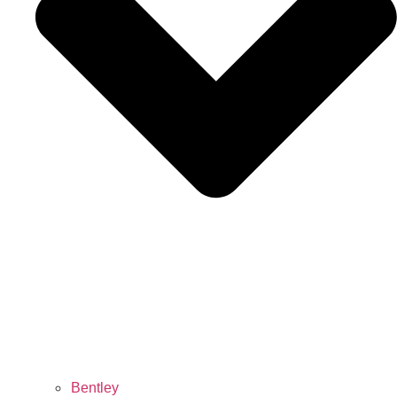
Bentley