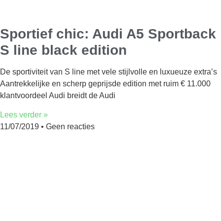
Sportief chic: Audi A5 Sportback
S line black edition
De sportiviteit van S line met vele stijlvolle en luxueuze extra’s
Aantrekkelijke en scherp geprijsde edition met ruim € 11.000
klantvoordeel Audi breidt de Audi
Lees verder »
11/07/2019
Geen reacties