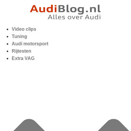
Video clips
Tuning
Audi motorsport
Rijtesten
Extra VAG