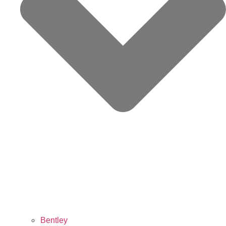
Bentley