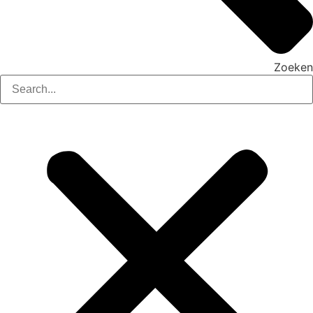
Zoeken