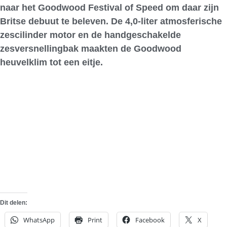
naar het Goodwood Festival of Speed om daar zijn
Britse debuut te beleven. De 4,0-liter atmosferische
zescilinder motor en de handgeschakelde
zesversnellingbak maakten de Goodwood
heuvelklim tot een eitje.
Dit delen:
WhatsApp
Print
Facebook
X