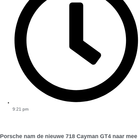
9:21 pm
Porsche nam de nieuwe 718 Cayman GT4 naar mee