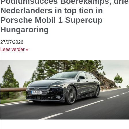
Podiumsucces Boerekamps, drie
Nederlanders in top tien in
Porsche Mobil 1 Supercup
Hungaroring
27/07/2026
Lees verder »