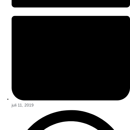
juli 11, 2019