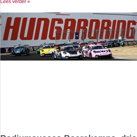
Lees verder »