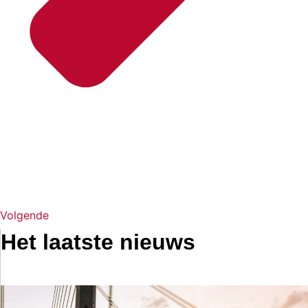
Volgende
Het laatste nieuws