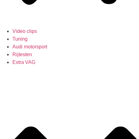
Video clips
Tuning
Audi motorsport
Rijtesten
Extra VAG