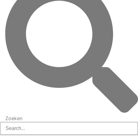
Zoeken