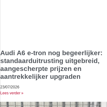
Audi A6 e-tron nog begeerlijker:
standaarduitrusting uitgebreid,
aangescherpte prijzen en
aantrekkelijker upgraden
23/07/2026
Lees verder »