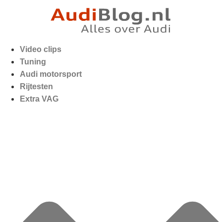
Video clips
Tuning
Audi motorsport
Rijtesten
Extra VAG