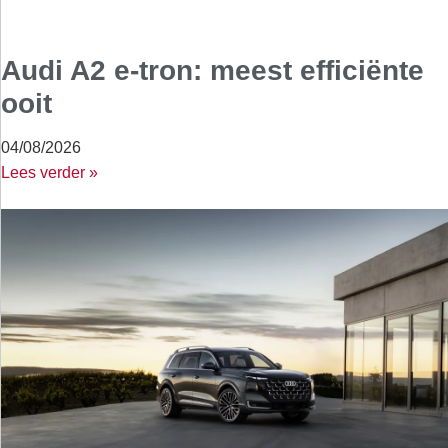
Audi A2 e-tron: meest efficiënte
ooit
04/08/2026
Lees verder »