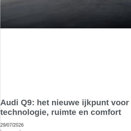
Audi Q9: het nieuwe ijkpunt voor
technologie, ruimte en comfort
29/07/2026