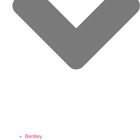
Bentley