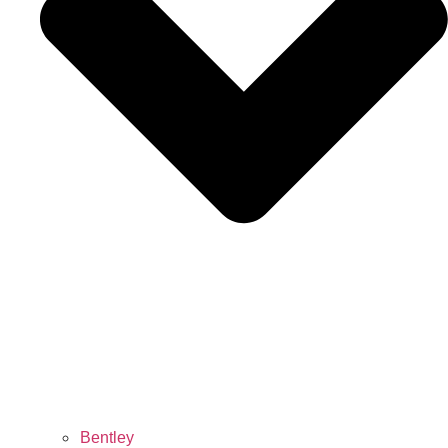
Bentley