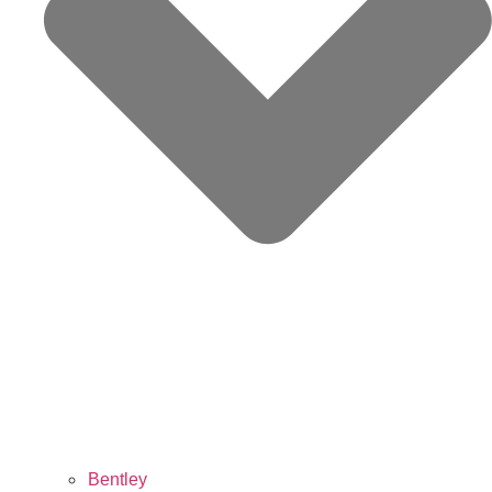
Bentley