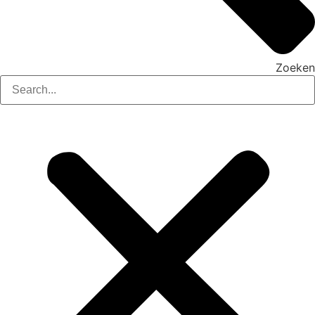
Zoeken