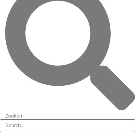
Zoeken