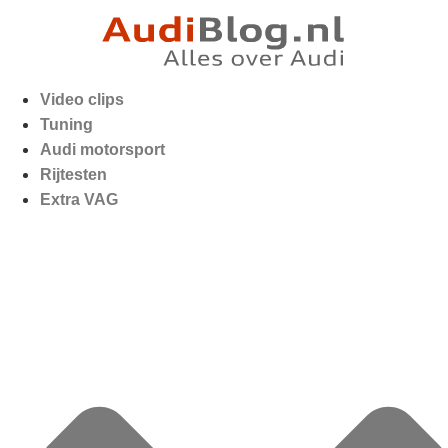
Video clips
Tuning
Audi motorsport
Rijtesten
Extra VAG