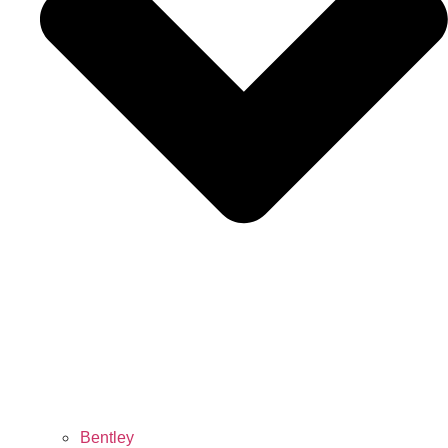
Bentley