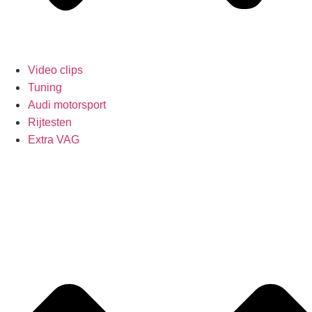
Video clips
Tuning
Audi motorsport
Rijtesten
Extra VAG