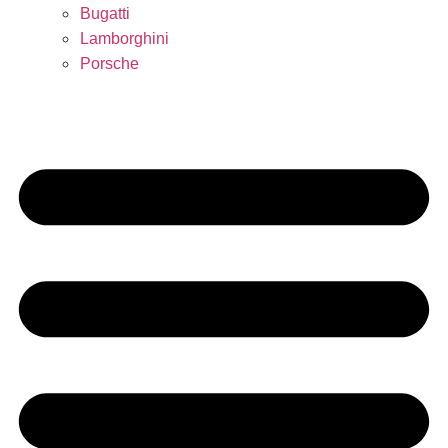
Bugatti
Lamborghini
Porsche