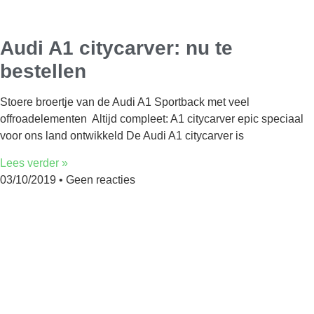
Audi A1 citycarver: nu te
bestellen
Stoere broertje van de Audi A1 Sportback met veel
offroadelementen Altijd compleet: A1 citycarver epic speciaal
voor ons land ontwikkeld De Audi A1 citycarver is
Lees verder »
03/10/2019
Geen reacties