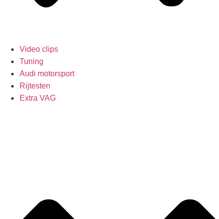
Video clips
Tuning
Audi motorsport
Rijtesten
Extra VAG