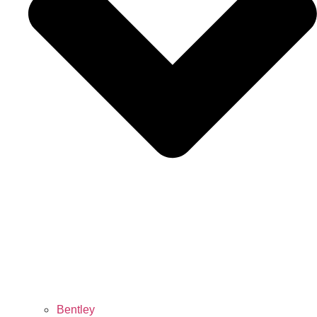
Bentley