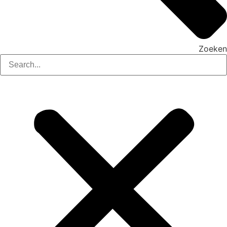
Zoeken