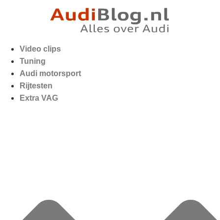
Video clips
Tuning
Audi motorsport
Rijtesten
Extra VAG