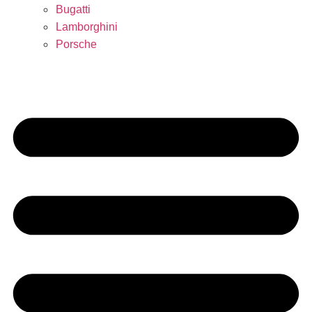
Bugatti
Lamborghini
Porsche