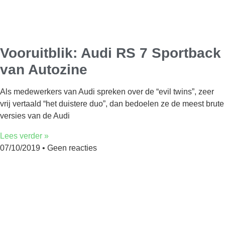
Vooruitblik: Audi RS 7 Sportback
van Autozine
Als medewerkers van Audi spreken over de “evil twins”, zeer
vrij vertaald “het duistere duo”, dan bedoelen ze de meest brute
versies van de Audi
Lees verder »
07/10/2019
Geen reacties