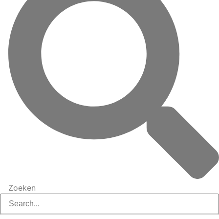
Zoeken