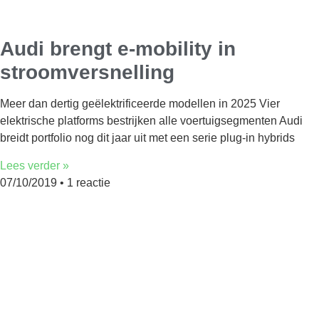
Audi brengt e-mobility in
stroomversnelling
Meer dan dertig geëlektrificeerde modellen in 2025 Vier
elektrische platforms bestrijken alle voertuigsegmenten Audi
breidt portfolio nog dit jaar uit met een serie plug-in hybrids
Lees verder »
07/10/2019
1 reactie