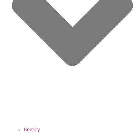
Bentley