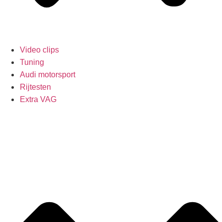
Video clips
Tuning
Audi motorsport
Rijtesten
Extra VAG