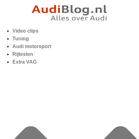
Video clips
Tuning
Audi motorsport
Rijtesten
Extra VAG