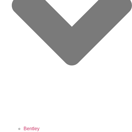
Bentley