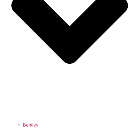
Bentley