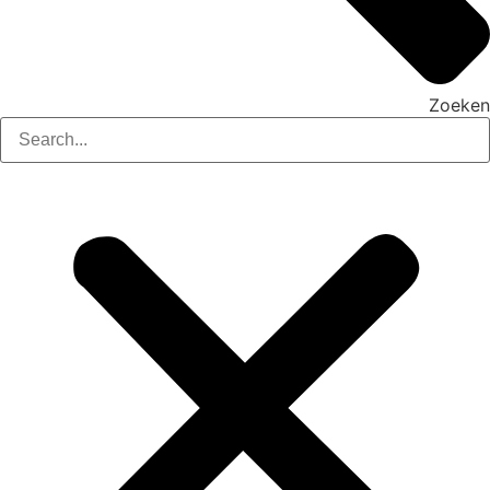
Zoeken