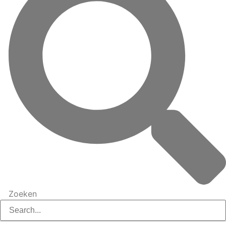
Zoeken