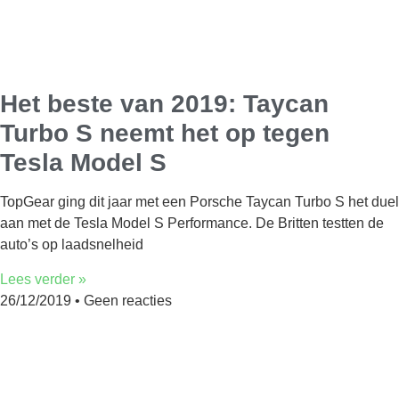
Het beste van 2019: Taycan
Turbo S neemt het op tegen
Tesla Model S
TopGear ging dit jaar met een Porsche Taycan Turbo S het duel
aan met de Tesla Model S Performance. De Britten testten de
auto’s op laadsnelheid
Lees verder »
26/12/2019
Geen reacties