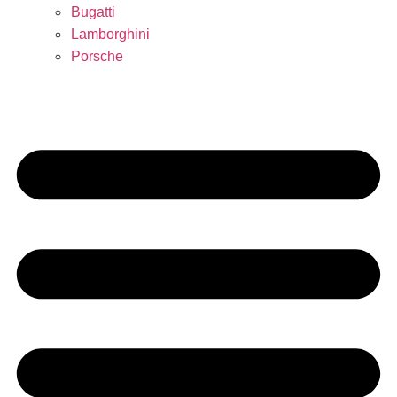
Bugatti
Lamborghini
Porsche