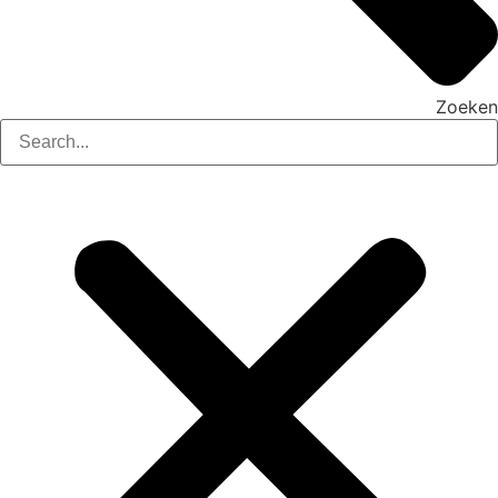
Zoeken