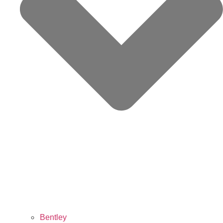
Bentley