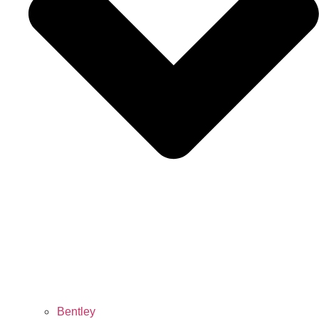
Bentley