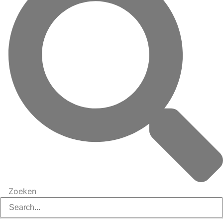
Zoeken