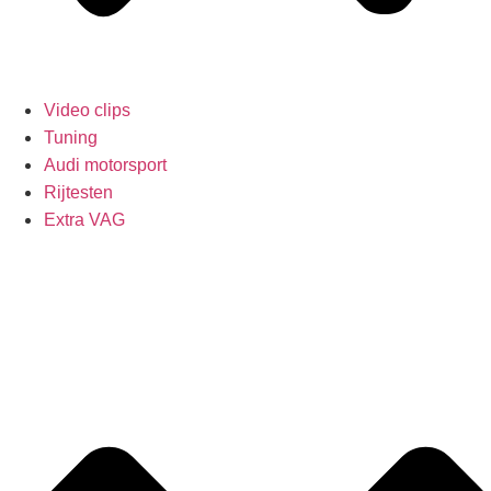
Video clips
Tuning
Audi motorsport
Rijtesten
Extra VAG