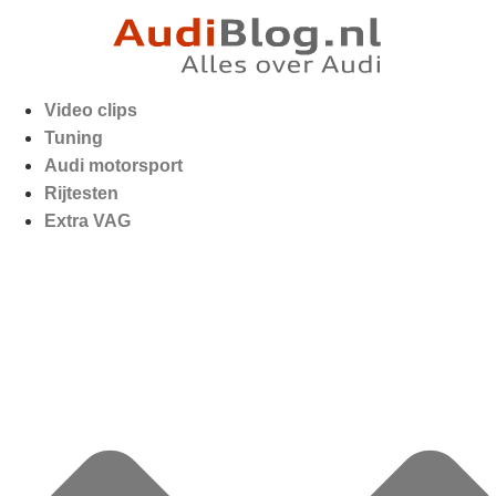
Video clips
Tuning
Audi motorsport
Rijtesten
Extra VAG