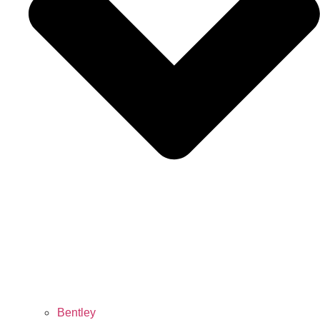
Bentley