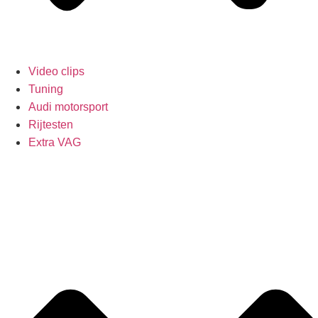
Video clips
Tuning
Audi motorsport
Rijtesten
Extra VAG