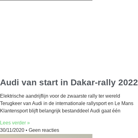
Audi van start in Dakar-rally 2022
Elektrische aandrijflijn voor de zwaarste rally ter wereld
Terugkeer van Audi in de internationale rallysport en Le Mans
Klantensport blijft belangrijk bestanddeel Audi gaat één
Lees verder »
30/11/2020
Geen reacties