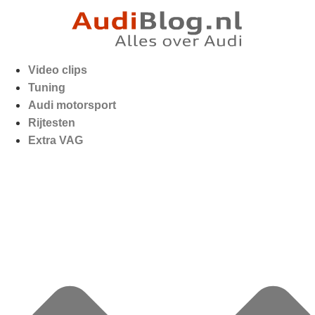
Video clips
Tuning
Audi motorsport
Rijtesten
Extra VAG