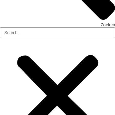
Zoeken