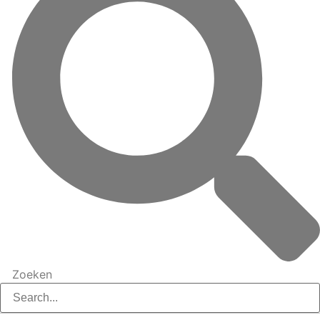
Zoeken