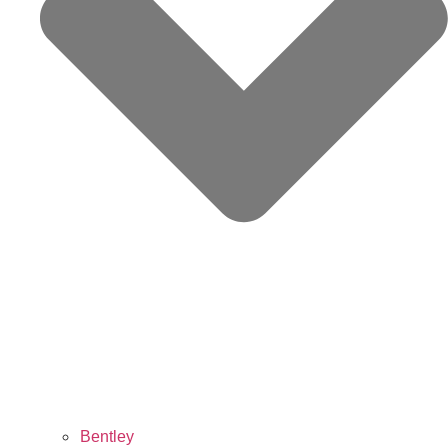
Bentley