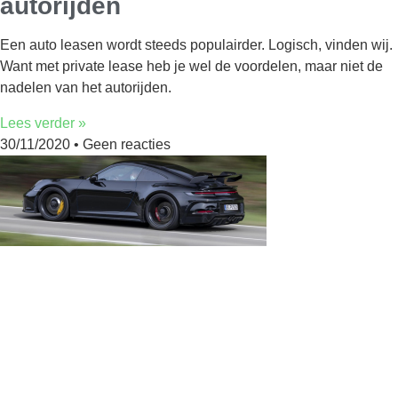
autorijden
Een auto leasen wordt steeds populairder. Logisch, vinden wij.
Want met private lease heb je wel de voordelen, maar niet de
nadelen van het autorijden.
Lees verder »
30/11/2020
Geen reacties