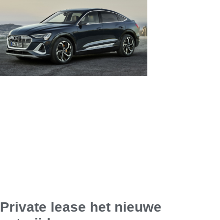
Private lease het nieuwe