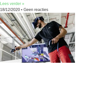
Lees verder »
18/12/2020
Geen reacties