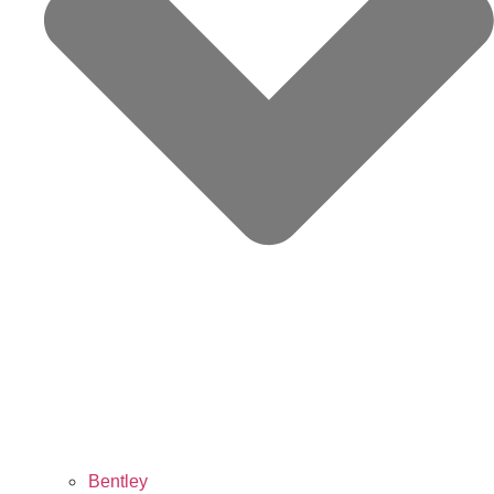
Bentley