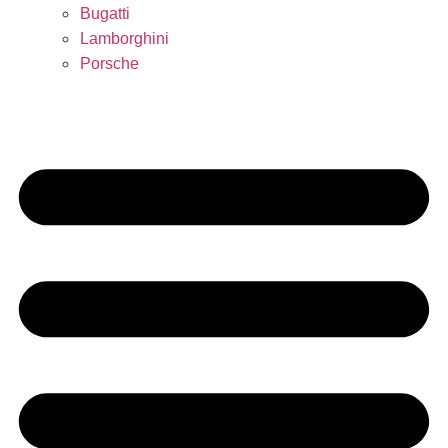
Bugatti
Lamborghini
Porsche