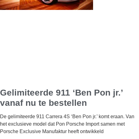
Gelimiteerde 911 ‘Ben Pon jr.’
vanaf nu te bestellen
De gelimiteerde 911 Carrera 4S ‘Ben Pon jr.’ komt eraan. Van
het exclusieve model dat Pon Porsche Import samen met
Porsche Exclusive Manufaktur heeft ontwikkeld