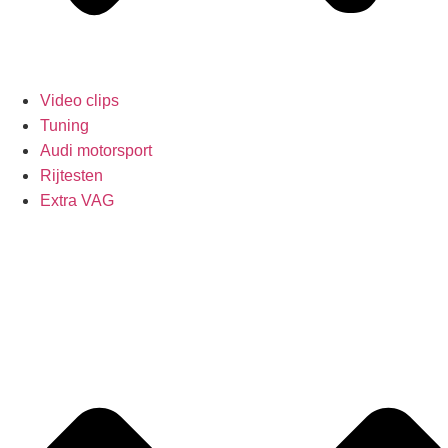
Video clips
Tuning
Audi motorsport
Rijtesten
Extra VAG