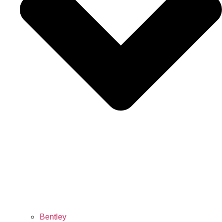
Bentley