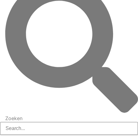
Zoeken