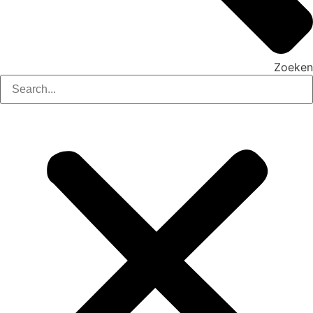
Zoeken