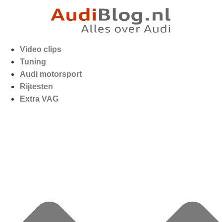
Video clips
Tuning
Audi motorsport
Rijtesten
Extra VAG