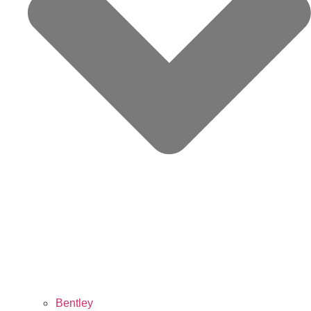
Bentley