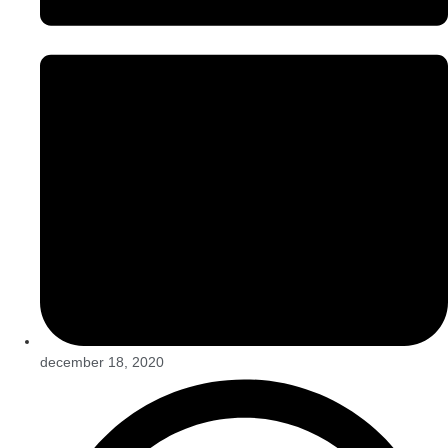
december 18, 2020