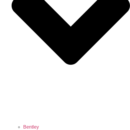
Bentley