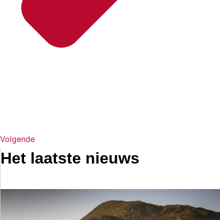
Volgende
Het laatste nieuws