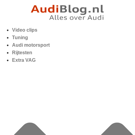
Video clips
Tuning
Audi motorsport
Rijtesten
Extra VAG