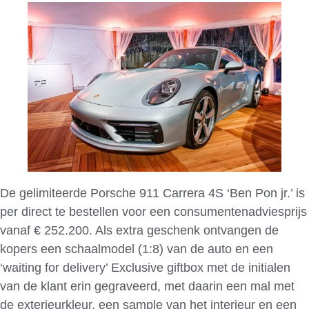
De gelimiteerde Porsche 911 Carrera 4S ‘Ben Pon jr.’ is
per direct te bestellen voor een consumentenadviesprijs
vanaf € 252.200. Als extra geschenk ontvangen de
kopers een schaalmodel (1:8) van de auto en een
‘waiting for delivery’ Exclusive giftbox met de initialen
van de klant erin gegraveerd, met daarin een mal met
de exterieurkleur, een sample van het interieur en een