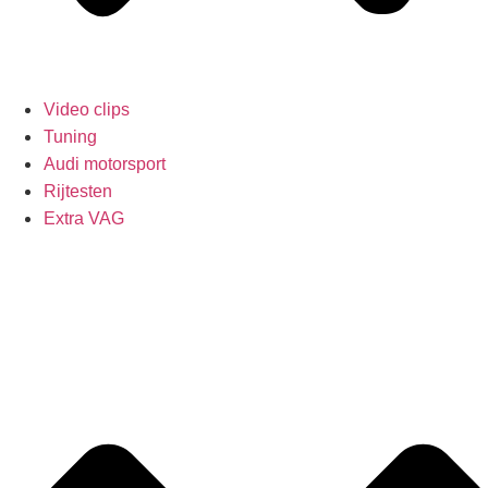
Video clips
Tuning
Audi motorsport
Rijtesten
Extra VAG