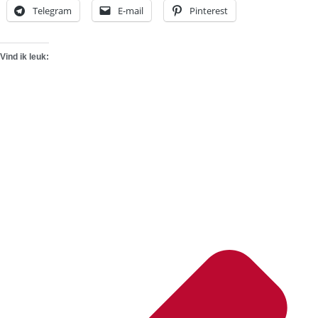
Telegram
E-mail
Pinterest
Vind ik leuk: