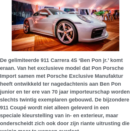
De gelimiteerde 911 Carrera 4S ‘Ben Pon jr.’ komt
eraan. Van het exclusieve model dat Pon Porsche
Import samen met Porsche Exclusive Manufaktur
heeft ontwikkeld ter nagedachtenis aan Ben Pon
junior en ter ere van 70 jaar importeurschap worden
slechts twintig exemplaren gebouwd. De bijzondere
911 Coupé wordt niet alleen geleverd in een
speciale kleurstelling van in- en exterieur, maar
onderscheidt zich ook door zijn riante uitrusting die