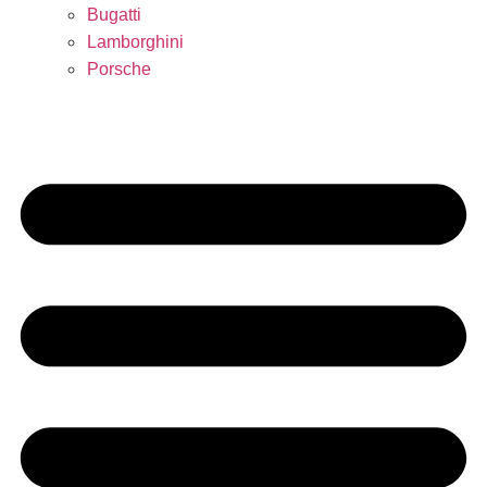
Bugatti
Lamborghini
Porsche