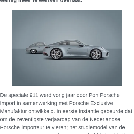
weinig meer te wensen overlaat.
De speciale 911 werd vorig jaar door Pon Porsche
Import in samenwerking met Porsche Exclusive
Manufaktur ontwikkeld. In eerste instantie gebeurde dat
om de zeventigste verjaardag van de Nederlandse
Porsche-importeur te vieren; het studiemodel van de