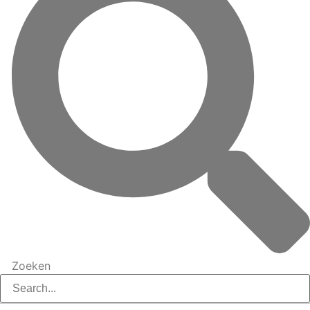
Zoeken