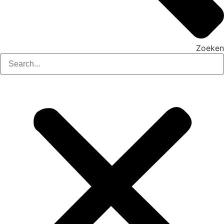
Zoeken