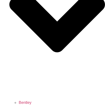
Bentley