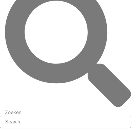
Zoeken