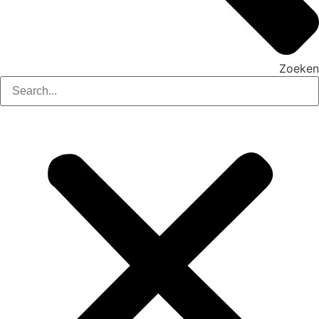
Zoeken