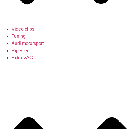
Video clips
Tuning
Audi motorsport
Rijtesten
Extra VAG