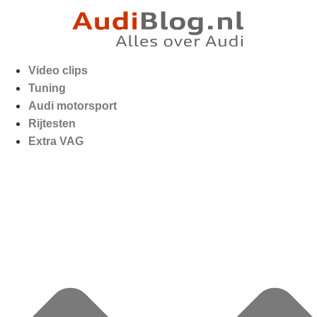
Video clips
Tuning
Audi motorsport
Rijtesten
Extra VAG