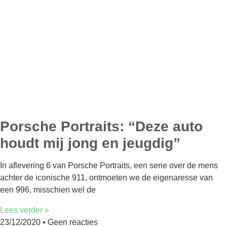
Porsche Portraits: “Deze auto
houdt mij jong en jeugdig”
In aflevering 6 van Porsche Portraits, een serie over de mens
achter de iconische 911, ontmoeten we de eigenaresse van
een 996, misschien wel de
Lees verder »
23/12/2020
Geen reacties