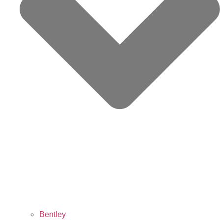
Bentley