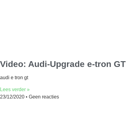
Video: Audi-Upgrade e-tron GT
audi e tron gt
Lees verder »
23/12/2020
Geen reacties