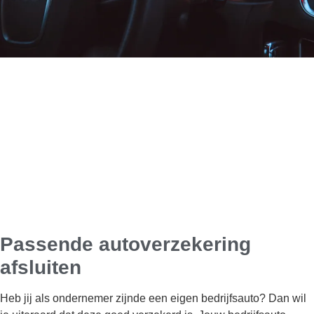
Passende autoverzekering
afsluiten
Heb jij als ondernemer zijnde een eigen bedrijfsauto? Dan wil