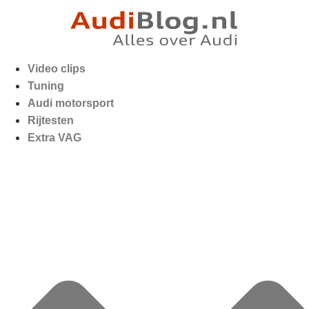
Video clips
Tuning
Audi motorsport
Rijtesten
Extra VAG