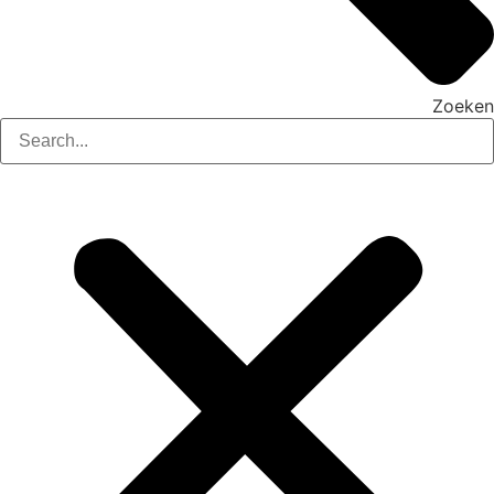
Zoeken