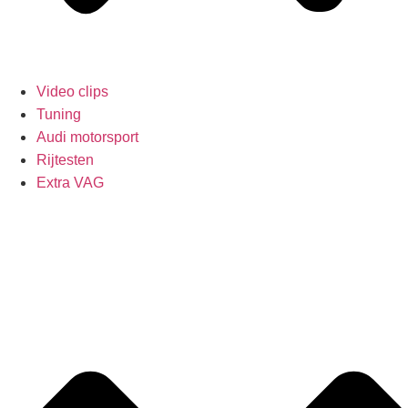
Video clips
Tuning
Audi motorsport
Rijtesten
Extra VAG