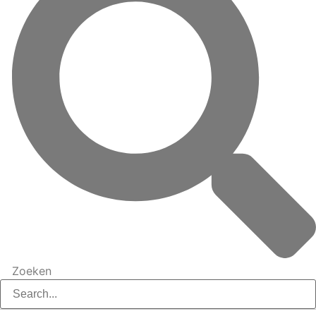
Zoeken