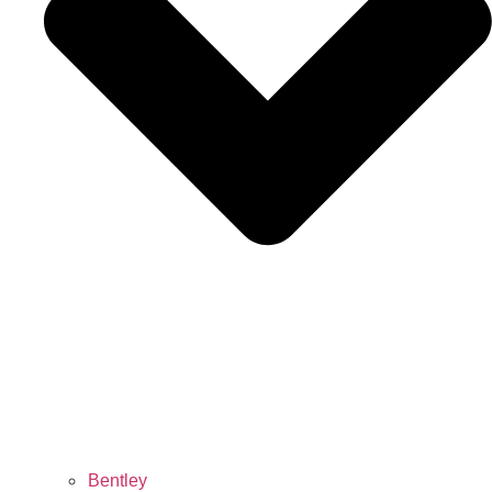
Bentley