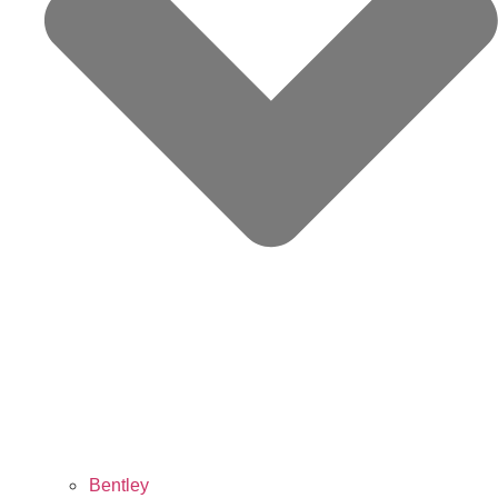
Bentley