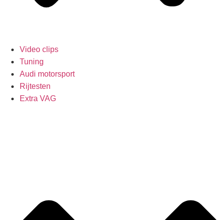
Video clips
Tuning
Audi motorsport
Rijtesten
Extra VAG