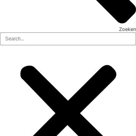
Zoeken