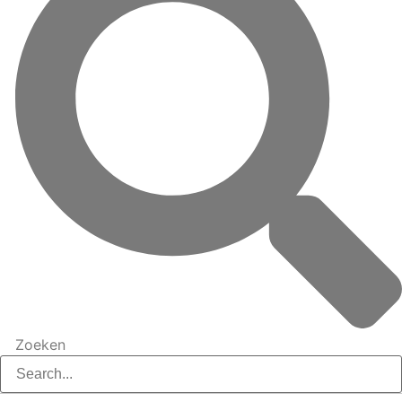
Zoeken