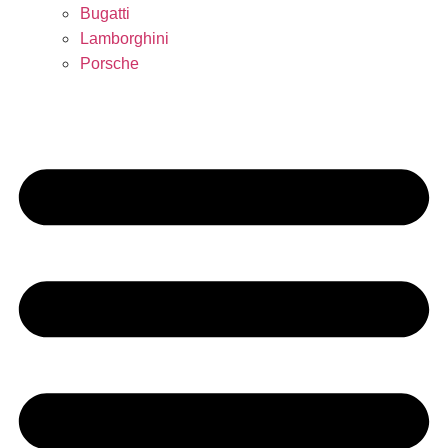
Bugatti
Lamborghini
Porsche