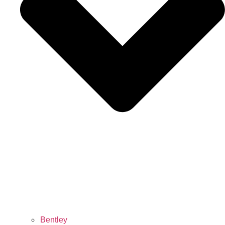
Bentley