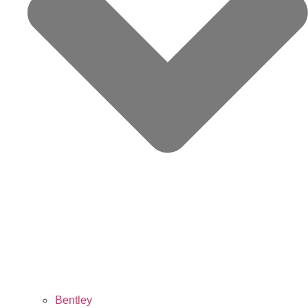
Bentley