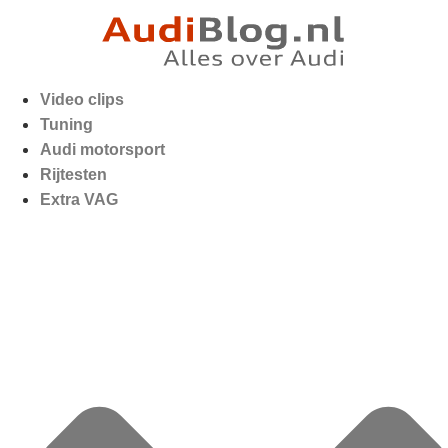
Video clips
Tuning
Audi motorsport
Rijtesten
Extra VAG