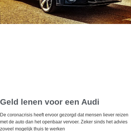
Geld lenen voor een Audi
De coronacrisis heeft ervoor gezorgd dat mensen liever reizen
met de auto dan het openbaar vervoer. Zeker sinds het advies
zoveel mogelijk thuis te werken