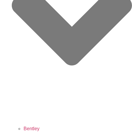
Bentley