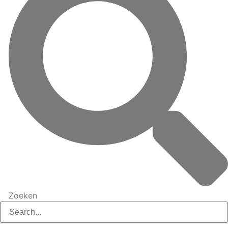
Zoeken