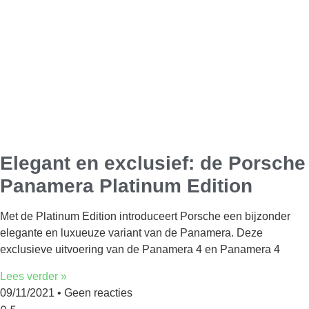
Elegant en exclusief: de Porsche
Panamera Platinum Edition
Met de Platinum Edition introduceert Porsche een bijzonder
elegante en luxueuze variant van de Panamera. Deze
exclusieve uitvoering van de Panamera 4 en Panamera 4
Lees verder »
09/11/2021
Geen reacties