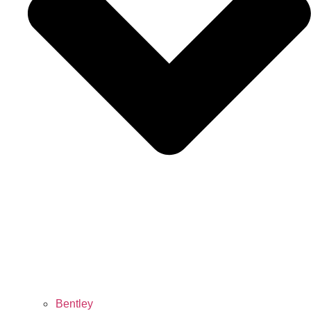
Bentley