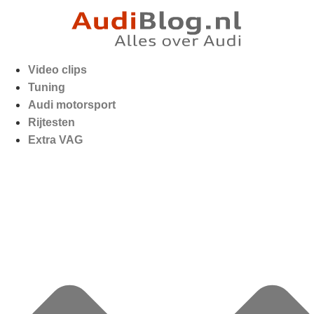
Video clips
Tuning
Audi motorsport
Rijtesten
Extra VAG