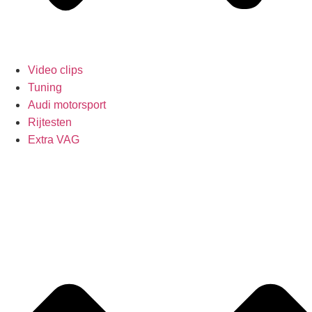
Video clips
Tuning
Audi motorsport
Rijtesten
Extra VAG