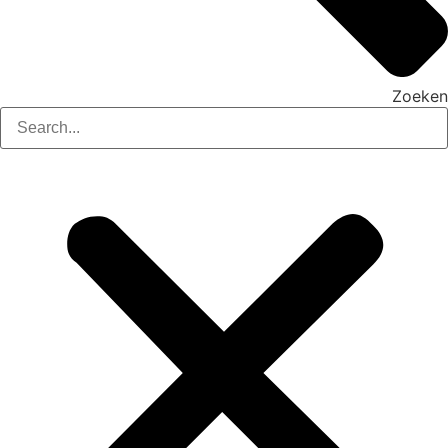
Zoeken