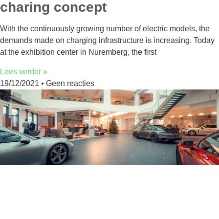
charing concept
With the continuously growing number of electric models, the
demands made on charging infrastructure is increasing. Today
at the exhibition center in Nuremberg, the first
Lees verder »
19/12/2021
Geen reacties