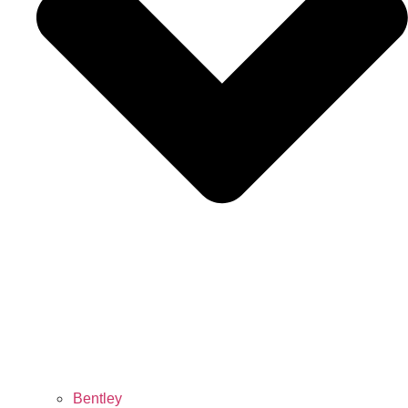
Bentley