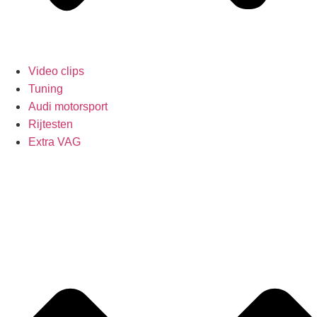
Video clips
Tuning
Audi motorsport
Rijtesten
Extra VAG