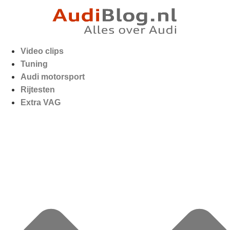
Video clips
Tuning
Audi motorsport
Rijtesten
Extra VAG