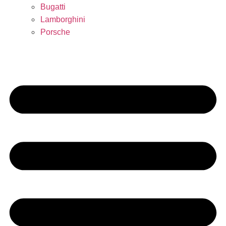
Bugatti
Lamborghini
Porsche