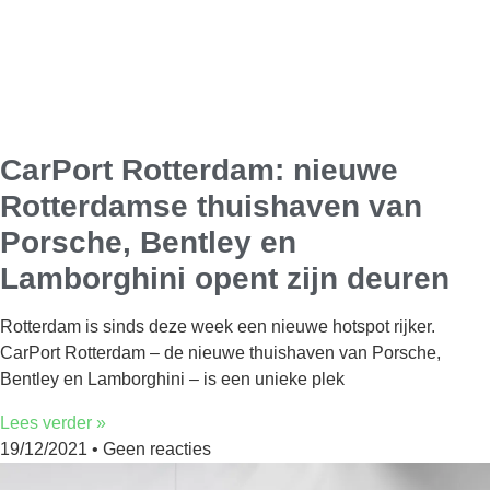
CarPort Rotterdam: nieuwe
Rotterdamse thuishaven van
Porsche, Bentley en
Lamborghini opent zijn deuren
Rotterdam is sinds deze week een nieuwe hotspot rijker.
CarPort Rotterdam – de nieuwe thuishaven van Porsche,
Bentley en Lamborghini – is een unieke plek
Lees verder »
19/12/2021
Geen reacties