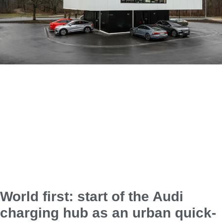
World first: start of the Audi
charging hub as an urban quick-