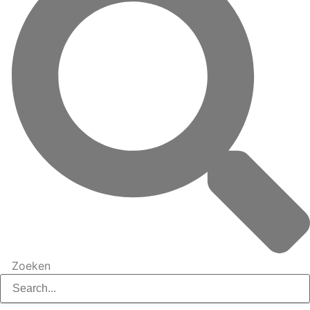
Zoeken