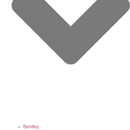
Bentley