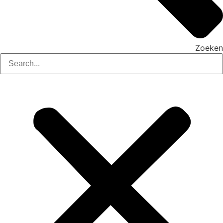
Zoeken